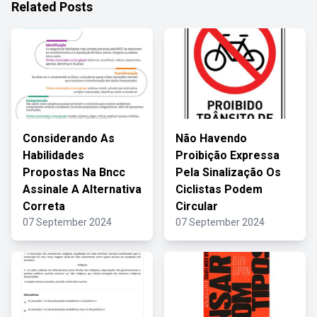
Related Posts
Considerando As
Não Havendo
Habilidades
Proibição Expressa
Propostas Na Bncc
Pela Sinalização Os
Assinale A Alternativa
Ciclistas Podem
Correta
Circular
07 September 2024
07 September 2024