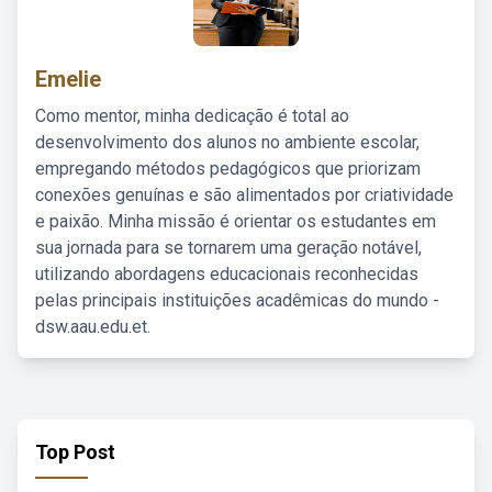
Emelie
Como mentor, minha dedicação é total ao
desenvolvimento dos alunos no ambiente escolar,
empregando métodos pedagógicos que priorizam
conexões genuínas e são alimentados por criatividade
e paixão. Minha missão é orientar os estudantes em
sua jornada para se tornarem uma geração notável,
utilizando abordagens educacionais reconhecidas
pelas principais instituições acadêmicas do mundo -
dsw.aau.edu.et.
Top Post