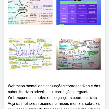
Webmapa mental das conjunções coordenativas e das
subordinativas adverbias + conjunção integrante.
Webesquema simples de conjunções coordenativas.
Veja os melhores resumos e mapas mentais sobre as