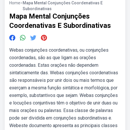
Home
>
Mapa Mental Conjunções Coordenativas E
Subordinativas
Mapa Mental Conjunções
Coordenativas E Subordinativas
Webas conjunções coordenativas, ou conjunções
coordenadas, são as que ligam as orações
coordenadas. Estas orações não dependem
sintaticamente das. Webas conjunções coordenativas
são responsáveis por unir dois ou mais termos que
exerçam a mesma função sintática e morfológica, por
exemplo, substantivos que sejam. Webas conjunções
e locuções conjuntivas têm o objetivo de unir duas ou
mais orações ou palavras. Essa classe de palavras
pode ser dividida em conjunções subordinativas e.
Webeste documento apresenta as principais classes