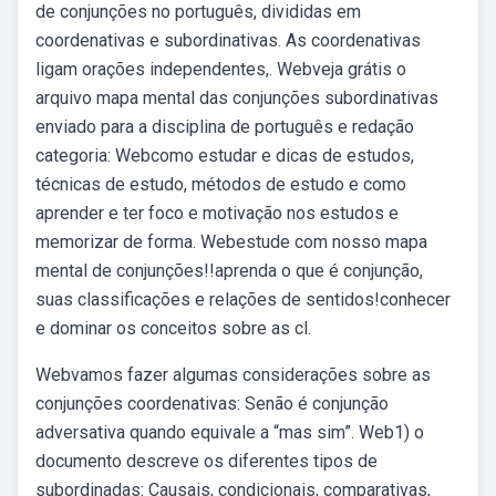
de conjunções no português, divididas em
coordenativas e subordinativas. As coordenativas
ligam orações independentes,. Webveja grátis o
arquivo mapa mental das conjunções subordinativas
enviado para a disciplina de português e redação
categoria: Webcomo estudar e dicas de estudos,
técnicas de estudo, métodos de estudo e como
aprender e ter foco e motivação nos estudos e
memorizar de forma. Webestude com nosso mapa
mental de conjunções!!aprenda o que é conjunção,
suas classificações e relações de sentidos!conhecer
e dominar os conceitos sobre as cl.
Webvamos fazer algumas considerações sobre as
conjunções coordenativas: Senão é conjunção
adversativa quando equivale a “mas sim”. Web1) o
documento descreve os diferentes tipos de
subordinadas: Causais, condicionais, comparativas,