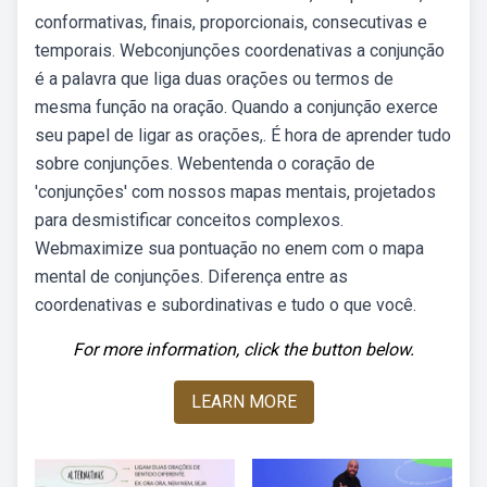
conformativas, finais, proporcionais, consecutivas e
temporais. Webconjunções coordenativas a conjunção
é a palavra que liga duas orações ou termos de
mesma função na oração. Quando a conjunção exerce
seu papel de ligar as orações,. É hora de aprender tudo
sobre conjunções. Webentenda o coração de
'conjunções' com nossos mapas mentais, projetados
para desmistificar conceitos complexos.
Webmaximize sua pontuação no enem com o mapa
mental de conjunções. Diferença entre as
coordenativas e subordinativas e tudo o que você.
For more information, click the button below.
LEARN MORE