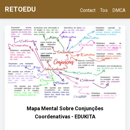
RETOEDU
Contact
Tos
DMCA
Mapa Mental Sobre Conjunções
Coordenativas - EDUKITA