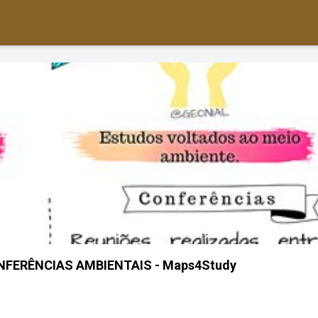
FERÊNCIAS AMBIENTAIS - Maps4Study