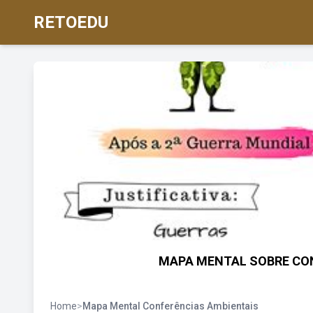
RETOEDU
MAPA MENTAL SOBRE CON
Home
>
Mapa Mental Conferências Ambientais