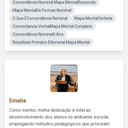
Concordância Nominal Mapa MentalResumido
Mapa MentalDe Formas Nominal
O Que ÉConcordância Nominal
Mapa MentalVerbete
Concordancia VerbalMapa Mental Completo
Concordância Nominal6 Ano
Resultado Primário ENominal Mapa Mental
Emelie
Como mentor, minha dedicação é total ao
desenvolvimento dos alunos no ambiente escolar,
empregando métodos pedagógicos que priorizam