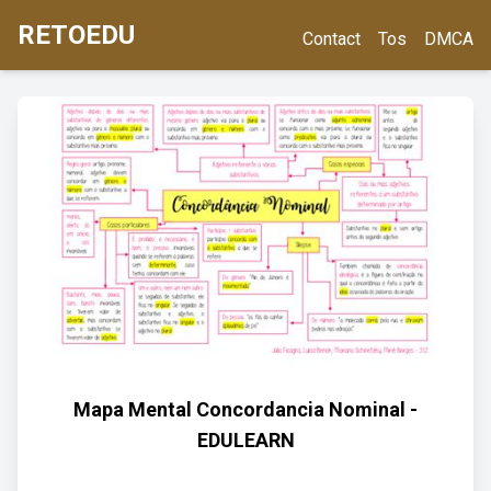
RETOEDU
Contact
Tos
DMCA
Mapa Mental Concordancia Nominal -
EDULEARN