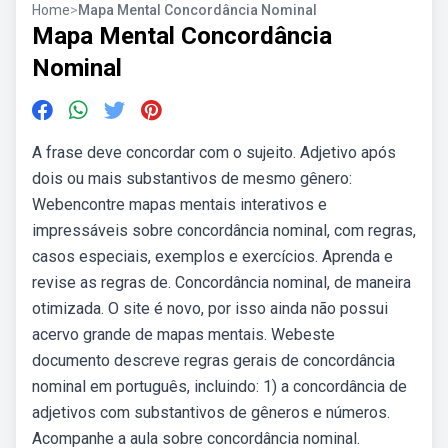
Home
>
Mapa Mental Concordância Nominal
Mapa Mental Concordância
Nominal
A frase deve concordar com o sujeito. Adjetivo após
dois ou mais substantivos de mesmo gênero:
Webencontre mapas mentais interativos e
impressáveis sobre concordância nominal, com regras,
casos especiais, exemplos e exercícios. Aprenda e
revise as regras de. Concordância nominal, de maneira
otimizada. O site é novo, por isso ainda não possui
acervo grande de mapas mentais. Webeste
documento descreve regras gerais de concordância
nominal em português, incluindo: 1) a concordância de
adjetivos com substantivos de gêneros e números.
Acompanhe a aula sobre concordância nominal.