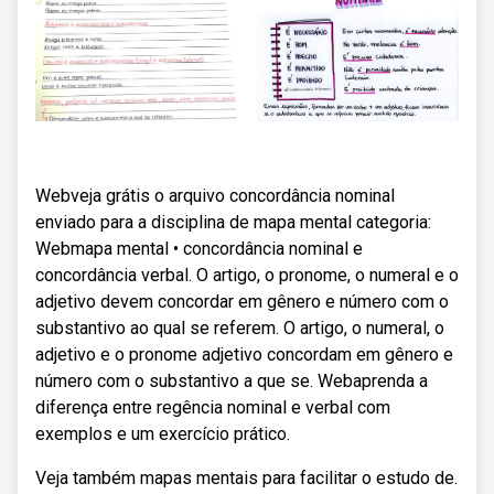
Webveja grátis o arquivo concordância nominal
enviado para a disciplina de mapa mental categoria:
Webmapa mental • concordância nominal e
concordância verbal. O artigo, o pronome, o numeral e o
adjetivo devem concordar em gênero e número com o
substantivo ao qual se referem. O artigo, o numeral, o
adjetivo e o pronome adjetivo concordam em gênero e
número com o substantivo a que se. Webaprenda a
diferença entre regência nominal e verbal com
exemplos e um exercício prático.
Veja também mapas mentais para facilitar o estudo de.