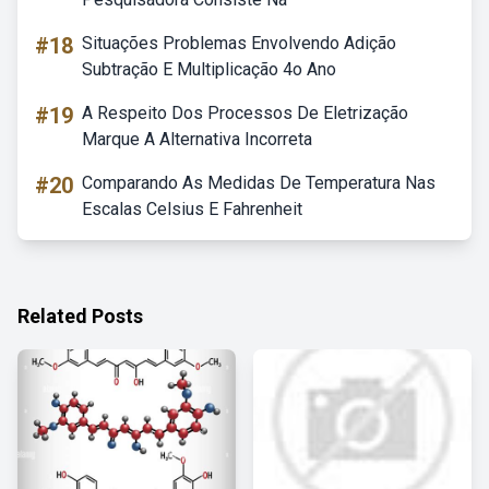
#18
Situações Problemas Envolvendo Adição
Subtração E Multiplicação 4o Ano
#19
A Respeito Dos Processos De Eletrização
Marque A Alternativa Incorreta
#20
Comparando As Medidas De Temperatura Nas
Escalas Celsius E Fahrenheit
Related Posts