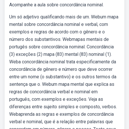
Acompanhe a aula sobre concordância nominal.
Um só adjetivo qualificando mais de um. Webum mapa
mental sobre concordância nominal e verbal, com
exemplos e regras de acordo com o gênero e o
número dos substantivos. Webmapas mentais de
portugês sobre concordância nominal. Concordância
(3) exceções (2) mapa (83) mental (83) nominal (1).
Weba concordância nominal trata especificamente da
concordância de gênero e número que deve ocorrer
entre um nome (o substantivo) e os outros termos da
sentença que o. Webum mapa mental que explica as
regras de concordância verbal e nominal em
português, com exemplos e exceções. Veja as
diferenças entre sujeito simples e composto, verbos.
Webaprenda as regras e exemplos de concordância
verbal e nominal, que é a relação entre palavras que