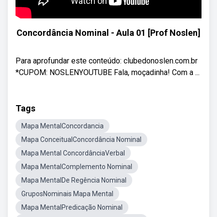
Concordância Nominal - Aula 01 [Prof Noslen]
Para aprofundar este conteúdo: clubedonoslen.com.br
*CUPOM: NOSLENYOUTUBE Fala, moçadinha! Com a ...
Tags
Mapa MentalConcordancia
Mapa ConceitualConcordância Nominal
Mapa Mental ConcordânciaVerbal
Mapa MentalComplemento Nominal
Mapa MentalDe Regência Nominal
GruposNominais Mapa Mental
Mapa MentalPredicação Nominal