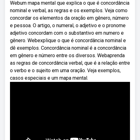
Webum mapa mental que explica o que é concordância
nominal e verbal, as regras e os exemplos. Veja como
concordar os elementos da oração em gênero, número
e pessoa. O artigo, o numeral, o adjetivo e o pronome
adjetivo concordam com o substantivo em numero e
gênero. Webexplique o que é concordância nominal e
dê exemplos. Concordância nominal é a concordância
em gênero e número entre os diversos. Webaprenda
as regras de concordância verbal, que é a relação entre
o verbo e o sujeito em uma oração. Veja exemplos,
casos especiais e um mapa mental.