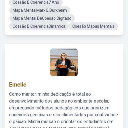
Coesão E Coerência7 Ano
Mapa MentalMarx E Durkheim
Mapa Mental DeCoesao Digitado
Coesão E CoerênciaDinamica
Coesão Mapas Mentais
Emelie
Como mentor, minha dedicação é total ao
desenvolvimento dos alunos no ambiente escolar,
empregando métodos pedagógicos que priorizam
conexões genuínas e são alimentados por criatividade
e paixão. Minha missão é orientar os estudantes em