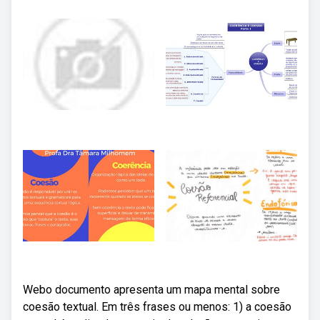
Webo documento apresenta um mapa mental sobre
coesão textual. Em três frases ou menos: 1) a coesão