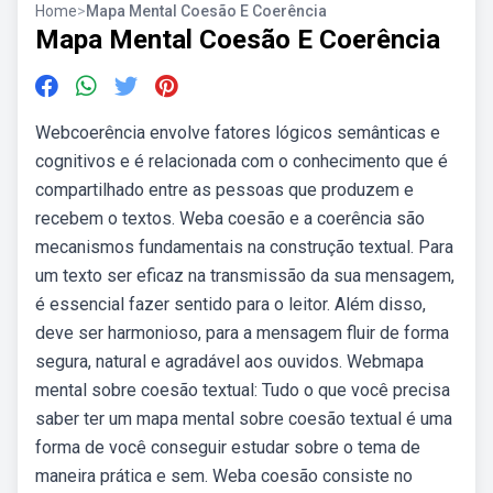
Home
>
Mapa Mental Coesão E Coerência
Mapa Mental Coesão E Coerência
Webcoerência envolve fatores lógicos semânticas e
cognitivos e é relacionada com o conhecimento que é
compartilhado entre as pessoas que produzem e
recebem o textos. Weba coesão e a coerência são
mecanismos fundamentais na construção textual. Para
um texto ser eficaz na transmissão da sua mensagem,
é essencial fazer sentido para o leitor. Além disso,
deve ser harmonioso, para a mensagem fluir de forma
segura, natural e agradável aos ouvidos. Webmapa
mental sobre coesão textual: Tudo o que você precisa
saber ter um mapa mental sobre coesão textual é uma
forma de você conseguir estudar sobre o tema de
maneira prática e sem. Weba coesão consiste no