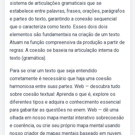
sistema de articulações gramaticais que se
estabelece entre palavras, frases, orações, parágrafos
e partes do texto, garantindo a conexão sequencial
que o caracteriza como texto. Esses dois dois
elementos são fundamentais na criação de um texto.
Atuam na função compreensiva da produção a partir de
regras. A coesão se baseia na articulação interna do
texto (gramática).
Para se criar um texto que seja entendido
corretamente é necessário que haja uma coesão
harmoniosa entre suas partes. Web — descubra tudo
sobre coesão textual: Aprenda o que é, explore os
diferentes tipos e adquira o conhecimento essencial
para gabaritar as questões no enem. Web — dê uma
olhada em nosso mapa mental interativo sobrecoesão
e coerência, ou crie seu próprio mapa mental usando
nosso criador de mapas mentais baseado em nuvem.