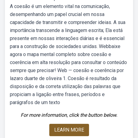
A coesão é um elemento vital na comunicação,
desempenhando um papel crucial em nossa
capacidade de transmitir e compreender ideias. A sua
importância transcende a linguagem escrita; Ela está
presente em nossas interações diárias e é essencial
para a construção de sociedades unidas. Webbaixe
agora o mapa mental completo sobre coesão e
coerência em alta resolução para consultar o conteúdo
sempre que precisar! Web — coesão e coerência por
lazaro duarte de oliveira 1. Coesão é resultado da
disposição e da correta utilização das palavras que
propiciam a ligação entre frases, períodos e
parágrafos de um texto
For more information, click the button below.
LEARN MORE