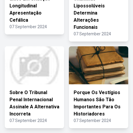
Longitudinal
Lipossolúveis
Apresentação
Determina
Cefálica
Alterações
07 September 2024
Funcionais
07 September 2024
Sobre O Tribunal
Porque Os Vestígios
Penal Internacional
Humanos São Tão
Assinale A Alternativa
Importantes Para Os
Incorreta
Historiadores
07 September 2024
07 September 2024