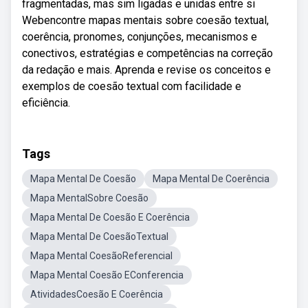
fragmentadas, mas sim ligadas e unidas entre si
Webencontre mapas mentais sobre coesão textual,
coerência, pronomes, conjunções, mecanismos e
conectivos, estratégias e competências na correção
da redação e mais. Aprenda e revise os conceitos e
exemplos de coesão textual com facilidade e
eficiência.
Tags
Mapa Mental De Coesão
Mapa Mental De Coerência
Mapa MentalSobre Coesão
Mapa Mental De Coesão E Coerência
Mapa Mental De CoesãoTextual
Mapa Mental CoesãoReferencial
Mapa Mental Coesão EConferencia
AtividadesCoesão E Coerência