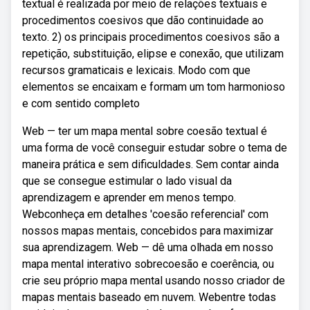
textual é realizada por meio de relações textuais e
procedimentos coesivos que dão continuidade ao
texto. 2) os principais procedimentos coesivos são a
repetição, substituição, elipse e conexão, que utilizam
recursos gramaticais e lexicais. Modo com que
elementos se encaixam e formam um tom harmonioso
e com sentido completo
Web — ter um mapa mental sobre coesão textual é
uma forma de você conseguir estudar sobre o tema de
maneira prática e sem dificuldades. Sem contar ainda
que se consegue estimular o lado visual da
aprendizagem e aprender em menos tempo.
Webconheça em detalhes 'coesão referencial' com
nossos mapas mentais, concebidos para maximizar
sua aprendizagem. Web — dê uma olhada em nosso
mapa mental interativo sobrecoesão e coerência, ou
crie seu próprio mapa mental usando nosso criador de
mapas mentais baseado em nuvem. Webentre todas