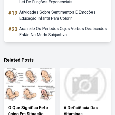
Lei De Funções Exponenciais
#19
Atividades Sobre Sentimentos E Emoções
Educação Infantil Para Colorir
#20
Assinale Os Períodos Cujos Verbos Destacados
Estão No Modo Subjuntivo
Related Posts
O Que Significa Feto
A Deficiência Das
único Em Situação
Vitaminas