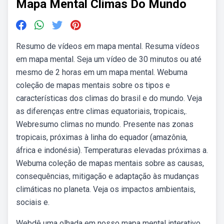
Mapa Mental Climas Do Mundo
Resumo de vídeos em mapa mental. Resuma vídeos
em mapa mental. Seja um vídeo de 30 minutos ou até
mesmo de 2 horas em um mapa mental. Webuma
coleção de mapas mentais sobre os tipos e
características dos climas do brasil e do mundo. Veja
as diferenças entre climas equatoriais, tropicais,.
Webresumo climas no mundo. Presente nas zonas
tropicais, próximas à linha do equador (amazônia,
áfrica e indonésia). Temperaturas elevadas próximas a.
Webuma coleção de mapas mentais sobre as causas,
consequências, mitigação e adaptação às mudanças
climáticas no planeta. Veja os impactos ambientais,
sociais e.
Webdê uma olhada em nosso mapa mental interativo