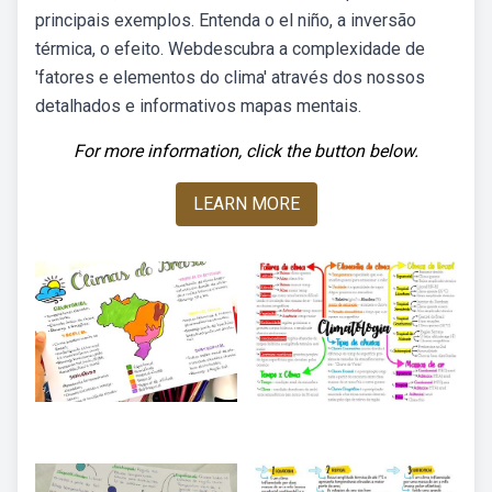
principais exemplos. Entenda o el niño, a inversão
térmica, o efeito. Webdescubra a complexidade de
'fatores e elementos do clima' através dos nossos
detalhados e informativos mapas mentais.
For more information, click the button below.
LEARN MORE