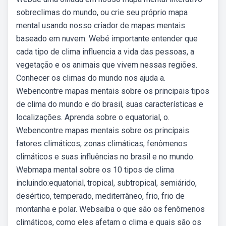
sobreclimas do mundo, ou crie seu próprio mapa
mental usando nosso criador de mapas mentais
baseado em nuvem. Webé importante entender que
cada tipo de clima influencia a vida das pessoas, a
vegetação e os animais que vivem nessas regiões.
Conhecer os climas do mundo nos ajuda a.
Webencontre mapas mentais sobre os principais tipos
de clima do mundo e do brasil, suas características e
localizações. Aprenda sobre o equatorial, o.
Webencontre mapas mentais sobre os principais
fatores climáticos, zonas climáticas, fenômenos
climáticos e suas influências no brasil e no mundo.
Webmapa mental sobre os 10 tipos de clima
incluindo:equatorial, tropical, subtropical, semiárido,
desértico, temperado, mediterrâneo, frio, frio de
montanha e polar. Websaiba o que são os fenômenos
climáticos, como eles afetam o clima e quais são os