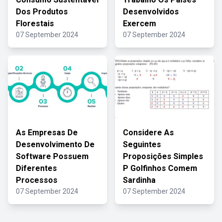
Dos Produtos
Desenvolvidos
Florestais
Exercem
07 September 2024
07 September 2024
As Empresas De
Considere As
Desenvolvimento De
Seguintes
Software Possuem
Proposições Simples
Diferentes
P Golfinhos Comem
Processos
Sardinha
07 September 2024
07 September 2024