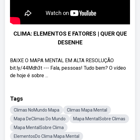
CLIMA: ELEMENTOS E FATORES | QUER QUE
DESENHE
BAIXE O MAPA MENTAL EM ALTA RESOLUÇÃO
bit.ly/44Mdh3t --- Fala, pessoas! Tudo bem? O vídeo
de hoje é sobre ...
Tags
Climas NoMundo Mapa
Climas Mapa Mental
Mapa DeClimas Do Mundo
Mapa MentalSobre Climas
Mapa MentalSobre Clima
ElementosDo Clima Mapa Mental