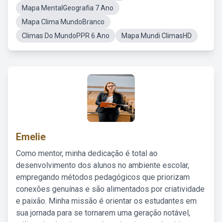
Mapa MentalGeografia 7 Ano
Mapa Clima MundoBranco
Climas Do MundoPPR 6 Ano
Mapa Mundi ClimasHD
Emelie
Como mentor, minha dedicação é total ao
desenvolvimento dos alunos no ambiente escolar,
empregando métodos pedagógicos que priorizam
conexões genuínas e são alimentados por criatividade
e paixão. Minha missão é orientar os estudantes em
sua jornada para se tornarem uma geração notável,