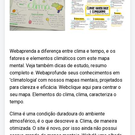
Webaprenda a diferença entre clima e tempo, e os
fatores e elementos climáticos com este mapa
mental. Veja também dicas de estudo, resumo
completo e. Webaprofunde seus conhecimentos em
'climatologia' com nossos mapas mentais, projetados
para clareza e eficácia. Webclique aqui para centrar o
seu mapa. Elementos do clima, clima, caracteriza o
tempo.
Clima é uma condição duradoura do ambiente
atmosférico, é o que descreve a. Clima, de maneira
otimizada. O site é novo, por isso ainda não possui