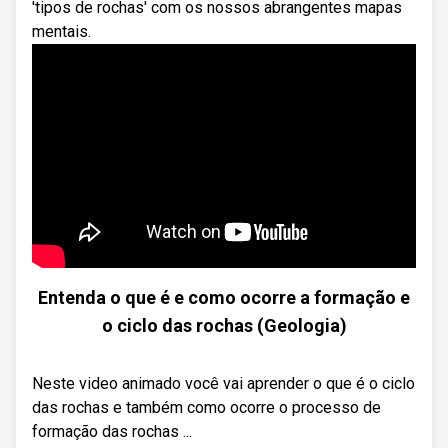
'tipos de rochas' com os nossos abrangentes mapas
mentais.
Entenda o que é e como ocorre a formação e
o ciclo das rochas (Geologia)
Neste video animado você vai aprender o que é o ciclo
das rochas e também como ocorre o processo de
formação das rochas ...