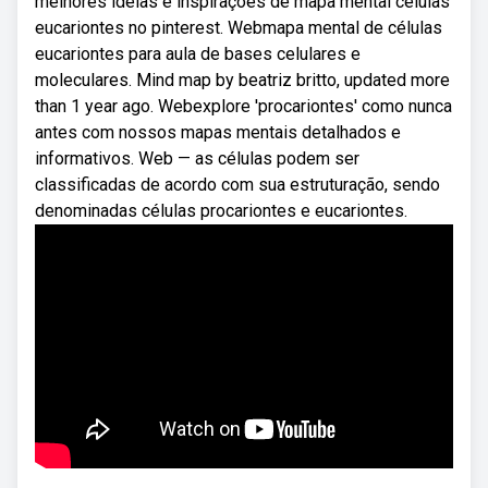
melhores ideias e inspirações de mapa mental células
eucariontes no pinterest. Webmapa mental de células
eucariontes para aula de bases celulares e
moleculares. Mind map by beatriz britto, updated more
than 1 year ago. Webexplore 'procariontes' como nunca
antes com nossos mapas mentais detalhados e
informativos. Web — as células podem ser
classificadas de acordo com sua estruturação, sendo
denominadas células procariontes e eucariontes.