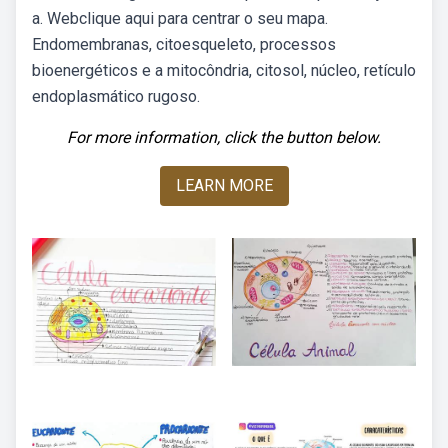
a. Webclique aqui para centrar o seu mapa.
Endomembranas, citoesqueleto, processos
bioenergéticos e a mitocôndria, citosol, núcleo, retículo
endoplasmático rugoso.
For more information, click the button below.
LEARN MORE