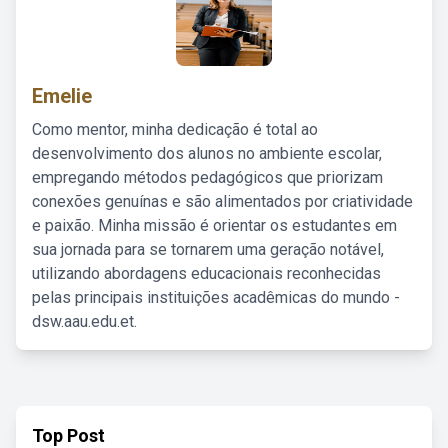
Emelie
Como mentor, minha dedicação é total ao
desenvolvimento dos alunos no ambiente escolar,
empregando métodos pedagógicos que priorizam
conexões genuínas e são alimentados por criatividade
e paixão. Minha missão é orientar os estudantes em
sua jornada para se tornarem uma geração notável,
utilizando abordagens educacionais reconhecidas
pelas principais instituições acadêmicas do mundo -
dsw.aau.edu.et.
Top Post