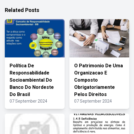
Related Posts
Política De
O Patrimonio De Uma
Responsabilidade
Organizacao E
Socioambiental Do
Composto
Banco Do Nordeste
Obrigatoriamente
Do Brasil
Pelos Direitos
07 September 2024
07 September 2024