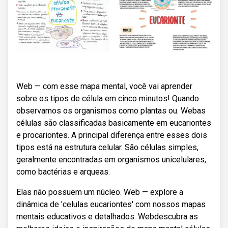
Web — com esse mapa mental, você vai aprender
sobre os tipos de célula em cinco minutos! Quando
observamos os organismos como plantas ou. Webas
células são classificadas basicamente em eucariontes
e procariontes. A principal diferença entre esses dois
tipos está na estrutura celular. São células simples,
geralmente encontradas em organismos unicelulares,
como bactérias e arqueas.
Elas não possuem um núcleo. Web — explore a
dinâmica de 'celulas eucariontes' com nossos mapas
mentais educativos e detalhados. Webdescubra as