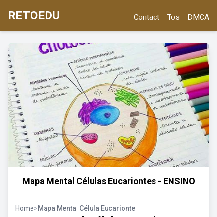
RETOEDU
Contact
Tos
DMCA
Mapa Mental Células Eucariontes - ENSINO
Home
>
Mapa Mental Célula Eucarionte