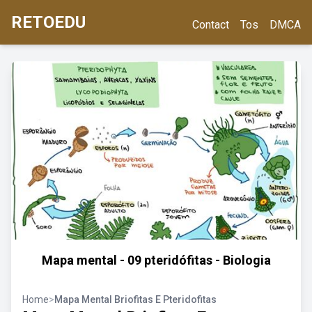
RETOEDU
Contact
Tos
DMCA
Mapa mental - 09 pteridófitas - Biologia
Home
>
Mapa Mental Briofitas E Pteridofitas