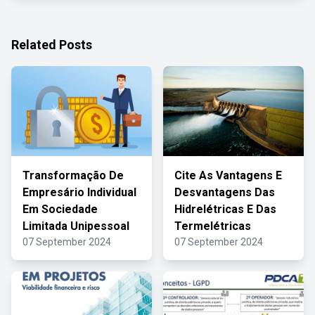
Related Posts
Transformação De
Cite As Vantagens E
Empresário Individual
Desvantagens Das
Em Sociedade
Hidrelétricas E Das
Limitada Unipessoal
Termelétricas
07 September 2024
07 September 2024