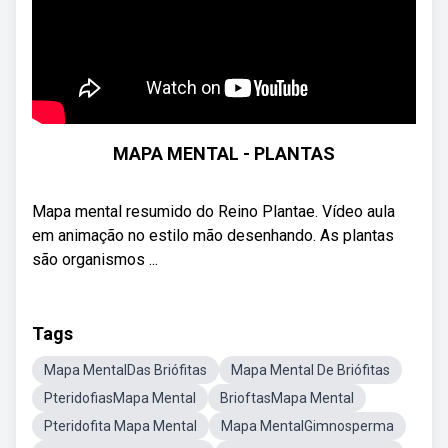
MAPA MENTAL - PLANTAS
Mapa mental resumido do Reino Plantae. Vídeo aula
em animação no estilo mão desenhando. As plantas
são organismos ...
Tags
Mapa MentalDas Briófitas
Mapa Mental De Briófitas
PteridofiasMapa Mental
BrioftasMapa Mental
Pteridofita Mapa Mental
Mapa MentalGimnosperma