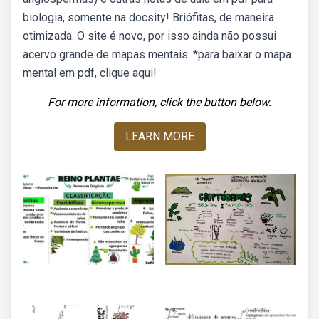
biologia, somente na docsity! Briófitas, de maneira
otimizada. O site é novo, por isso ainda não possui
acervo grande de mapas mentais. *para baixar o mapa
mental em pdf, clique aqui!
For more information, click the button below.
LEARN MORE