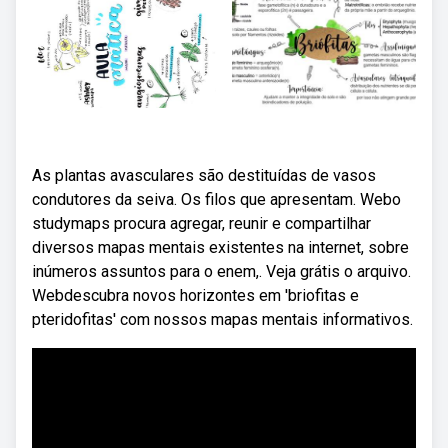
As plantas avasculares são destituídas de vasos
condutores da seiva. Os filos que apresentam. Webo
studymaps procura agregar, reunir e compartilhar
diversos mapas mentais existentes na internet, sobre
inúmeros assuntos para o enem,. Veja grátis o arquivo.
Webdescubra novos horizontes em 'briofitas e
pteridofitas' com nossos mapas mentais informativos.