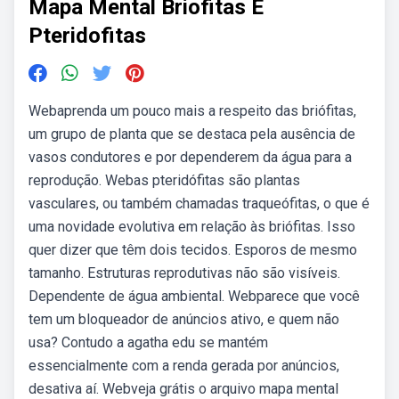
Mapa Mental Briofitas E
Pteridofitas
Webaprenda um pouco mais a respeito das briófitas,
um grupo de planta que se destaca pela ausência de
vasos condutores e por dependerem da água para a
reprodução. Webas pteridófitas são plantas
vasculares, ou também chamadas traqueófitas, o que é
uma novidade evolutiva em relação às briófitas. Isso
quer dizer que têm dois tecidos. Esporos de mesmo
tamanho. Estruturas reprodutivas não são visíveis.
Dependente de água ambiental. Webparece que você
tem um bloqueador de anúncios ativo, e quem não
usa? Contudo a agatha edu se mantém
essencialmente com a renda gerada por anúncios,
desativa aí. Webveja grátis o arquivo mapa mental