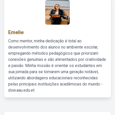
Emelie
Como mentor, minha dedicação é total ao
desenvolvimento dos alunos no ambiente escolar,
empregando métodos pedagógicos que priorizam
conexões genuínas e são alimentados por criatividade
e paixão. Minha missão é orientar os estudantes em
sua jornada para se tornarem uma geração notável,
utilizando abordagens educacionais reconhecidas
pelas principais instituições acadêmicas do mundo -
dsw.aau.edu.et.