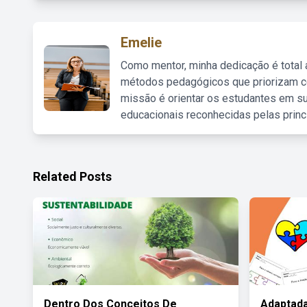
Emelie
Como mentor, minha dedicação é total
métodos pedagógicos que priorizam co
missão é orientar os estudantes em su
educacionais reconhecidas pelas princ
Related Posts
Dentro Dos Conceitos De
Adaptada