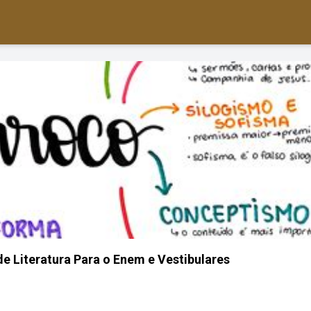
e Literatura Para o Enem e Vestibulares