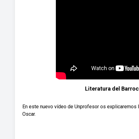
Literatura del Barro
En este nuevo vídeo de Unprofesor os explicaremos la 
Oscar.