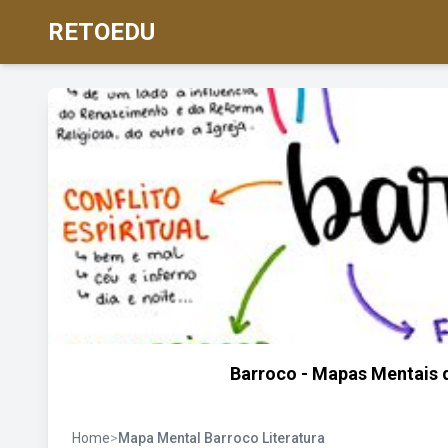
RETOEDU
Barroco - Mapas Mentais d
Home
>
Mapa Mental Barroco Literatura