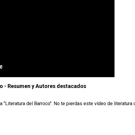
co - Resumen y Autores destacados
"Literatura del Barroco". No te pierdas este vídeo de literatura 