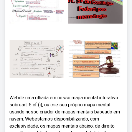
Webdê uma olhada em nosso mapa mental interativo
sobreart. 5 cf (i), ou crie seu próprio mapa mental
usando nosso criador de mapas mentais baseado em
nuvem. Webestamos disponibilizando, com
exclusividade, os mapas mentais abaixo, de direito