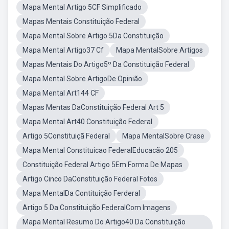
Mapa Mental Artigo 5CF Simplificado
Mapas Mentais Constituição Federal
Mapa Mental Sobre Artigo 5Da Constituição
Mapa Mental Artigo37 Cf
Mapa MentalSobre Artigos
Mapas Mentais Do Artigo5º Da Constituição Federal
Mapa Mental Sobre ArtigoDe Opinião
Mapa Mental Art144 CF
Mapas Mentas DaConstituição Federal Art 5
Mapa Mental Art40 Constituição Federal
Artigo 5Constituiçã Federal
Mapa MentalSobre Crase
Mapa Mental Constituicao FederalEducacão 205
Constituição Federal Artigo 5Em Forma De Mapas
Artigo Cinco DaConstituição Federal Fotos
Mapa MentalDa Contituição Ferderal
Artigo 5 Da Constituição FederalCom Imagens
Mapa Mental Resumo Do Artigo40 Da Constituição