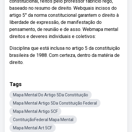
constitucional, feitos pelo professor fabrício rêgo,
baseado no resumo de direito. Webquais incisos do
artigo 5° da norma constitucional garantem o direito à
liberdade de expressão, de manifestação do
pensamento, de reunião e de asso. Webmapa mental
direitos e deveres individuais e coletivos:
Disciplina que está inclusa no artigo 5 da constituição
brasileira de 1988. Com certeza, dentro da matéria de
direito.
Tags
Mapa Mental Do Artigo 5Da Constituição
Mapa Mental Artigo 5Da Constituição Federal
Mapa Mental Artigo 5CF
ContituiçãoFederal Mapa Mental
Mapa Mental Art 5CF