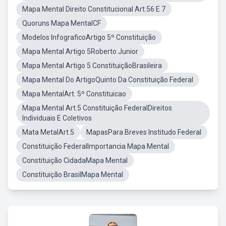
Mapa Mental Direito Constitucional Art.56 E 7
Quoruns Mapa MentalCF
Modelos InfograficoArtigo 5º Constituição
Mapa Mental Artigo 5Roberto Junior
Mapa Mental Artigo 5 ConstituiçãoBrasileira
Mapa Mental Do ArtigoQuinto Da Constituição Federal
Mapa MentalArt. 5º Constituicao
Mapa Mental Art.5 Constituição FederalDireitos
Individuais E Coletivos
Mata MetalArt.5
MapasPara Breves Institudo Federal
Constituição FederalImportancia Mapa Mental
Constituição CidadaMapa Mental
Constituição BrasilMapa Mental