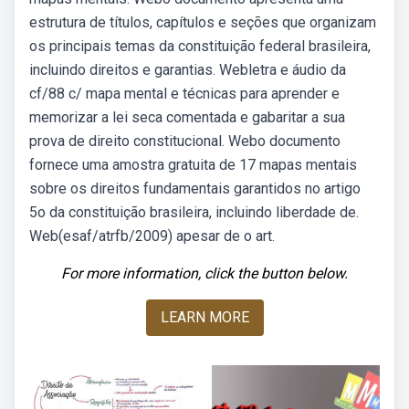
estrutura de títulos, capítulos e seções que organizam
os principais temas da constituição federal brasileira,
incluindo direitos e garantias. Webletra e áudio da
cf/88 c/ mapa mental e técnicas para aprender e
memorizar a lei seca comentada e gabaritar a sua
prova de direito constitucional. Webo documento
fornece uma amostra gratuita de 17 mapas mentais
sobre os direitos fundamentais garantidos no artigo
5o da constituição brasileira, incluindo liberdade de.
Web(esaf/atrfb/2009) apesar de o art.
For more information, click the button below.
LEARN MORE