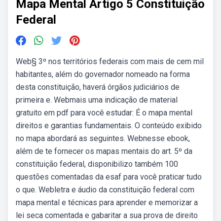
Mapa Mental Artigo 5 Constituição
Federal
Web§ 3º nos territórios federais com mais de cem mil
habitantes, além do governador nomeado na forma
desta constituição, haverá órgãos judiciários de
primeira e. Webmais uma indicação de material
gratuito em pdf para você estudar: É o mapa mental
direitos e garantias fundamentais. O conteúdo exibido
no mapa abordará as seguintes. Webnesse ebook,
além de te fornecer os mapas mentais do art. 5º da
constituição federal, disponibilizo também 100
questões comentadas da esaf para você praticar tudo
o que. Webletra e áudio da constituição federal com
mapa mental e técnicas para aprender e memorizar a
lei seca comentada e gabaritar a sua prova de direito