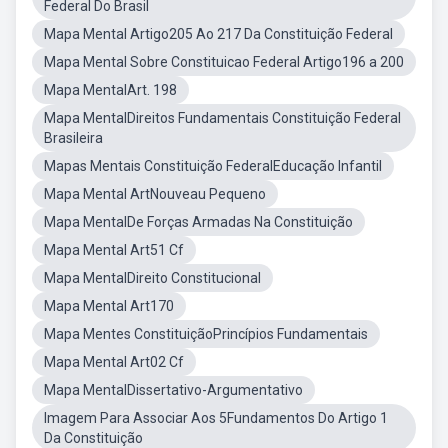
Federal Do Brasil
Mapa Mental Artigo205 Ao 217 Da Constituição Federal
Mapa Mental Sobre Constituicao Federal Artigo196 a 200
Mapa MentalArt. 198
Mapa MentalDireitos Fundamentais Constituição Federal
Brasileira
Mapas Mentais Constituição FederalEducação Infantil
Mapa Mental ArtNouveau Pequeno
Mapa MentalDe Forças Armadas Na Constituição
Mapa Mental Art51 Cf
Mapa MentalDireito Constitucional
Mapa Mental Art170
Mapa Mentes ConstituiçãoPrincípios Fundamentais
Mapa Mental Art02 Cf
Mapa MentalDissertativo-Argumentativo
Imagem Para Associar Aos 5Fundamentos Do Artigo 1
Da Constituição