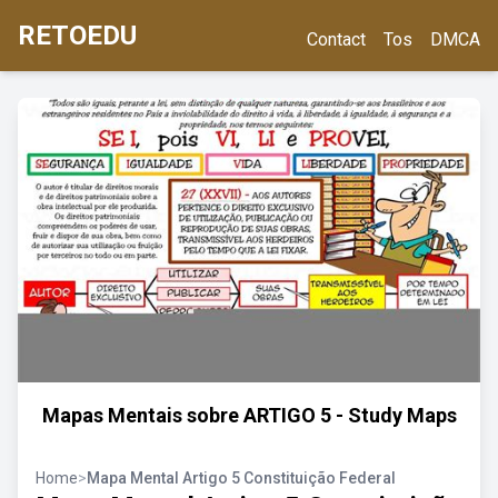
RETOEDU
Contact
Tos
DMCA
Mapas Mentais sobre ARTIGO 5 - Study Maps
Home
>
Mapa Mental Artigo 5 Constituição Federal