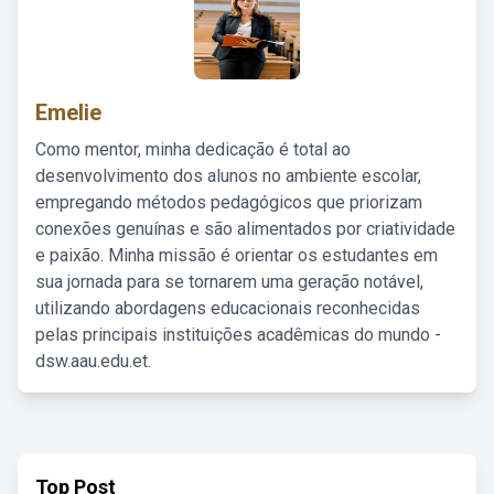
Emelie
Como mentor, minha dedicação é total ao
desenvolvimento dos alunos no ambiente escolar,
empregando métodos pedagógicos que priorizam
conexões genuínas e são alimentados por criatividade
e paixão. Minha missão é orientar os estudantes em
sua jornada para se tornarem uma geração notável,
utilizando abordagens educacionais reconhecidas
pelas principais instituições acadêmicas do mundo -
dsw.aau.edu.et.
Top Post