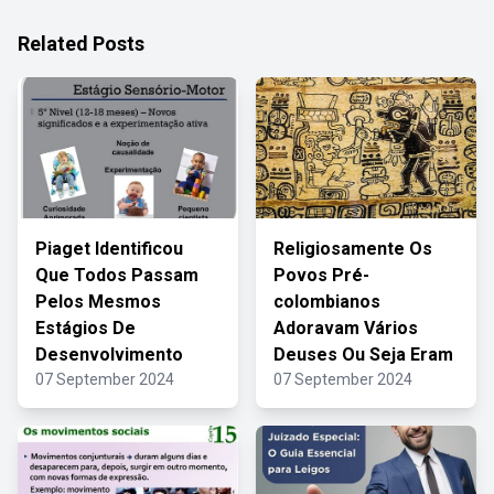
Related Posts
Piaget Identificou
Religiosamente Os
Que Todos Passam
Povos Pré-
Pelos Mesmos
colombianos
Estágios De
Adoravam Vários
Desenvolvimento
Deuses Ou Seja Eram
07 September 2024
07 September 2024