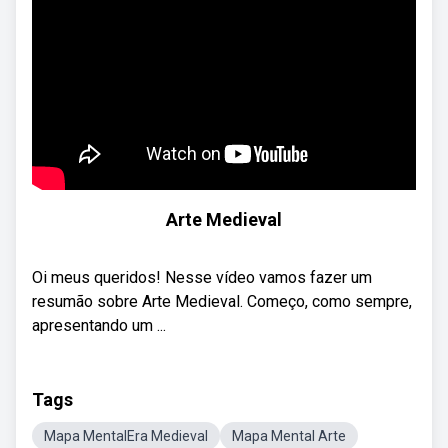
Arte Medieval
Oi meus queridos! Nesse vídeo vamos fazer um
resumão sobre Arte Medieval. Começo, como sempre,
apresentando um ...
Tags
Mapa MentalEra Medieval
Mapa Mental Arte