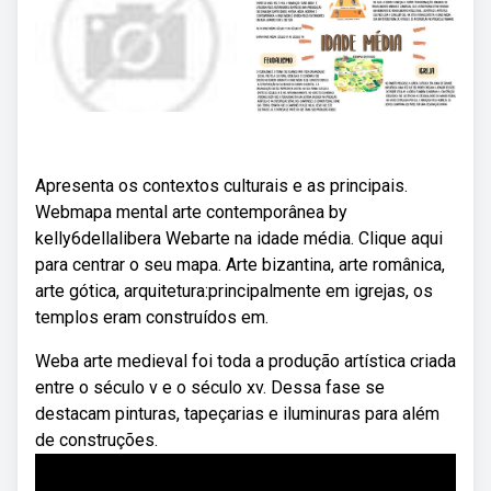
Apresenta os contextos culturais e as principais.
Webmapa mental arte contemporânea by
kelly6dellalibera Webarte na idade média. Clique aqui
para centrar o seu mapa. Arte bizantina, arte românica,
arte gótica, arquitetura:principalmente em igrejas, os
templos eram construídos em.
Weba arte medieval foi toda a produção artística criada
entre o século v e o século xv. Dessa fase se
destacam pinturas, tapeçarias e iluminuras para além
de construções.