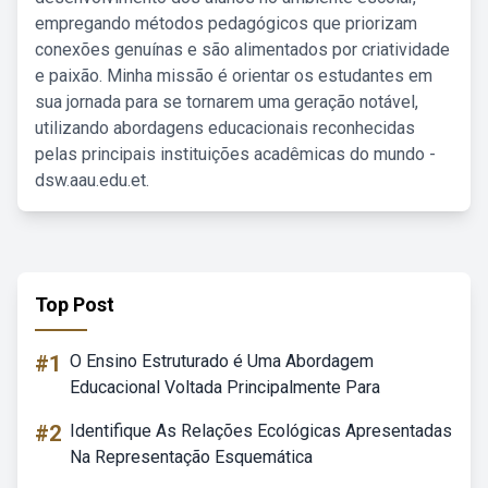
empregando métodos pedagógicos que priorizam
conexões genuínas e são alimentados por criatividade
e paixão. Minha missão é orientar os estudantes em
sua jornada para se tornarem uma geração notável,
utilizando abordagens educacionais reconhecidas
pelas principais instituições acadêmicas do mundo -
dsw.aau.edu.et.
Top Post
#1
O Ensino Estruturado é Uma Abordagem
Educacional Voltada Principalmente Para
#2
Identifique As Relações Ecológicas Apresentadas
Na Representação Esquemática