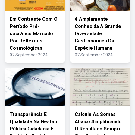
Em Contraste Com O
é Amplamente
Período Pré-
Conhecida A Grande
socrático Marcado
Diversidade
Por Reflexões
Gastronômica Da
Cosmológicas
Espécie Humana
07 September 2024
07 September 2024
Transparência E
Calcule As Somas
Qualidade Na Gestão
Abaixo Simplificando
Pública Cidadania E
O Resultado Sempre