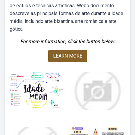
de estilos e técnicas artísticas: Webo documento
descreve as principais formas de arte durante a idade
média, incluindo arte bizantina, arte românica e arte
gótica.
For more information, click the button below.
LEARN MORE