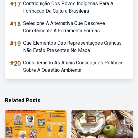
#17
Contribuição Dos Povos Indígenas Para A
Formação Da Cultura Brasileira
#18
Selecione A Alternativa Que Descreve
Corretamente A Ferramenta Formas:
#19
Que Elementos Das Representações Gráficas
Não Estão Presentes No Mapa
#20
Considerando As Atuais Concepções Políticas
Sobre A Questão Ambiental
Related Posts