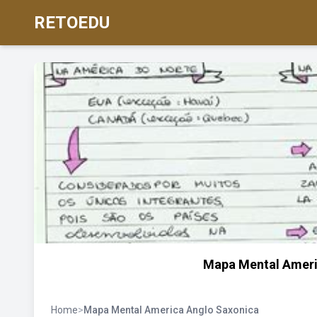
RETOEDU
Mapa Mental Ameri
Home
>
Mapa Mental America Anglo Saxonica