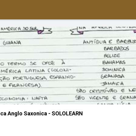
ca Anglo Saxonica - SOLOLEARN