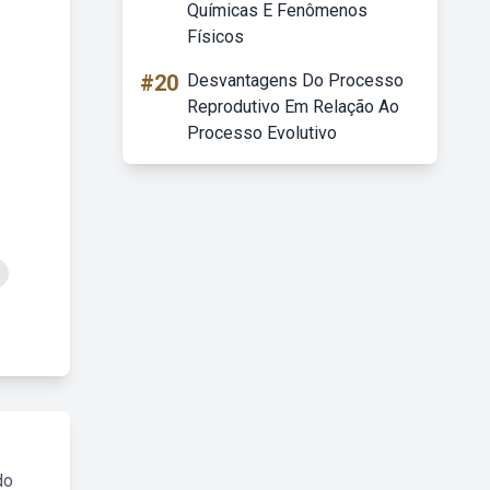
Químicas E Fenômenos
Físicos
#20
Desvantagens Do Processo
Reprodutivo Em Relação Ao
Processo Evolutivo
do