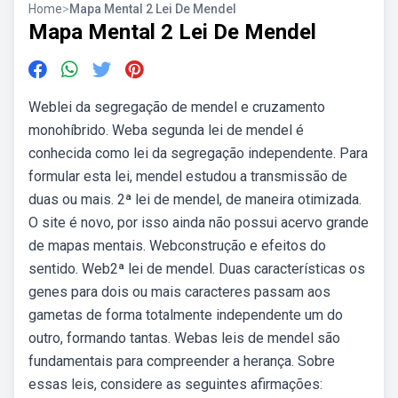
Home
>
Mapa Mental 2 Lei De Mendel
Mapa Mental 2 Lei De Mendel
Weblei da segregação de mendel e cruzamento
monohíbrido. Weba segunda lei de mendel é
conhecida como lei da segregação independente. Para
formular esta lei, mendel estudou a transmissão de
duas ou mais. 2ª lei de mendel, de maneira otimizada.
O site é novo, por isso ainda não possui acervo grande
de mapas mentais. Webconstrução e efeitos do
sentido. Web2ª lei de mendel. Duas características os
genes para dois ou mais caracteres passam aos
gametas de forma totalmente independente um do
outro, formando tantas. Webas leis de mendel são
fundamentais para compreender a herança. Sobre
essas leis, considere as seguintes afirmações: