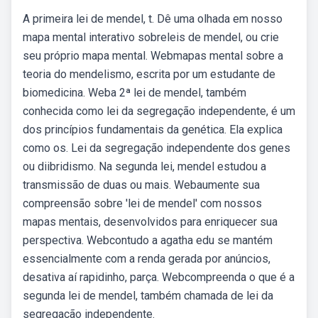
A primeira lei de mendel, t. Dê uma olhada em nosso
mapa mental interativo sobreleis de mendel, ou crie
seu próprio mapa mental. Webmapas mental sobre a
teoria do mendelismo, escrita por um estudante de
biomedicina. Weba 2ª lei de mendel, também
conhecida como lei da segregação independente, é um
dos princípios fundamentais da genética. Ela explica
como os. Lei da segregação independente dos genes
ou diibridismo. Na segunda lei, mendel estudou a
transmissão de duas ou mais. Webaumente sua
compreensão sobre 'lei de mendel' com nossos
mapas mentais, desenvolvidos para enriquecer sua
perspectiva. Webcontudo a agatha edu se mantém
essencialmente com a renda gerada por anúncios,
desativa aí rapidinho, parça. Webcompreenda o que é a
segunda lei de mendel, também chamada de lei da
segregação independente.