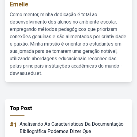
Emelie
Como mentor, minha dedicação é total ao
desenvolvimento dos alunos no ambiente escolar,
empregando métodos pedagógicos que priorizam
conexões genuínas e são alimentados por criatividade
e paixão. Minha missão é orientar os estudantes em
sua jornada para se tornarem uma geração notável,
utilizando abordagens educacionais reconhecidas
pelas principais instituições acadêmicas do mundo -
dsw.aau.edu.et.
Top Post
#1
Analisando As Características Da Documentação
Bibliográfica Podemos Dizer Que