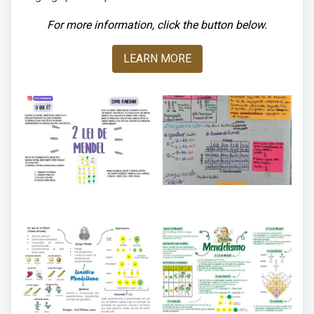
For more information, click the button below.
LEARN MORE