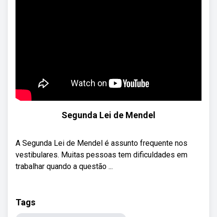
Segunda Lei de Mendel
A Segunda Lei de Mendel é assunto frequente nos
vestibulares. Muitas pessoas tem dificuldades em
trabalhar quando a questão ...
Tags