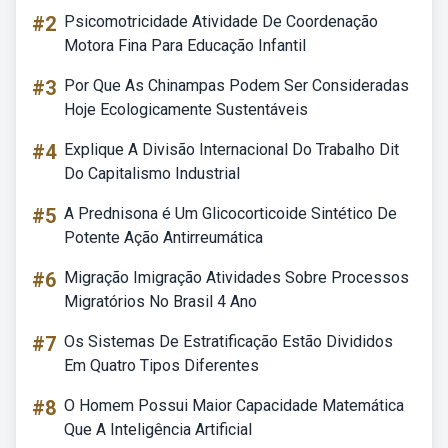
#2
Psicomotricidade Atividade De Coordenação
Motora Fina Para Educação Infantil
#3
Por Que As Chinampas Podem Ser Consideradas
Hoje Ecologicamente Sustentáveis
#4
Explique A Divisão Internacional Do Trabalho Dit
Do Capitalismo Industrial
#5
A Prednisona é Um Glicocorticoide Sintético De
Potente Ação Antirreumática
#6
Migração Imigração Atividades Sobre Processos
Migratórios No Brasil 4 Ano
#7
Os Sistemas De Estratificação Estão Divididos
Em Quatro Tipos Diferentes
#8
O Homem Possui Maior Capacidade Matemática
Que A Inteligência Artificial