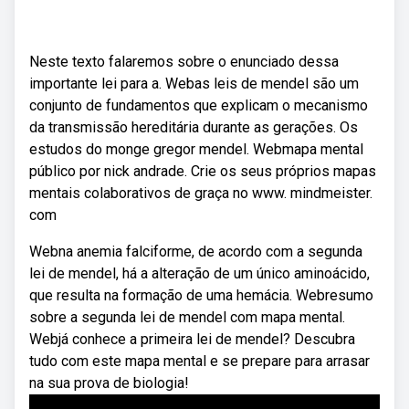
Neste texto falaremos sobre o enunciado dessa
importante lei para a. Webas leis de mendel são um
conjunto de fundamentos que explicam o mecanismo
da transmissão hereditária durante as gerações. Os
estudos do monge gregor mendel. Webmapa mental
público por nick andrade. Crie os seus próprios mapas
mentais colaborativos de graça no www. mindmeister.
com
Webna anemia falciforme, de acordo com a segunda
lei de mendel, há a alteração de um único aminoácido,
que resulta na formação de uma hemácia. Webresumo
sobre a segunda lei de mendel com mapa mental.
Webjá conhece a primeira lei de mendel? Descubra
tudo com este mapa mental e se prepare para arrasar
na sua prova de biologia!