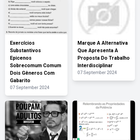
Exercícios
Marque A Alternativa
Substantivos
Que Apresenta A
Epicenos
Proposta Do Trabalho
Sobrecomum Comum
Interdisciplinar
Dois Gêneros Com
07 September 2024
Gabarito
07 September 2024