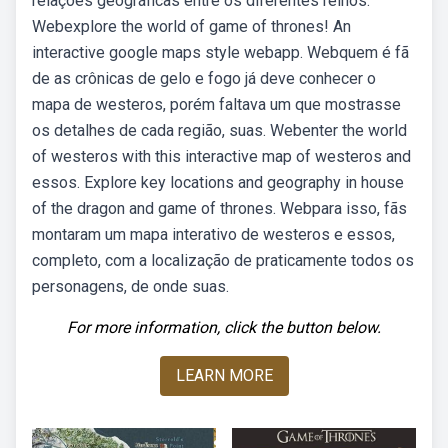
relações geográficas entre os diferentes reinos.
Webexplore the world of game of thrones! An
interactive google maps style webapp. Webquem é fã
de as crônicas de gelo e fogo já deve conhecer o
mapa de westeros, porém faltava um que mostrasse
os detalhes de cada região, suas. Webenter the world
of westeros with this interactive map of westeros and
essos. Explore key locations and geography in house
of the dragon and game of thrones. Webpara isso, fãs
montaram um mapa interativo de westeros e essos,
completo, com a localização de praticamente todos os
personagens, de onde suas.
For more information, click the button below.
LEARN MORE