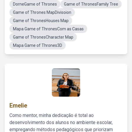
DorneGame of Thrones
Game of ThronesFamily Tree
Game of Thrones MapDivisoion
Game of ThronesHouses Map
Mapa Game of ThronesCom as Casas
Game of ThronesCharacter Map
Mapa Game of Thrones3D
Emelie
Como mentor, minha dedicação é total ao
desenvolvimento dos alunos no ambiente escolar,
empregando métodos pedagógicos que priorizam