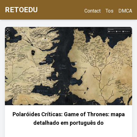
RETOEDU
Contact
Tos
DMCA
Polaróides Críticas: Game of Thrones: mapa
detalhado em português do