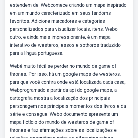
estendem de. Webcomece criando um mapa inspirado
em um mundo caracterizado em seus fandoms
favoritos. Adicione marcadores e categorias
personalizados para visualizar locais, itens. Webo
outro, e ainda mais impressionante, é um mapa
interativo de westeros, essos e sothoros traduzido
para a língua portuguesa.
Webé muito fácil se perder no mundo de game of
thrones. Por isso, há um google maps de westeros,
para que você confira onde está localizada cada casa,.
Webprogramado a partir da api do google maps, a
cartografia mostra a localização dos principais
personagem nos principais momentos dos livros e da
série e consegue. Webo documento apresenta um
mapa fictício do mundo de westeros de game of
thrones e faz afirmações sobre as localizações e