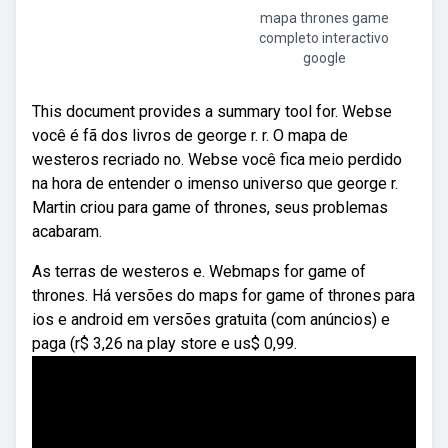
mapa thrones game
completo interactivo
google
This document provides a summary tool for. Webse
você é fã dos livros de george r. r. O mapa de
westeros recriado no. Webse você fica meio perdido
na hora de entender o imenso universo que george r.
Martin criou para game of thrones, seus problemas
acabaram.
As terras de westeros e. Webmaps for game of
thrones. Há versões do maps for game of thrones para
ios e android em versões gratuita (com anúncios) e
paga (r$ 3,26 na play store e us$ 0,99.