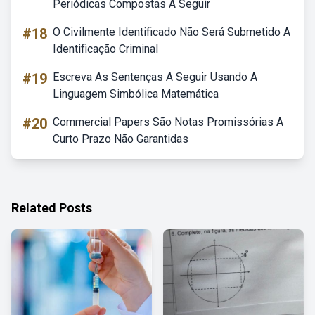
Periódicas Compostas A Seguir
#18
O Civilmente Identificado Não Será Submetido A
Identificação Criminal
#19
Escreva As Sentenças A Seguir Usando A
Linguagem Simbólica Matemática
#20
Commercial Papers São Notas Promissórias A
Curto Prazo Não Garantidas
Related Posts