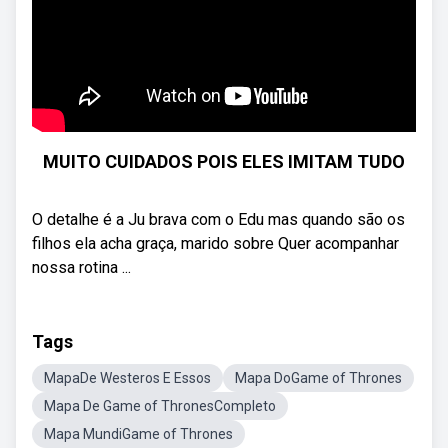
MUITO CUIDADOS POIS ELES IMITAM TUDO
O detalhe é a Ju brava com o Edu mas quando são os
filhos ela acha graça, marido sobre Quer acompanhar
nossa rotina ...
Tags
MapaDe Westeros E Essos
Mapa DoGame of Thrones
Mapa De Game of ThronesCompleto
Mapa MundiGame of Thrones