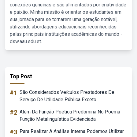
conexões genuínas e são alimentados por criatividade
e paixão. Minha missão é orientar os estudantes em
sua jornada para se tornarem uma geração notável,
utilizando abordagens educacionais reconhecidas
pelas principais instituições acadêmicas do mundo -
dsw.aau.edu.et.
Top Post
#1
São Considerados Veículos Prestadores De
Serviço De Utilidade Pública Exceto
#2
Além Da Função Poética Predomina No Poema
Função Metalinguística Evidenciada
#3
Para Realizar A Análise Interna Podemos Utilizar