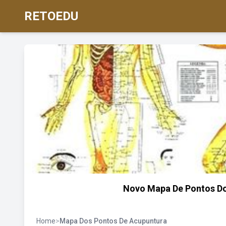
RETOEDU
Novo Mapa De Pontos Do
Home
>
Mapa Dos Pontos De Acupuntura