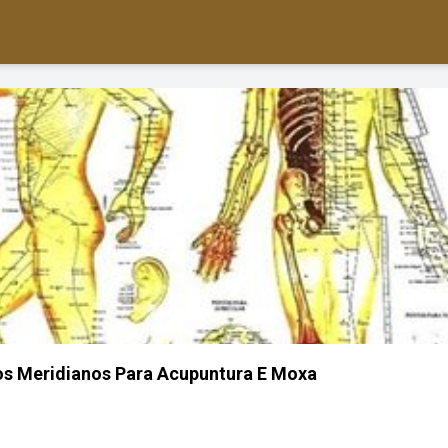
s Meridianos Para Acupuntura E Moxa