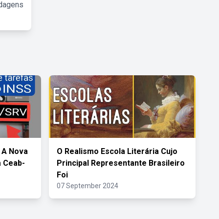
rdagens
 A Nova
O Realismo Escola Literária Cujo
a Ceab-
Principal Representante Brasileiro
Foi
07 September 2024