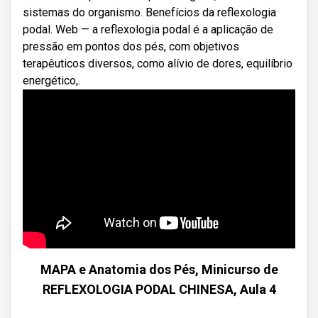
sistemas do organismo. Benefícios da reflexologia
podal. Web — a reflexologia podal é a aplicação de
pressão em pontos dos pés, com objetivos
terapêuticos diversos, como alívio de dores, equilíbrio
energético,.
MAPA e Anatomia dos Pés, Minicurso de
REFLEXOLOGIA PODAL CHINESA, Aula 4