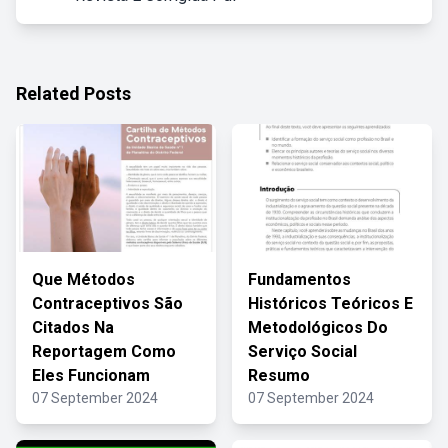
Related Posts
Que Métodos
Fundamentos
Contraceptivos São
Históricos Teóricos E
Citados Na
Metodológicos Do
Reportagem Como
Serviço Social
Eles Funcionam
Resumo
07 September 2024
07 September 2024