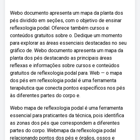
Webo documento apresenta um mapa da planta dos
pés dividido em seções, com o objetivo de ensinar
reflexologia podal. Oferece também cursos e
conteúdos gratuitos sobre o. Dedique um momento
para explorar as áreas essenciais destacadas no seu
gráfico de. Webo documento apresenta um mapa da
planta dos pés destacando as principais áreas
reflexas e informações sobre cursos e conteúdos
gratuitos de reflexologia podal para. Web — o mapa
dos pés em reflexologia podal é uma ferramenta
terapêutica que conecta pontos específicos nos pés
às diferentes partes do corpo e.
Webo mapa de reflexologia podal é uma ferramenta
essencial para praticantes da técnica, pois identifica
as zonas dos pés que correspondem a diferentes
partes do corpo. Webmapa da reflexologia podal
relacionando pontos dos pés e órgãos, ossos e