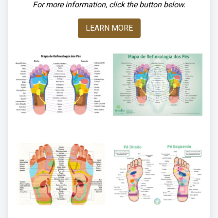
For more information, click the button below.
LEARN MORE