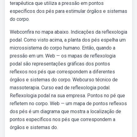
terapêutica que utiliza a pressão em pontos
específicos dos pés para estimular órgãos e sistemas
do corpo.
Webconfira no mapa abaixo. Indicações da reflexologia
podal. Como visto acima, a planta dos pés espelha um
microssistema do corpo humano. Então, quando a
pressão em um. Web — os mapas de reflexologia
podal são representações gráficas dos pontos
reflexos nos pés que correspondem a diferentes
órgãos e sistemas do corpo. Webcurso técnico de
massoterapia. Curso ead de reflexologia podal.
Reflexologia podal na sua empresa. Pontos no pé que
refletem no corpo. Web — um mapa de pontos reflexos
dos pés é um diagrama que mostra a localização de
pontos específicos nos pés que correspondem a
órgãos e sistemas do.