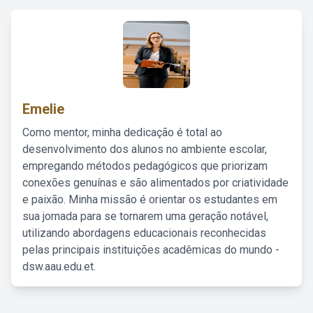
Emelie
Como mentor, minha dedicação é total ao
desenvolvimento dos alunos no ambiente escolar,
empregando métodos pedagógicos que priorizam
conexões genuínas e são alimentados por criatividade
e paixão. Minha missão é orientar os estudantes em
sua jornada para se tornarem uma geração notável,
utilizando abordagens educacionais reconhecidas
pelas principais instituições acadêmicas do mundo -
dsw.aau.edu.et.