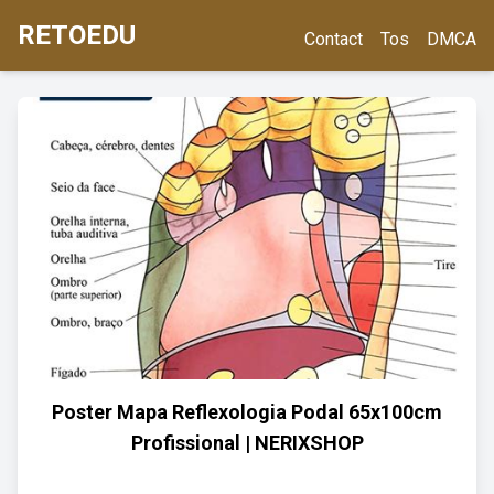
RETOEDU
Contact
Tos
DMCA
Poster Mapa Reflexologia Podal 65x100cm
Profissional | NERIXSHOP