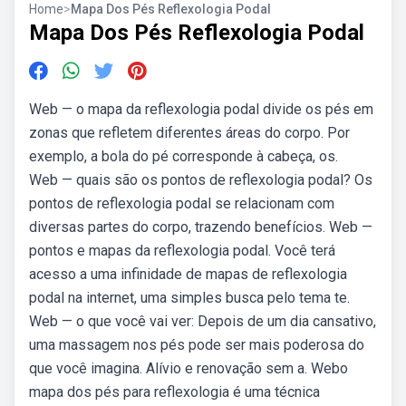
Home
>
Mapa Dos Pés Reflexologia Podal
Mapa Dos Pés Reflexologia Podal
Web — o mapa da reflexologia podal divide os pés em
zonas que refletem diferentes áreas do corpo. Por
exemplo, a bola do pé corresponde à cabeça, os.
Web — quais são os pontos de reflexologia podal? Os
pontos de reflexologia podal se relacionam com
diversas partes do corpo, trazendo benefícios. Web —
pontos e mapas da reflexologia podal. Você terá
acesso a uma infinidade de mapas de reflexologia
podal na internet, uma simples busca pelo tema te.
Web — o que você vai ver: Depois de um dia cansativo,
uma massagem nos pés pode ser mais poderosa do
que você imagina. Alívio e renovação sem a. Webo
mapa dos pés para reflexologia é uma técnica