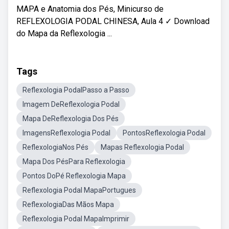
MAPA e Anatomia dos Pés, Minicurso de
REFLEXOLOGIA PODAL CHINESA, Aula 4 ✓ Download
do Mapa da Reflexologia ...
Tags
Reflexologia PodalPasso a Passo
Imagem DeReflexologia Podal
Mapa DeReflexologia Dos Pés
ImagensReflexologia Podal
PontosReflexologia Podal
ReflexologiaNos Pés
Mapas Reflexologia Podal
Mapa Dos PésPara Reflexologia
Pontos DoPé Reflexologia Mapa
Reflexologia Podal MapaPortugues
ReflexologiaDas Mãos Mapa
Reflexologia Podal MapaImprimir