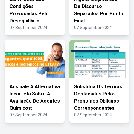
Condições
De Discurso
Provocadas Pelo
Separados Por Ponto
Desequilíbrio
Final
07 September 2024
07 September 2024
Assinale A Alternativa
Substitua Os Termos
Incorreta Sobre A
Destacados Pelos
Avaliação De Agentes
Pronomes Oblíquos
Químicos:
Correspondentes
07 September 2024
07 September 2024