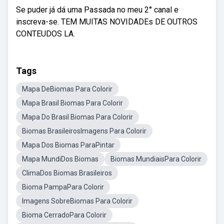
Se puder já dá uma Passada no meu 2° canal e
inscreva-se. TEM MUITAS NOVIDADEs DE OUTROS
CONTEUDOS LA.
Tags
Mapa DeBiomas Para Colorir
Mapa Brasil Biomas Para Colorir
Mapa Do Brasil Biomas Para Colorir
Biomas BrasileirosImagens Para Colorir
Mapa Dos Biomas ParaPintar
Mapa MundiDos Biomas
Biomas MundiaisPara Colorir
ClimaDos Biomas Brasileiros
Bioma PampaPara Colorir
Imagens SobreBiomas Para Colorir
Bioma CerradoPara Colorir