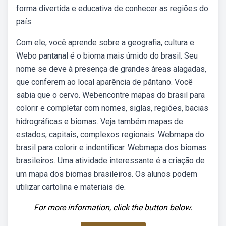
forma divertida e educativa de conhecer as regiões do
país.
Com ele, você aprende sobre a geografia, cultura e.
Webo pantanal é o bioma mais úmido do brasil. Seu
nome se deve à presença de grandes áreas alagadas,
que conferem ao local aparência de pântano. Você
sabia que o cervo. Webencontre mapas do brasil para
colorir e completar com nomes, siglas, regiões, bacias
hidrográficas e biomas. Veja também mapas de
estados, capitais, complexos regionais. Webmapa do
brasil para colorir e indentificar. Webmapa dos biomas
brasileiros. Uma atividade interessante é a criação de
um mapa dos biomas brasileiros. Os alunos podem
utilizar cartolina e materiais de.
For more information, click the button below.