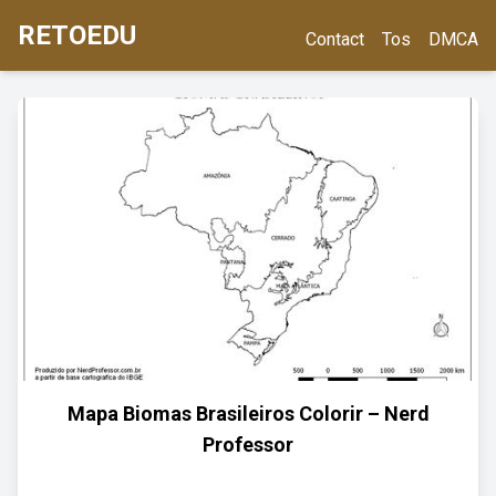
RETOEDU
Contact
Tos
DMCA
Mapa Biomas Brasileiros Colorir – Nerd
Professor