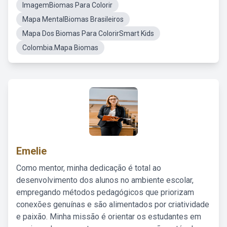
ImagemBiomas Para Colorir
Mapa MentalBiomas Brasileiros
Mapa Dos Biomas Para ColorirSmart Kids
Colombia.Mapa Biomas
Emelie
Como mentor, minha dedicação é total ao
desenvolvimento dos alunos no ambiente escolar,
empregando métodos pedagógicos que priorizam
conexões genuínas e são alimentados por criatividade
e paixão. Minha missão é orientar os estudantes em