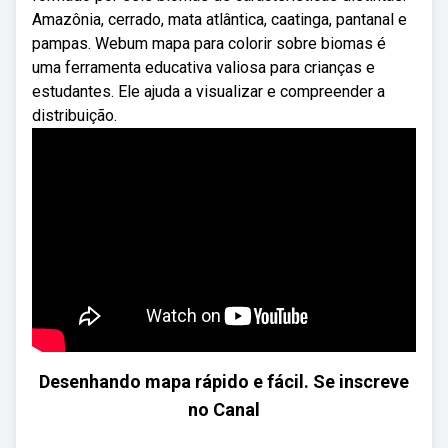
Amazônia, cerrado, mata atlântica, caatinga, pantanal e
pampas. Webum mapa para colorir sobre biomas é
uma ferramenta educativa valiosa para crianças e
estudantes. Ele ajuda a visualizar e compreender a
distribuição.
Desenhando mapa rápido e fácil. Se inscreve
no Canal