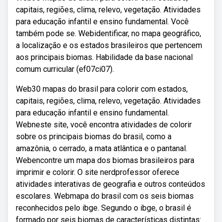
capitais, regiões, clima, relevo, vegetação. Atividades
para educação infantil e ensino fundamental. Você
também pode se. Webidentificar, no mapa geográfico,
a localização e os estados brasileiros que pertencem
aos principais biomas. Habilidade da base nacional
comum curricular (ef07ci07).
Web30 mapas do brasil para colorir com estados,
capitais, regiões, clima, relevo, vegetação. Atividades
para educação infantil e ensino fundamental.
Webneste site, você encontra atividades de colorir
sobre os principais biomas do brasil, como a
amazônia, o cerrado, a mata atlântica e o pantanal.
Webencontre um mapa dos biomas brasileiros para
imprimir e colorir. O site nerdprofessor oferece
atividades interativas de geografia e outros conteúdos
escolares. Webmapa do brasil com os seis biomas
reconhecidos pelo ibge. Segundo o ibge, o brasil é
formado por seis biomas de características distintas: