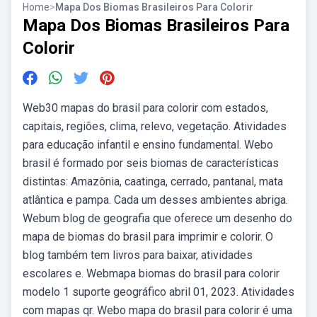
Home
>
Mapa Dos Biomas Brasileiros Para Colorir
Mapa Dos Biomas Brasileiros Para
Colorir
Web30 mapas do brasil para colorir com estados,
capitais, regiões, clima, relevo, vegetação. Atividades
para educação infantil e ensino fundamental. Webo
brasil é formado por seis biomas de características
distintas: Amazônia, caatinga, cerrado, pantanal, mata
atlântica e pampa. Cada um desses ambientes abriga.
Webum blog de geografia que oferece um desenho do
mapa de biomas do brasil para imprimir e colorir. O
blog também tem livros para baixar, atividades
escolares e. Webmapa biomas do brasil para colorir
modelo 1 suporte geográfico abril 01, 2023. Atividades
com mapas qr. Webo mapa do brasil para colorir é uma