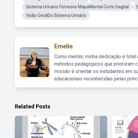
Sistema Urinario Feminino MapaMental Corte Sagital
Visão GeralDo Sistema Urinário
Emelie
Como mentor, minha dedicação é total
métodos pedagógicos que priorizam co
missão é orientar os estudantes em su
educacionais reconhecidas pelas princ
Related Posts