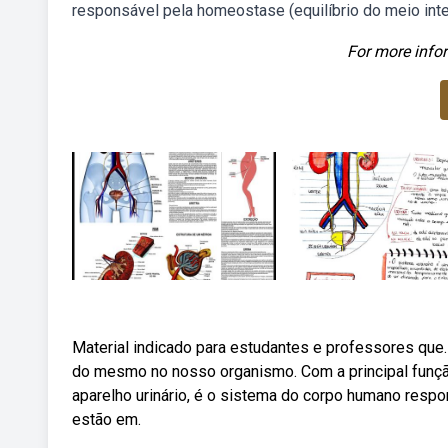
responsável pela homeostase (equilíbrio do meio inter
For more infor
Material indicado para estudantes e professores que.
do mesmo no nosso organismo. Com a principal funçã
aparelho urinário, é o sistema do corpo humano respo
estão em.