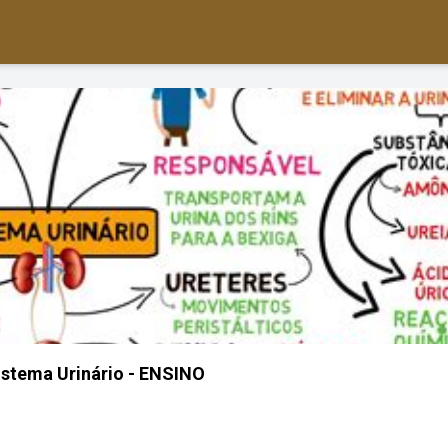
stema Urinário - ENSINO