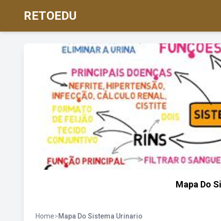
RETOEDU
Mapa Do Si
Home
>
Mapa Do Sistema Urinario