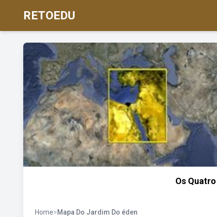
RETOEDU
Os Quatro
Home
>
Mapa Do Jardim Do éden