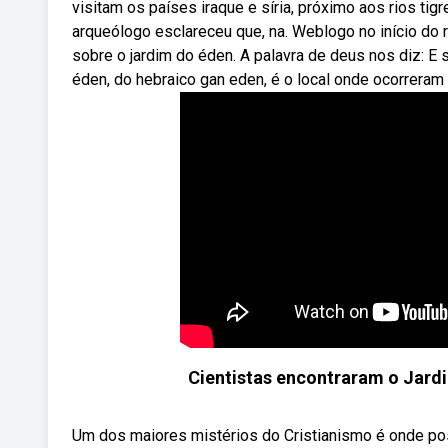
visitam os países iraque e síria, próximo aos rios ti
arqueólogo esclareceu que, na. Weblogo no início do 
sobre o jardim do éden. A palavra de deus nos diz: E s
éden, do hebraico gan eden, é o local onde ocorreram o
Cientistas encontraram o Jardi
Um dos maiores mistérios do Cristianismo é onde po