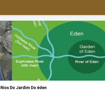
 Rios Do Jardim Do éden