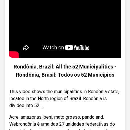
Rondônia, Brazil: All the 52 Municipalities -
Rondônia, Brasil: Todos os 52 Municípios
This video shows the municipalities in Rondônia state,
located in the North region of Brazil. Rondônia is
divided into 52 ...
Acre, amazonas, beni, mato grosso, pando and.
Webrondônia é uma das 27 unidades federativas do