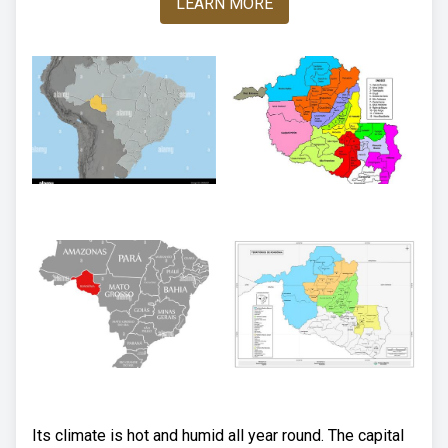
LEARN MORE
Its climate is hot and humid all year round. The capital