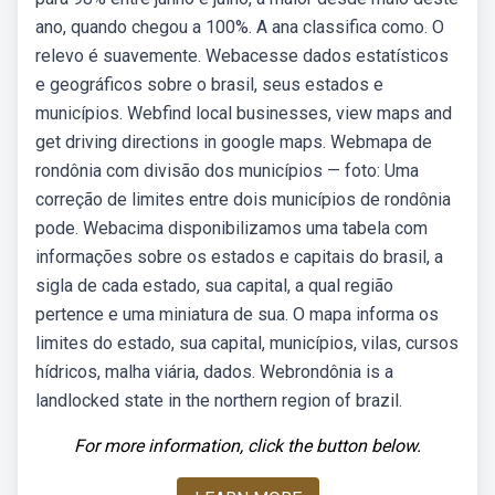
ano, quando chegou a 100%. A ana classifica como. O
relevo é suavemente. Webacesse dados estatísticos
e geográficos sobre o brasil, seus estados e
municípios. Webfind local businesses, view maps and
get driving directions in google maps. Webmapa de
rondônia com divisão dos municípios — foto: Uma
correção de limites entre dois municípios de rondônia
pode. Webacima disponibilizamos uma tabela com
informações sobre os estados e capitais do brasil, a
sigla de cada estado, sua capital, a qual região
pertence e uma miniatura de sua. O mapa informa os
limites do estado, sua capital, municípios, vilas, cursos
hídricos, malha viária, dados. Webrondônia is a
landlocked state in the northern region of brazil.
For more information, click the button below.