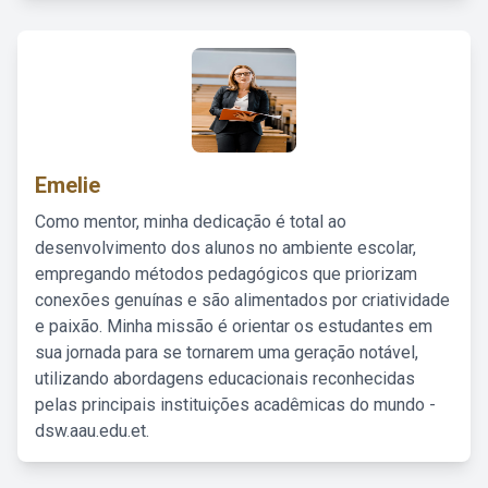
Emelie
Como mentor, minha dedicação é total ao
desenvolvimento dos alunos no ambiente escolar,
empregando métodos pedagógicos que priorizam
conexões genuínas e são alimentados por criatividade
e paixão. Minha missão é orientar os estudantes em
sua jornada para se tornarem uma geração notável,
utilizando abordagens educacionais reconhecidas
pelas principais instituições acadêmicas do mundo -
dsw.aau.edu.et.