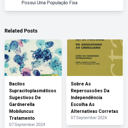
Possui Uma População Fixa
Related Posts
Bacilos
Sobre As
Supracitoplasmáticos
Repercussões Da
Sugestivos De
Independência
Gardnerella
Escolha As
Mobiluncus
Alternativas Corretas
Tratamento
07 September 2024
07 September 2024