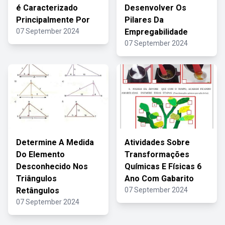
é Caracterizado
Desenvolver Os
Principalmente Por
Pilares Da
07 September 2024
Empregabilidade
07 September 2024
Determine A Medida
Atividades Sobre
Do Elemento
Transformações
Desconhecido Nos
Químicas E Físicas 6
Triângulos
Ano Com Gabarito
Retângulos
07 September 2024
07 September 2024