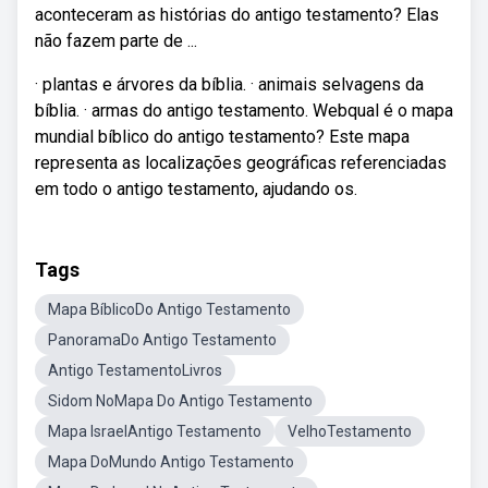
aconteceram as histórias do antigo testamento? Elas
não fazem parte de ...
· plantas e árvores da bíblia. · animais selvagens da
bíblia. · armas do antigo testamento. Webqual é o mapa
mundial bíblico do antigo testamento? Este mapa
representa as localizações geográficas referenciadas
em todo o antigo testamento, ajudando os.
Tags
Mapa BíblicoDo Antigo Testamento
PanoramaDo Antigo Testamento
Antigo TestamentoLivros
Sidom NoMapa Do Antigo Testamento
Mapa IsraelAntigo Testamento
VelhoTestamento
Mapa DoMundo Antigo Testamento