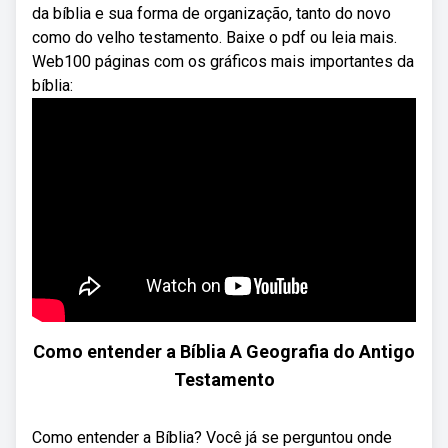
da bíblia e sua forma de organização, tanto do novo
como do velho testamento. Baixe o pdf ou leia mais.
Web100 páginas com os gráficos mais importantes da
bíblia:
Como entender a Bíblia A Geografia do Antigo
Testamento
Como entender a Bíblia? Você já se perguntou onde