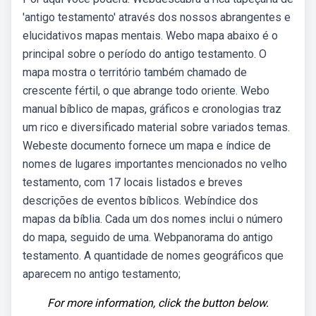
'antigo testamento' através dos nossos abrangentes e
elucidativos mapas mentais. Webo mapa abaixo é o
principal sobre o período do antigo testamento. O
mapa mostra o território também chamado de
crescente fértil, o que abrange todo oriente. Webo
manual bíblico de mapas, gráficos e cronologias traz
um rico e diversificado material sobre variados temas.
Webeste documento fornece um mapa e índice de
nomes de lugares importantes mencionados no velho
testamento, com 17 locais listados e breves
descrições de eventos bíblicos. Webíndice dos
mapas da bíblia. Cada um dos nomes inclui o número
do mapa, seguido de uma. Webpanorama do antigo
testamento. A quantidade de nomes geográficos que
aparecem no antigo testamento;
For more information, click the button below.