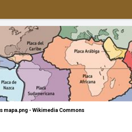
cas mapa.png - Wikimedia Commons