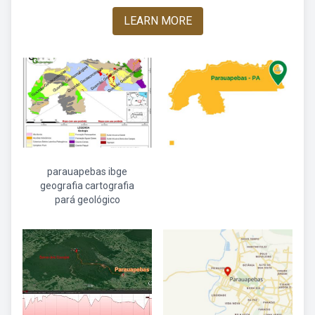
LEARN MORE
parauapebas ibge
geografia cartografia
pará geológico