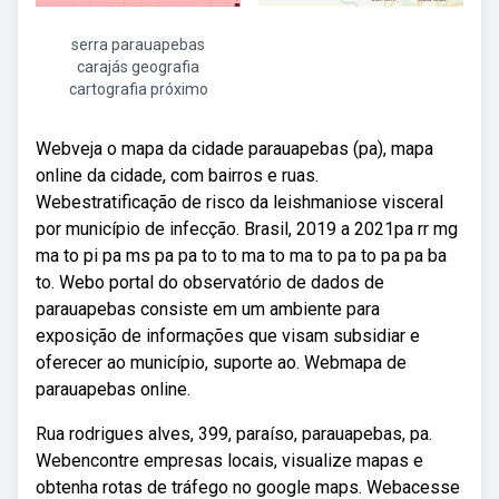
serra parauapebas
carajás geografia
cartografia próximo
Webveja o mapa da cidade parauapebas (pa), mapa
online da cidade, com bairros e ruas.
Webestratificação de risco da leishmaniose visceral
por município de infecção. Brasil, 2019 a 2021pa rr mg
ma to pi pa ms pa pa to to ma to ma to pa to pa pa ba
to. Webo portal do observatório de dados de
parauapebas consiste em um ambiente para
exposição de informações que visam subsidiar e
oferecer ao município, suporte ao. Webmapa de
parauapebas online.
Rua rodrigues alves, 399, paraíso, parauapebas, pa.
Webencontre empresas locais, visualize mapas e
obtenha rotas de tráfego no google maps. Webacesse