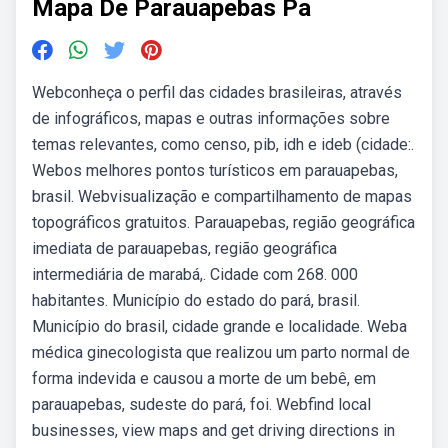
Mapa De Parauapebas Pa
Webconheça o perfil das cidades brasileiras, através
de infográficos, mapas e outras informações sobre
temas relevantes, como censo, pib, idh e ideb (cidade:.
Webos melhores pontos turísticos em parauapebas,
brasil. Webvisualização e compartilhamento de mapas
topográficos gratuitos. Parauapebas, região geográfica
imediata de parauapebas, região geográfica
intermediária de marabá,. Cidade com 268. 000
habitantes. Município do estado do pará, brasil.
Município do brasil, cidade grande e localidade. Weba
médica ginecologista que realizou um parto normal de
forma indevida e causou a morte de um bebê, em
parauapebas, sudeste do pará, foi. Webfind local
businesses, view maps and get driving directions in