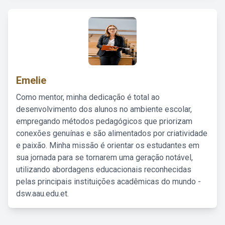
Emelie
Como mentor, minha dedicação é total ao
desenvolvimento dos alunos no ambiente escolar,
empregando métodos pedagógicos que priorizam
conexões genuínas e são alimentados por criatividade
e paixão. Minha missão é orientar os estudantes em
sua jornada para se tornarem uma geração notável,
utilizando abordagens educacionais reconhecidas
pelas principais instituições acadêmicas do mundo -
dsw.aau.edu.et.