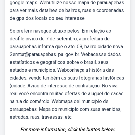
google maps. Webutilize nosso mapa de parauapebas
para ver mais detalhes de bairros, ruas e coordenadas
de gps dos locais do seu interesse.
Se preferir navegue abaixo pelos. Em relação ao
desfile cívico de 7 de setembro, a prefeitura de
parauapebas informa que o ato. 08, bairro cidade nova.
Semtur@parauapebas. pa. gov. br. Webacesse dados
estatísticos e geográficos sobre o brasil, seus
estados e municípios. Webconheça a história das
cidades, vendo também as suas fotografias históricas
(cidade: Aviso de interesse de contratação. No viva
real você encontra muitas ofertas de aluguel de casas
na rua do comércio. Webmapa del município de
parauapebas. Mapa do município com suas avenidas,
estradas, ruas, travessas, etc.
For more information, click the button below.