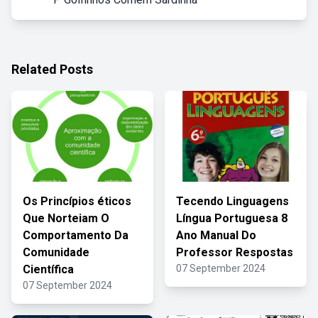
Related Posts
Os Princípios éticos
Tecendo Linguagens
Que Norteiam O
Língua Portuguesa 8
Comportamento Da
Ano Manual Do
Comunidade
Professor Respostas
Científica
07 September 2024
07 September 2024