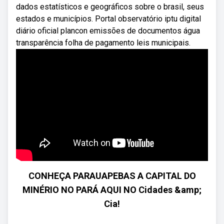
dados estatísticos e geográficos sobre o brasil, seus
estados e municípios. Portal observatório iptu digital
diário oficial plancon emissões de documentos água
transparência folha de pagamento leis municipais.
CONHEÇA PARAUAPEBAS A CAPITAL DO
MINÉRIO NO PARÁ AQUI NO Cidades &amp;
Cia!