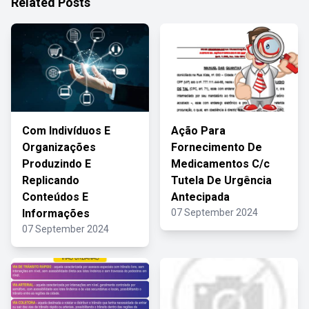
Related Posts
Com Indivíduos E
Ação Para
Organizações
Fornecimento De
Produzindo E
Medicamentos C/c
Replicando
Tutela De Urgência
Conteúdos E
Antecipada
Informações
07 September 2024
07 September 2024