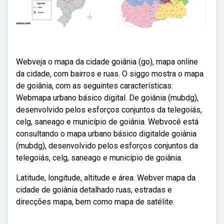
Webveja o mapa da cidade goiânia (go), mapa online
da cidade, com bairros e ruas. O siggo mostra o mapa
de goiânia, com as seguintes características:
Webmapa urbano básico digital. De goiânia (mubdg),
desenvolvido pelos esforços conjuntos da telegoiás,
celg, saneago e município de goiânia. Webvocê está
consultando o mapa urbano básico digitalde goiânia
(mubdg), desenvolvido pelos esforços conjuntos da
telegoiás, celg, saneago e município de goiânia.
Latitude, longitude, altitude e área. Webver mapa da
cidade de goiânia detalhado ruas, estradas e
direcções mapa, bem como mapa de satélite.