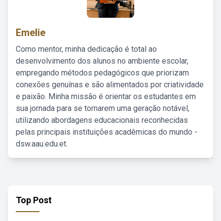
Emelie
Como mentor, minha dedicação é total ao
desenvolvimento dos alunos no ambiente escolar,
empregando métodos pedagógicos que priorizam
conexões genuínas e são alimentados por criatividade
e paixão. Minha missão é orientar os estudantes em
sua jornada para se tornarem uma geração notável,
utilizando abordagens educacionais reconhecidas
pelas principais instituições acadêmicas do mundo -
dsw.aau.edu.et.
Top Post