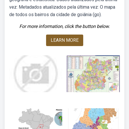
vez: Metadados atualizados pela última vez: O mapa
de todos os bairros da cidade de goiânia (go).
For more information, click the button below.
LEARN MORE