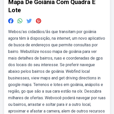
Mapa De Goiânia Com Quadra E
Lote
Webos/as cidadãos/ãs que transitam por goiânia
agora têm à disposição, na internet, um novo aplicativo
de busca de endereços que permite consultas por
bairro. Webutilize nosso mapa de goiânia para ver
mais detalhes de bairros, ruas e coordenadas de gps
dos locais do seu interesse. Se preferir navegue
abaixo pelos bairros de goiânia. Webfind local
businesses, view maps and get driving directions in
google maps. Terrenos e lotes em goiânia, anápolis e
região, go que são a sua cara estão na olx. Descubra
milhares de ofertas. Webvocê poderá navegar por ruas
ou bairros, arrastar e soltar para ir a outro local,
aproximar e afastar a camera, alem de outros recursos