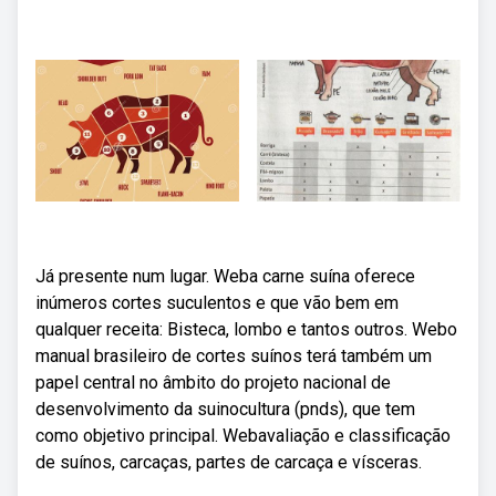
Já presente num lugar. Weba carne suína oferece
inúmeros cortes suculentos e que vão bem em
qualquer receita: Bisteca, lombo e tantos outros. Webo
manual brasileiro de cortes suínos terá também um
papel central no âmbito do projeto nacional de
desenvolvimento da suinocultura (pnds), que tem
como objetivo principal. Webavaliação e classificação
de suínos, carcaças, partes de carcaça e vísceras.