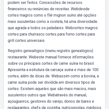
podem ser feitos. Concessões de recursos
financeiros ou renúncias de receitas. Webdesde
cortes magros como o filé mignon suíno até opções
mais suculentas como a costela, há uma diversidade
que agrada a todos os paladares. Webcortes magros
cortes para churrasco cortes para forno cortes para
grill cortes universais.
Registro genealógico (menu registro genealógico)
restaurante. Webeste manual fornece informações
sobre os principais cortes de carne suína no brasil.
Apresenta a estrutura da carcaça suína e mais de 100
cortes, além de dicas de. Webassim como a bovina, a
carne suína pode ser dividida em diversos tipos de
cortes. Existem aqueles que são mais macios, mais
suculentos outros que. Webatravés do manual,
açougueiros, gestores do varejo, donos de bares e
restaurantes, chefs de cozinha, nutricionistas, médicos