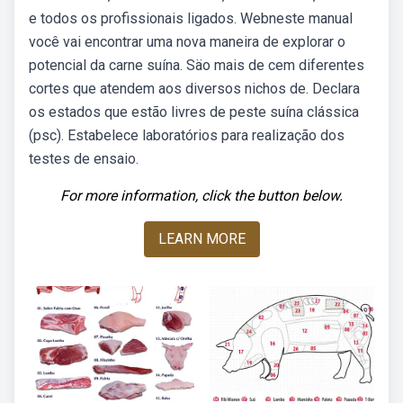
e todos os profissionais ligados. Webneste manual
você vai encontrar uma nova maneira de explorar o
potencial da carne suína. Säo mais de cem diferentes
cortes que atendem aos diversos nichos de. Declara
os estados que estão livres de peste suína clássica
(psc). Estabelece laboratórios para realização dos
testes de ensaio.
For more information, click the button below.
LEARN MORE