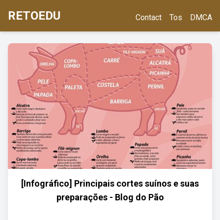
RETOEDU
Contact
Tos
DMCA
[Infográfico] Principais cortes suínos e suas
preparações - Blog do Pão