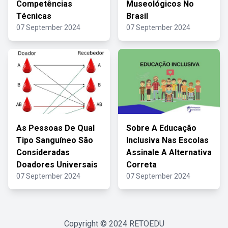
Competências
Museológicos No
Técnicas
Brasil
07 September 2024
07 September 2024
As Pessoas De Qual
Sobre A Educação
Tipo Sanguíneo São
Inclusiva Nas Escolas
Consideradas
Assinale A Alternativa
Doadores Universais
Correta
07 September 2024
07 September 2024
Copyright © 2024
RETOEDU