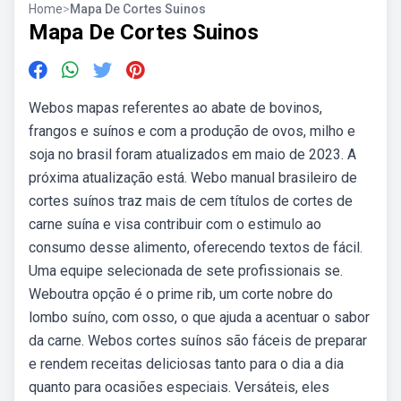
Home
>
Mapa De Cortes Suinos
Mapa De Cortes Suinos
Webos mapas referentes ao abate de bovinos,
frangos e suínos e com a produção de ovos, milho e
soja no brasil foram atualizados em maio de 2023. A
próxima atualização está. Webo manual brasileiro de
cortes suínos traz mais de cem títulos de cortes de
carne suína e visa contribuir com o estimulo ao
consumo desse alimento, oferecendo textos de fácil.
Uma equipe selecionada de sete profissionais se.
Weboutra opção é o prime rib, um corte nobre do
lombo suíno, com osso, o que ajuda a acentuar o sabor
da carne. Webos cortes suínos são fáceis de preparar
e rendem receitas deliciosas tanto para o dia a dia
quanto para ocasiões especiais. Versáteis, eles