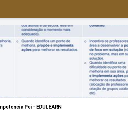
petencia Pei - EDULEARN