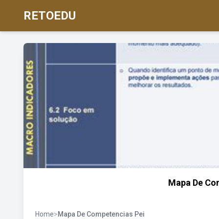
RETOEDU
Mapa De Com
Home
>
Mapa De Competencias Pei