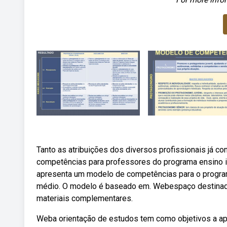
Tanto as atribuições dos diversos profissionais já
competências para professores do programa ensino i
apresenta um modelo de competências para o programa
médio. O modelo é baseado em. Webespaço destinado 
materiais complementares.
Weba orientação de estudos tem como objetivos a a