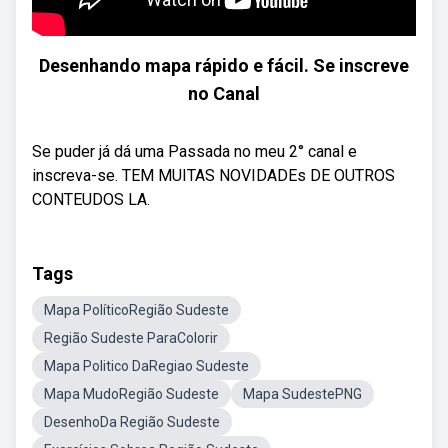
Desenhando mapa rápido e fácil. Se inscreve
no Canal
Se puder já dá uma Passada no meu 2° canal e
inscreva-se. TEM MUITAS NOVIDADEs DE OUTROS
CONTEUDOS LA.
Tags
Mapa PolíticoRegião Sudeste
Região Sudeste ParaColorir
Mapa Politico DaRegiao Sudeste
Mapa MudoRegião Sudeste
Mapa SudestePNG
DesenhoDa Região Sudeste