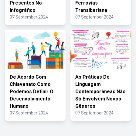
Presentes No
Ferrovias
Infográfico
Transiberiana
07 September 2024
07 September 2024
De Acordo Com
As Práticas De
Chiavenato Como
Linguagem
Podemos Definir O
Contemporâneas Não
Desenvolvimento
Só Envolvem Novos
Humano
Gêneros
07 September 2024
07 September 2024