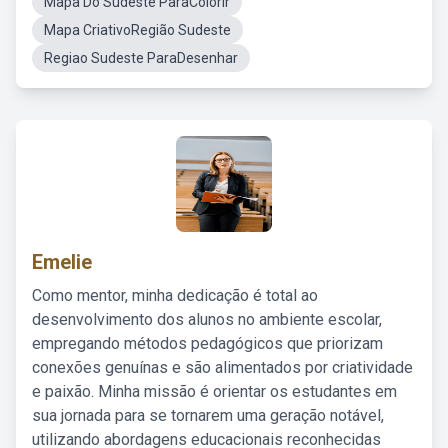
Mapa Do Sudeste ParaColorir
Mapa CriativoRegião Sudeste
Regiao Sudeste ParaDesenhar
Emelie
Como mentor, minha dedicação é total ao
desenvolvimento dos alunos no ambiente escolar,
empregando métodos pedagógicos que priorizam
conexões genuínas e são alimentados por criatividade
e paixão. Minha missão é orientar os estudantes em
sua jornada para se tornarem uma geração notável,
utilizando abordagens educacionais reconhecidas