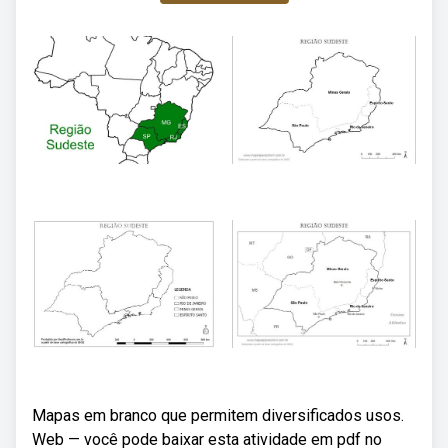
Mapas em branco que permitem diversificados usos.
Web — você pode baixar esta atividade em pdf no