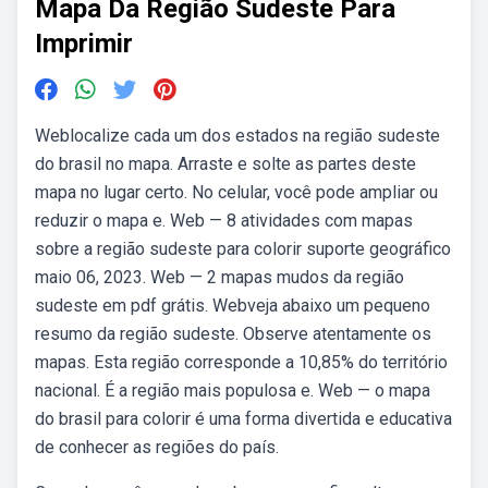
Mapa Da Região Sudeste Para
Imprimir
Weblocalize cada um dos estados na região sudeste
do brasil no mapa. Arraste e solte as partes deste
mapa no lugar certo. No celular, você pode ampliar ou
reduzir o mapa e. Web — 8 atividades com mapas
sobre a região sudeste para colorir suporte geográfico
maio 06, 2023. Web — 2 mapas mudos da região
sudeste em pdf grátis. Webveja abaixo um pequeno
resumo da região sudeste. Observe atentamente os
mapas. Esta região corresponde a 10,85% do território
nacional. É a região mais populosa e. Web — o mapa
do brasil para colorir é uma forma divertida e educativa
de conhecer as regiões do país.