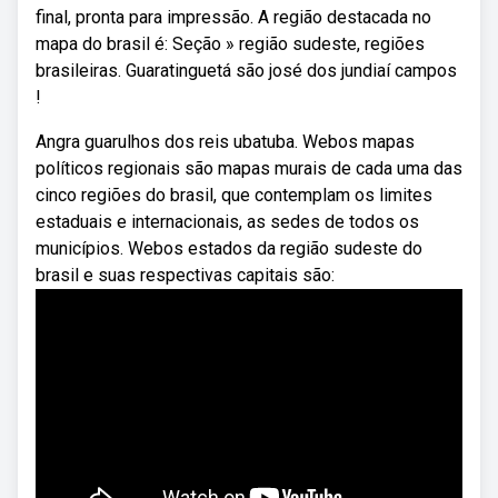
final, pronta para impressão. A região destacada no
mapa do brasil é: Seção » região sudeste, regiões
brasileiras. Guaratinguetá são josé dos jundiaí campos
!
Angra guarulhos dos reis ubatuba. Webos mapas
políticos regionais são mapas murais de cada uma das
cinco regiões do brasil, que contemplam os limites
estaduais e internacionais, as sedes de todos os
municípios. Webos estados da região sudeste do
brasil e suas respectivas capitais são: