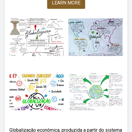
LEARN MORE
Globalização econômica, produzida a partir do sistema