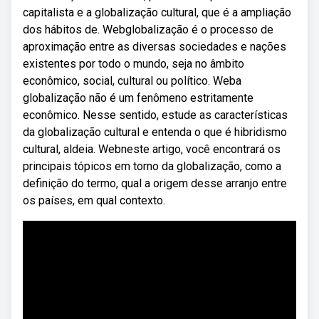
capitalista e a globalização cultural, que é a ampliação
dos hábitos de. Webglobalização é o processo de
aproximação entre as diversas sociedades e nações
existentes por todo o mundo, seja no âmbito
econômico, social, cultural ou político. Weba
globalização não é um fenômeno estritamente
econômico. Nesse sentido, estude as características
da globalização cultural e entenda o que é hibridismo
cultural, aldeia. Webneste artigo, você encontrará os
principais tópicos em torno da globalização, como a
definição do termo, qual a origem desse arranjo entre
os países, em qual contexto.