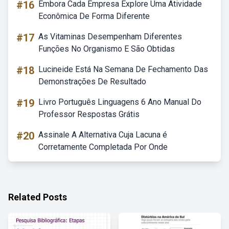
#16
Embora Cada Empresa Explore Uma Atividade
Econômica De Forma Diferente
#17
As Vitaminas Desempenham Diferentes
Funções No Organismo E São Obtidas
#18
Lucineide Está Na Semana De Fechamento Das
Demonstrações De Resultado
#19
Livro Português Linguagens 6 Ano Manual Do
Professor Respostas Grátis
#20
Assinale A Alternativa Cuja Lacuna é
Corretamente Completada Por Onde
Related Posts