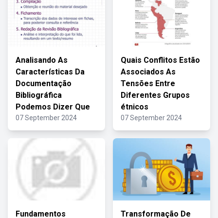
Analisando As
Quais Conflitos Estão
Características Da
Associados As
Documentação
Tensões Entre
Bibliográfica
Diferentes Grupos
Podemos Dizer Que
étnicos
07 September 2024
07 September 2024
Fundamentos
Transformação De