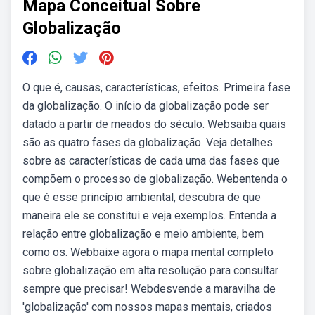
Mapa Conceitual Sobre
Globalização
O que é, causas, características, efeitos. Primeira fase
da globalização. O início da globalização pode ser
datado a partir de meados do século. Websaiba quais
são as quatro fases da globalização. Veja detalhes
sobre as características de cada uma das fases que
compõem o processo de globalização. Webentenda o
que é esse princípio ambiental, descubra de que
maneira ele se constitui e veja exemplos. Entenda a
relação entre globalização e meio ambiente, bem
como os. Webbaixe agora o mapa mental completo
sobre globalização em alta resolução para consultar
sempre que precisar! Webdesvende a maravilha de
'globalização' com nossos mapas mentais, criados