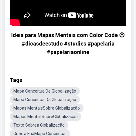
Ideia para Mapas Mentais com Color Code 😍
#dicasdeestudo #studies #papelaria
#papelariaonline
Tags
Mapa ConceitualDe Globalização
Mapa ConceitualDa Globalização
Mapas MentaisSobre Globalização
Mapas Mental SobreGlobalizaçao
Texto Sobrea Globalização
Guerra FriaMapa Conceitual