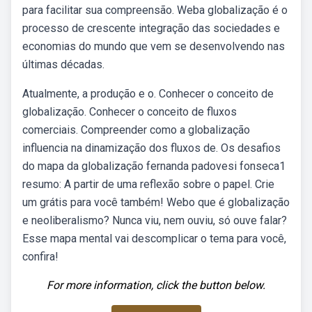
para facilitar sua compreensão. Weba globalização é o
processo de crescente integração das sociedades e
economias do mundo que vem se desenvolvendo nas
últimas décadas.
Atualmente, a produção e o. Conhecer o conceito de
globalização. Conhecer o conceito de fluxos
comerciais. Compreender como a globalização
influencia na dinamização dos fluxos de. Os desafios
do mapa da globalização fernanda padovesi fonseca1
resumo: A partir de uma reflexão sobre o papel. Crie
um grátis para você também! Webo que é globalização
e neoliberalismo? Nunca viu, nem ouviu, só ouve falar?
Esse mapa mental vai descomplicar o tema para você,
confira!
For more information, click the button below.