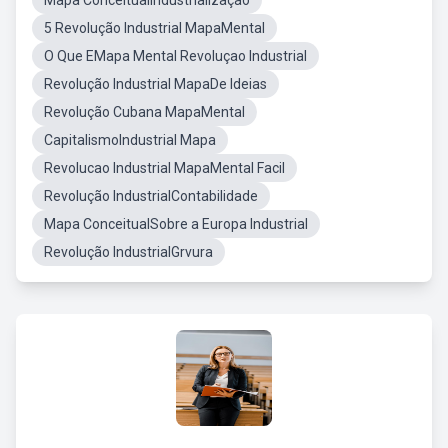
Mapa ConceitualIndustrialização
5 Revolução Industrial MapaMental
O Que EMapa Mental Revoluçao Industrial
Revolução Industrial MapaDe Ideias
Revolução Cubana MapaMental
CapitalismoIndustrial Mapa
Revolucao Industrial MapaMental Facil
Revolução IndustrialContabilidade
Mapa ConceitualSobre a Europa Industrial
Revolução IndustrialGrvura