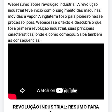
Webresumo sobre revolução industrial. A revolução
industrial teve início com o surgimento das máquinas
movidas a vapor. A inglaterra foi o país pioneiro nesse
processo, pois. Webacesse o texto e descubra o que
foi a primeira revolução industrial, suas principais
características, onde e como começou. Saiba também
as consequências.
REVOLUÇÃO INDUSTRIAL: RESUMO PARA