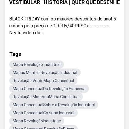
VESTIBULAR | HISTÓRIA | QUER QUE DESENHE
BLACK FRIDAY com os maiores descontos do ano! 5
cursos pelo preço de 1: bit.ly/40PRSGx -----------
Neste vídeo do ...
Tags
Mapa Revolução Industrial
Mapas MentaisRevolução Industrial
Revolução VerdeMapa Conceitual
Mapa ConceitualDa Revolução Francesa
Revolução ModernaMapa Conceitual
Mapa ConceitualSobre a Revolução Industrial
Mapa ConceitualCozinha Indusrial
Mapa RevoluçãoIndustriaç