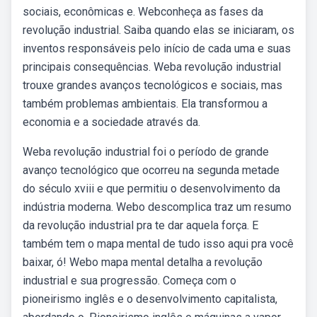
sociais, econômicas e. Webconheça as fases da
revolução industrial. Saiba quando elas se iniciaram, os
inventos responsáveis pelo início de cada uma e suas
principais consequências. Weba revolução industrial
trouxe grandes avanços tecnológicos e sociais, mas
também problemas ambientais. Ela transformou a
economia e a sociedade através da.
Weba revolução industrial foi o período de grande
avanço tecnológico que ocorreu na segunda metade
do século xviii e que permitiu o desenvolvimento da
indústria moderna. Webo descomplica traz um resumo
da revolução industrial pra te dar aquela força. E
também tem o mapa mental de tudo isso aqui pra você
baixar, ó! Webo mapa mental detalha a revolução
industrial e sua progressão. Começa com o
pioneirismo inglês e o desenvolvimento capitalista,