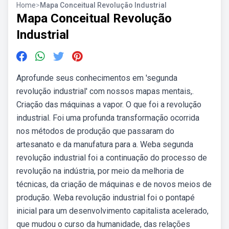
Home
>
Mapa Conceitual Revolução Industrial
Mapa Conceitual Revolução
Industrial
Aprofunde seus conhecimentos em 'segunda
revolução industrial' com nossos mapas mentais,.
Criação das máquinas a vapor. O que foi a revolução
industrial. Foi uma profunda transformação ocorrida
nos métodos de produção que passaram do
artesanato e da manufatura para a. Weba segunda
revolução industrial foi a continuação do processo de
revolução na indústria, por meio da melhoria de
técnicas, da criação de máquinas e de novos meios de
produção. Weba revolução industrial foi o pontapé
inicial para um desenvolvimento capitalista acelerado,
que mudou o curso da humanidade, das relações