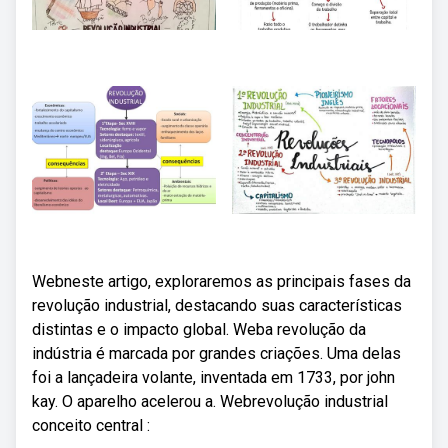
Webneste artigo, exploraremos as principais fases da
revolução industrial, destacando suas características
distintas e o impacto global. Weba revolução da
indústria é marcada por grandes criações. Uma delas
foi a lançadeira volante, inventada em 1733, por john
kay. O aparelho acelerou a. Webrevolução industrial
conceito central :