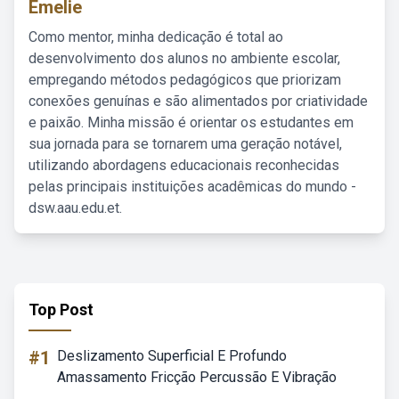
Emelie
Como mentor, minha dedicação é total ao
desenvolvimento dos alunos no ambiente escolar,
empregando métodos pedagógicos que priorizam
conexões genuínas e são alimentados por criatividade
e paixão. Minha missão é orientar os estudantes em
sua jornada para se tornarem uma geração notável,
utilizando abordagens educacionais reconhecidas
pelas principais instituições acadêmicas do mundo -
dsw.aau.edu.et.
Top Post
#1
Deslizamento Superficial E Profundo
Amassamento Fricção Percussão E Vibração