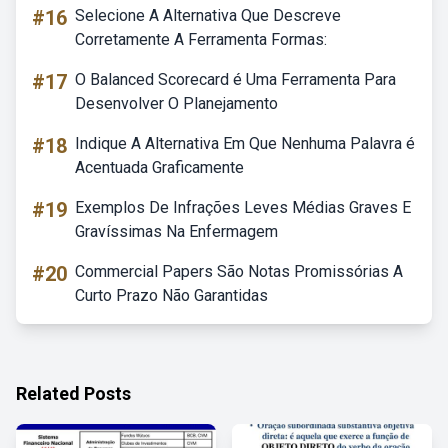
#16
Selecione A Alternativa Que Descreve
Corretamente A Ferramenta Formas:
#17
O Balanced Scorecard é Uma Ferramenta Para
Desenvolver O Planejamento
#18
Indique A Alternativa Em Que Nenhuma Palavra é
Acentuada Graficamente
#19
Exemplos De Infrações Leves Médias Graves E
Gravíssimas Na Enfermagem
#20
Commercial Papers São Notas Promissórias A
Curto Prazo Não Garantidas
Related Posts