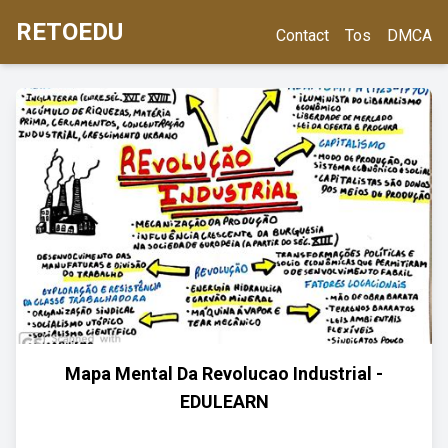
RETOEDU
Contact
Tos
DMCA
Mapa Mental Da Revolucao Industrial -
EDULEARN