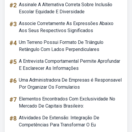
#2
Assinale A Alternativa Correta Sobre Inclusão
Escolar Equidade E Diversidade
#3
Associe Corretamente As Expressões Abaixo
Aos Seus Respectivos Significados
#4
Um Terreno Possui Formato De Triângulo
Retângulo Com Lados Perpendiculares
#5
A Entrevista Comportamental Permite Aprofundar
E Esclarecer As Informações
#6
Uma Administradora De Empresas é Responsavel
Por Organizar Os Formularios
#7
Elementos Encontrados Com Exclusividade No
Mercado De Capitais Brasileiro:
#8
Atividades De Extensão: Integração De
Competências Para Transformar O Eu