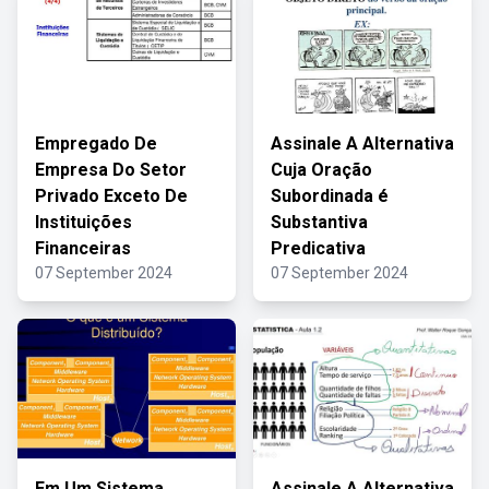
Empregado De
Assinale A Alternativa
Empresa Do Setor
Cuja Oração
Privado Exceto De
Subordinada é
Instituições
Substantiva
Financeiras
Predicativa
07 September 2024
07 September 2024
Em Um Sistema
Assinale A Alternativa