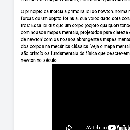
O princípio da inércia a primeira lei de newton, norm
forças de um objeto for nula, sua velocidade será c
três: Essa lei diz que um corpo (objeto qualquer) te
com nossos mapas mentais, projetados para clareza e
de newton' com os nossos abrangentes mapas mentai
dos corpos na mecânica clássica. Veja o mapa mental
são princípios fundamentais da física que descrevem
newton no século.