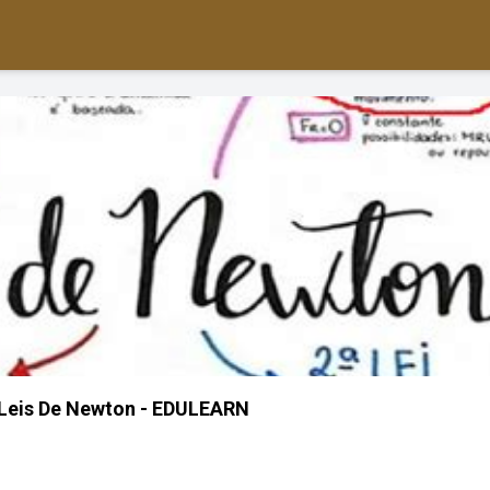
Leis De Newton - EDULEARN