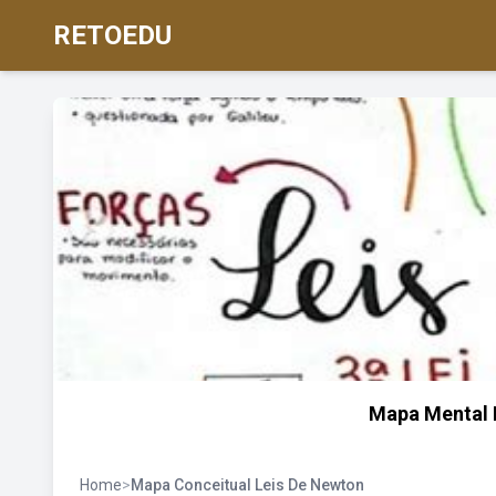
RETOEDU
Mapa Mental 
Home
>
Mapa Conceitual Leis De Newton