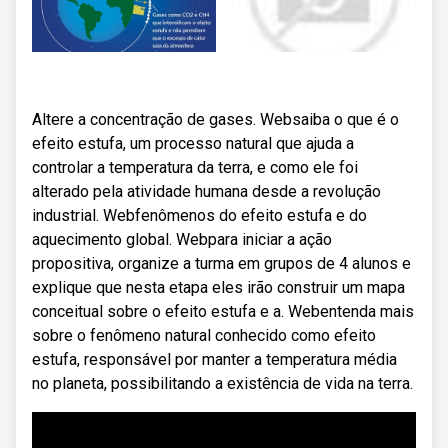
Altere a concentração de gases. Websaiba o que é o
efeito estufa, um processo natural que ajuda a
controlar a temperatura da terra, e como ele foi
alterado pela atividade humana desde a revolução
industrial. Webfenômenos do efeito estufa e do
aquecimento global. Webpara iniciar a ação
propositiva, organize a turma em grupos de 4 alunos e
explique que nesta etapa eles irão construir um mapa
conceitual sobre o efeito estufa e a. Webentenda mais
sobre o fenômeno natural conhecido como efeito
estufa, responsável por manter a temperatura média
no planeta, possibilitando a existência de vida na terra.