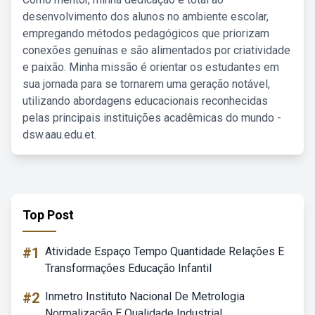
desenvolvimento dos alunos no ambiente escolar,
empregando métodos pedagógicos que priorizam
conexões genuínas e são alimentados por criatividade
e paixão. Minha missão é orientar os estudantes em
sua jornada para se tornarem uma geração notável,
utilizando abordagens educacionais reconhecidas
pelas principais instituições acadêmicas do mundo -
dsw.aau.edu.et.
Top Post
#1
Atividade Espaço Tempo Quantidade Relações E
Transformações Educação Infantil
#2
Inmetro Instituto Nacional De Metrologia
Normalização E Qualidade Industrial