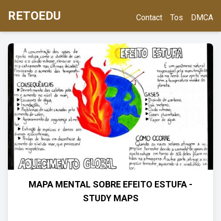
RETOEDU
Contact
Tos
DMCA
MAPA MENTAL SOBRE EFEITO ESTUFA -
STUDY MAPS