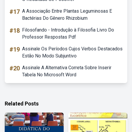
#17
A Associação Entre Plantas Leguminosas E
Bactérias Do Gênero Rhizobium
#18
Filosofando - Introdução à Filosofia Livro Do
Professor Respostas Pdf
#19
Assinale Os Períodos Cujos Verbos Destacados
Estão No Modo Subjuntivo
#20
Assinale A Alternativa Correta Sobre Inserir
Tabela No Microsoft Word
Related Posts