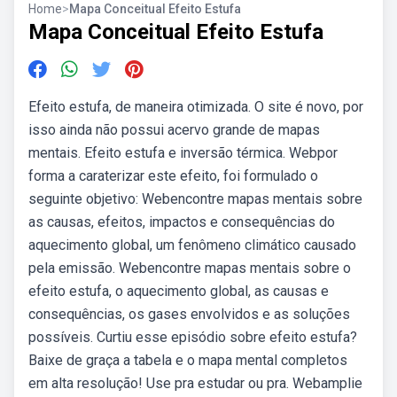
Home
>
Mapa Conceitual Efeito Estufa
Mapa Conceitual Efeito Estufa
Efeito estufa, de maneira otimizada. O site é novo, por
isso ainda não possui acervo grande de mapas
mentais. Efeito estufa e inversão térmica. Webpor
forma a caraterizar este efeito, foi formulado o
seguinte objetivo: Webencontre mapas mentais sobre
as causas, efeitos, impactos e consequências do
aquecimento global, um fenômeno climático causado
pela emissão. Webencontre mapas mentais sobre o
efeito estufa, o aquecimento global, as causas e
consequências, os gases envolvidos e as soluções
possíveis. Curtiu esse episódio sobre efeito estufa?
Baixe de graça a tabela e o mapa mental completos
em alta resolução! Use pra estudar ou pra. Webamplie