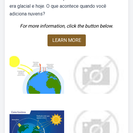
era glacial e hoje. O que acontece quando você
adiciona nuvens?
For more information, click the button below.
LEARN MORE