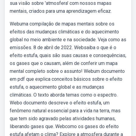
sua visão sobre 'atmosfera' com nossos mapas
mentais, criados para uma aprendizagem eficaz.
Webuma compilação de mapas mentais sobre os
efeitos das mudanças climáticas e do aquecimento
global no meio ambiente e na sociedade. Veja como as
emissões. 8 de abril de 2022. Websaiba o que é o
efeito estufa, quais são suas causas e consequências,
os gases que o causam, além de conferir um mapa
mental completo sobre o assunto! Webum documento
em pdf que explica conceitos básicos sobre o efeito
estufa, o aquecimento global e as mudanças
climáticas. O texto aborda temas como o espectro.
Webo documento descreve o efeito estufa, um
fenômeno natural essencial para a vida na terra, mas
que tem sido agravado pelas atividades humanas,
liberando gases que. Webcomo os gases do efeito
estufa afetam o clima? Explore a atmosfera durante a