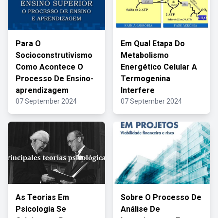
Para O
Em Qual Etapa Do
Socioconstrutivismo
Metabolismo
Como Acontece O
Energético Celular A
Processo De Ensino-
Termogenina
aprendizagem
Interfere
07 September 2024
07 September 2024
As Teorias Em
Sobre O Processo De
Psicologia Se
Análise De