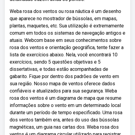
Weba rosa dos ventos ou rosa náutica é um desenho
que aparece no mostrador de bússolas, em mapas,
plantas, maquetes, etc. Sua utilização é extremamente
comum em todos os sistemas de navegação antigos e
atuais. Webcom base em seus conhecimentos sobre
rosa dos ventos e orientação geográfica, tente fazer a
lista de exercícios abaixo. Nela, você encontrará 10
exercícios, sendo 5 questões objetivas e 5
dissertativas, e todas estão acompanhadas de
gabarito. Fique por dentro dos padrões de vento em
sua região. Nosso mapa de ventos oferece dados
confiáveis e atualizados para sua segurança. Weba
rosa dos ventos é um diagrama de mapa que resume
informações sobre o vento em um determinado local
durante um período de tempo especificado. Uma rosa
dos ventos também era, antes do uso das bússolas
magnéticas, um guia nas cartas dos. Weba rosa dos
ventos é um diagrama circular utilizado para registrar