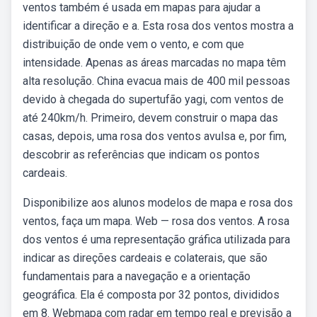
ventos também é usada em mapas para ajudar a
identificar a direção e a. Esta rosa dos ventos mostra a
distribuição de onde vem o vento, e com que
intensidade. Apenas as áreas marcadas no mapa têm
alta resolução. China evacua mais de 400 mil pessoas
devido à chegada do supertufão yagi, com ventos de
até 240km/h. Primeiro, devem construir o mapa das
casas, depois, uma rosa dos ventos avulsa e, por fim,
descobrir as referências que indicam os pontos
cardeais.
Disponibilize aos alunos modelos de mapa e rosa dos
ventos, faça um mapa. Web — rosa dos ventos. A rosa
dos ventos é uma representação gráfica utilizada para
indicar as direções cardeais e colaterais, que são
fundamentais para a navegação e a orientação
geográfica. Ela é composta por 32 pontos, divididos
em 8. Webmapa com radar em tempo real e previsão a