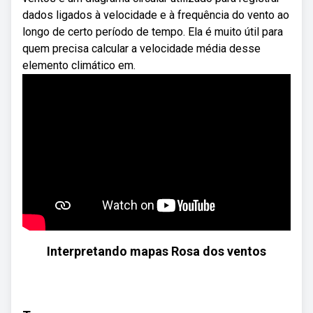
dados ligados à velocidade e à frequência do vento ao
longo de certo período de tempo. Ela é muito útil para
quem precisa calcular a velocidade média desse
elemento climático em.
Interpretando mapas Rosa dos ventos