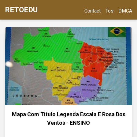
RETOEDU
Contact
Tos
DMCA
Mapa Com Titulo Legenda Escala E Rosa Dos
Ventos - ENSINO