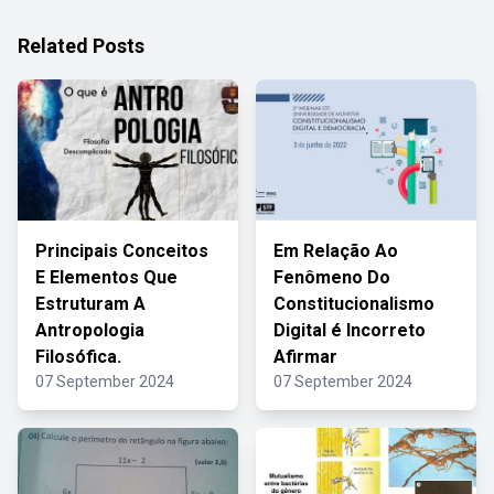
Related Posts
Principais Conceitos
Em Relação Ao
E Elementos Que
Fenômeno Do
Estruturam A
Constitucionalismo
Antropologia
Digital é Incorreto
Filosófica.
Afirmar
07 September 2024
07 September 2024