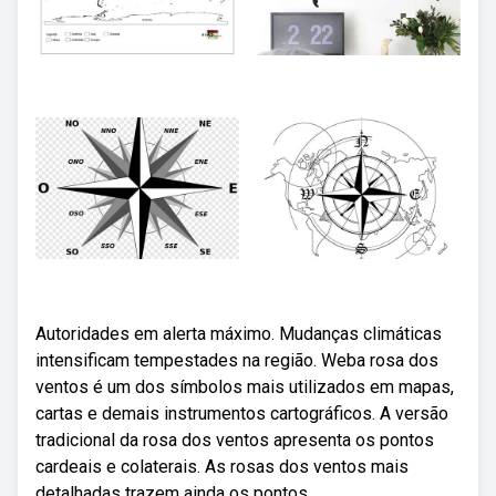
Autoridades em alerta máximo. Mudanças climáticas
intensificam tempestades na região. Weba rosa dos
ventos é um dos símbolos mais utilizados em mapas,
cartas e demais instrumentos cartográficos. A versão
tradicional da rosa dos ventos apresenta os pontos
cardeais e colaterais. As rosas dos ventos mais
detalhadas trazem ainda os pontos.