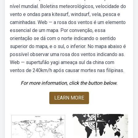
nível mundial. Boletins meteorológicos, velocidade do
vento e ondas para kitesurf, windsurf, vela, pesca e
caminhadas. Web — a rosa dos ventos é um elemento
essencial de um mapa. Por convenção, essa
orientação se dá com o norte indicando o sentido
superior do mapa, e o sul, o inferior. No mapa abaixo é
possível observar uma rosa dos ventos indicando as.
Web — supertufão yagi ameaça sul da china com
ventos de 240km/h após causar mortes nas filipinas.
For more information, click the button below.
LEARN MORE