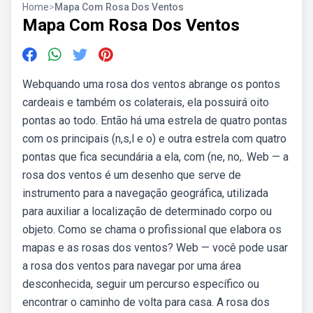
Home
>
Mapa Com Rosa Dos Ventos
Mapa Com Rosa Dos Ventos
Webquando uma rosa dos ventos abrange os pontos
cardeais e também os colaterais, ela possuirá oito
pontas ao todo. Então há uma estrela de quatro pontas
com os principais (n,s,l e o) e outra estrela com quatro
pontas que fica secundária a ela, com (ne, no,. Web — a
rosa dos ventos é um desenho que serve de
instrumento para a navegação geográfica, utilizada
para auxiliar a localização de determinado corpo ou
objeto. Como se chama o profissional que elabora os
mapas e as rosas dos ventos? Web — você pode usar
a rosa dos ventos para navegar por uma área
desconhecida, seguir um percurso específico ou
encontrar o caminho de volta para casa. A rosa dos