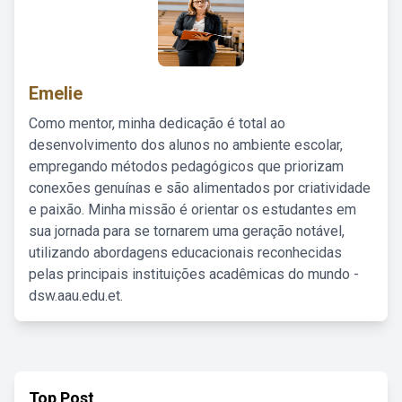
Emelie
Como mentor, minha dedicação é total ao
desenvolvimento dos alunos no ambiente escolar,
empregando métodos pedagógicos que priorizam
conexões genuínas e são alimentados por criatividade
e paixão. Minha missão é orientar os estudantes em
sua jornada para se tornarem uma geração notável,
utilizando abordagens educacionais reconhecidas
pelas principais instituições acadêmicas do mundo -
dsw.aau.edu.et.
Top Post