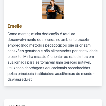
Emelie
Como mentor, minha dedicação é total ao
desenvolvimento dos alunos no ambiente escolar,
empregando métodos pedagógicos que priorizam
conexões genuínas e são alimentados por criatividade
e paixão. Minha missão é orientar os estudantes em
sua jornada para se tornarem uma geração notável,
utilizando abordagens educacionais reconhecidas
pelas principais instituições acadêmicas do mundo -
dsw.aau.edu.et.