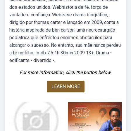
dos estados unidos. Webhistoria de fé, força de
vontade e confiança. Webesse drama biográfico,
dirigido por thomas carter e lançado em 2009, conta a
história inspirada de ben carson, uma neurocirurgião
pediátrica que enfrentou enormes obstáculos para
alcançar o sucesso. No entanto, sua mãe nunca perdeu
a fé no filho. Imdb 7,5 1h 30min 2009 13+. Drama •
edificante • divertido •.
For more information, click the button below.
LEARN MORE