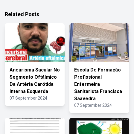
Related Posts
Aneurisma Sacular No
Escola De Formação
Segmento Oftálmico
Profissional
Da Artéria Carótida
Enfermeira
Interna Esquerda
Sanitarista Francisca
07 September 2024
Saavedra
07 September 2024