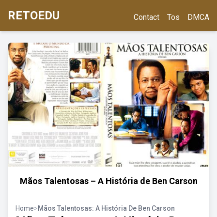
RETOEDU
Contact
Tos
DMCA
Mãos Talentosas – A História de Ben Carson
Home
>
Mãos Talentosas: A História De Ben Carson