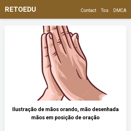
RETOEDU
Contact
Tos
DMCA
Ilustração de mãos orando, mão desenhada
mãos em posição de oração