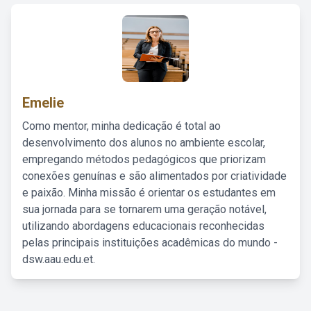
Emelie
Como mentor, minha dedicação é total ao
desenvolvimento dos alunos no ambiente escolar,
empregando métodos pedagógicos que priorizam
conexões genuínas e são alimentados por criatividade
e paixão. Minha missão é orientar os estudantes em
sua jornada para se tornarem uma geração notável,
utilizando abordagens educacionais reconhecidas
pelas principais instituições acadêmicas do mundo -
dsw.aau.edu.et.