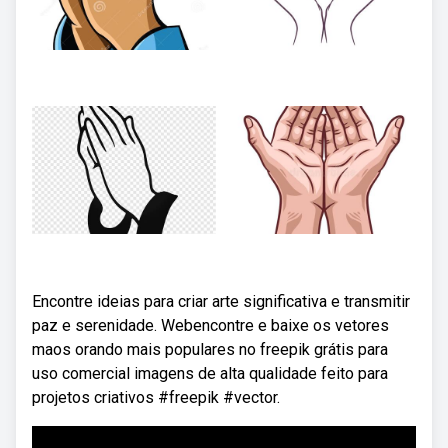
Encontre ideias para criar arte significativa e transmitir
paz e serenidade. Webencontre e baixe os vetores
maos orando mais populares no freepik grátis para
uso comercial imagens de alta qualidade feito para
projetos criativos #freepik #vector.