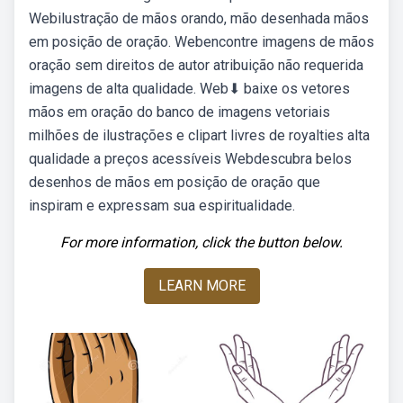
Webilustração de mãos orando, mão desenhada mãos
em posição de oração. Webencontre imagens de mãos
oração sem direitos de autor atribuição não requerida
imagens de alta qualidade. Web⬇ baixe os vetores
mãos em oração do banco de imagens vetoriais
milhões de ilustrações e clipart livres de royalties alta
qualidade a preços acessíveis Webdescubra belos
desenhos de mãos em posição de oração que
inspiram e expressam sua espiritualidade.
For more information, click the button below.
LEARN MORE