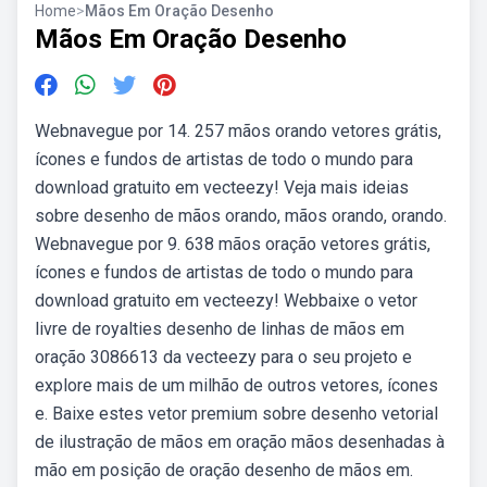
Home
>
Mãos Em Oração Desenho
Mãos Em Oração Desenho
Webnavegue por 14. 257 mãos orando vetores grátis,
ícones e fundos de artistas de todo o mundo para
download gratuito em vecteezy! Veja mais ideias
sobre desenho de mãos orando, mãos orando, orando.
Webnavegue por 9. 638 mãos oração vetores grátis,
ícones e fundos de artistas de todo o mundo para
download gratuito em vecteezy! Webbaixe o vetor
livre de royalties desenho de linhas de mãos em
oração 3086613 da vecteezy para o seu projeto e
explore mais de um milhão de outros vetores, ícones
e. Baixe estes vetor premium sobre desenho vetorial
de ilustração de mãos em oração mãos desenhadas à
mão em posição de oração desenho de mãos em.