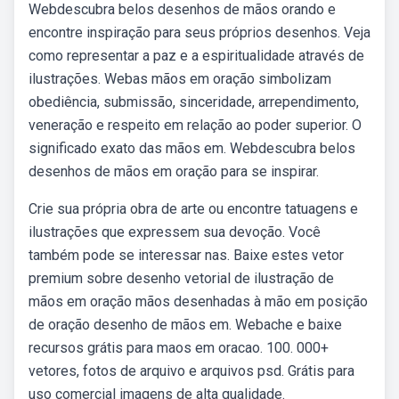
Webdescubra belos desenhos de mãos orando e
encontre inspiração para seus próprios desenhos. Veja
como representar a paz e a espiritualidade através de
ilustrações. Webas mãos em oração simbolizam
obediência, submissão, sinceridade, arrependimento,
veneração e respeito em relação ao poder superior. O
significado exato das mãos em. Webdescubra belos
desenhos de mãos em oração para se inspirar.
Crie sua própria obra de arte ou encontre tatuagens e
ilustrações que expressem sua devoção. Você
também pode se interessar nas. Baixe estes vetor
premium sobre desenho vetorial de ilustração de
mãos em oração mãos desenhadas à mão em posição
de oração desenho de mãos em. Webache e baixe
recursos grátis para maos em oracao. 100. 000+
vetores, fotos de arquivo e arquivos psd. Grátis para
uso comercial imagens de alta qualidade.