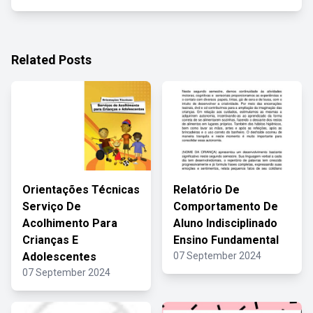
Related Posts
Orientações Técnicas
Relatório De
Serviço De
Comportamento De
Acolhimento Para
Aluno Indisciplinado
Crianças E
Ensino Fundamental
Adolescentes
07 September 2024
07 September 2024