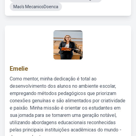
Mao's MecanicoDoenca
Emelie
Como mentor, minha dedicação é total ao
desenvolvimento dos alunos no ambiente escolar,
empregando métodos pedagógicos que priorizam
conexões genuínas e são alimentados por criatividade
e paixão. Minha missão é orientar os estudantes em
sua jornada para se tornarem uma geração notável,
utilizando abordagens educacionais reconhecidas
pelas principais instituições acadêmicas do mundo -