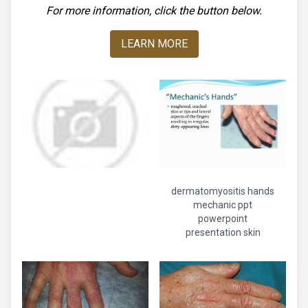
For more information, click the button below.
LEARN MORE
dermatomyositis hands
mechanic ppt
powerpoint
presentation skin