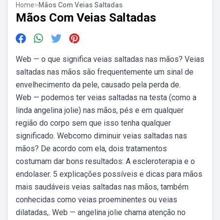
Home
>
Mãos Com Veias Saltadas
Mãos Com Veias Saltadas
Web — o que significa veias saltadas nas mãos? Veias
saltadas nas mãos são frequentemente um sinal de
envelhecimento da pele, causado pela perda de.
Web — podemos ter veias saltadas na testa (como a
linda angelina jolie) nas mãos, pés e em qualquer
região do corpo sem que isso tenha qualquer
significado. Webcomo diminuir veias saltadas nas
mãos? De acordo com ela, dois tratamentos
costumam dar bons resultados: A escleroterapia e o
endolaser. 5 explicações possíveis e dicas para mãos
mais saudáveis veias saltadas nas mãos, também
conhecidas como veias proeminentes ou veias
dilatadas,. Web — angelina jolie chama atenção no