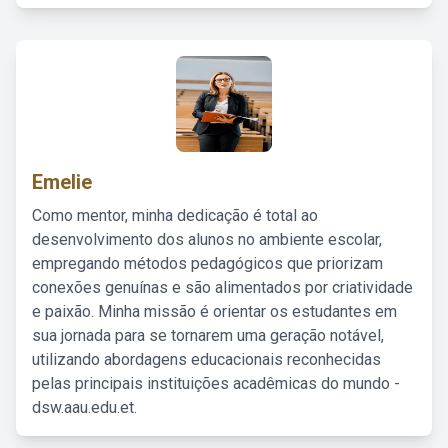
Emelie
Como mentor, minha dedicação é total ao
desenvolvimento dos alunos no ambiente escolar,
empregando métodos pedagógicos que priorizam
conexões genuínas e são alimentados por criatividade
e paixão. Minha missão é orientar os estudantes em
sua jornada para se tornarem uma geração notável,
utilizando abordagens educacionais reconhecidas
pelas principais instituições acadêmicas do mundo -
dsw.aau.edu.et.