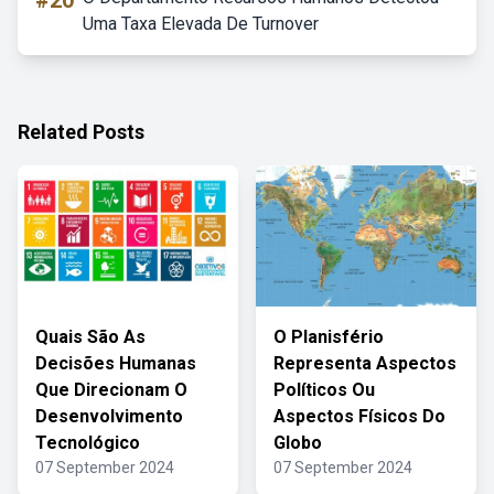
#20
Uma Taxa Elevada De Turnover
Related Posts
Quais São As
O Planisfério
Decisões Humanas
Representa Aspectos
Que Direcionam O
Políticos Ou
Desenvolvimento
Aspectos Físicos Do
Tecnológico
Globo
07 September 2024
07 September 2024