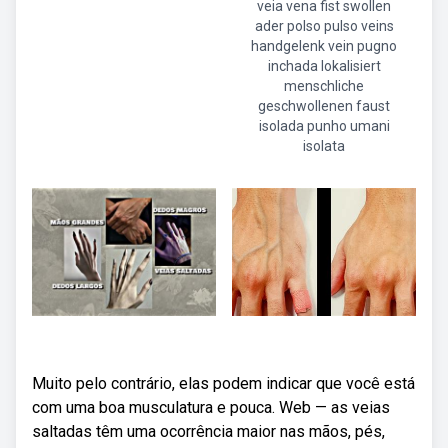
veia vena fist swollen
ader polso pulso veins
handgelenk vein pugno
inchada lokalisiert
menschliche
geschwollenen faust
isolada punho umani
isolata
Muito pelo contrário, elas podem indicar que você está
com uma boa musculatura e pouca. Web — as veias
saltadas têm uma ocorrência maior nas mãos, pés,