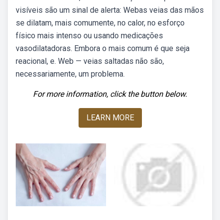
visíveis são um sinal de alerta: Webas veias das mãos
se dilatam, mais comumente, no calor, no esforço
físico mais intenso ou usando medicações
vasodilatadoras. Embora o mais comum é que seja
reacional, e. Web — veias saltadas não são,
necessariamente, um problema.
For more information, click the button below.
LEARN MORE