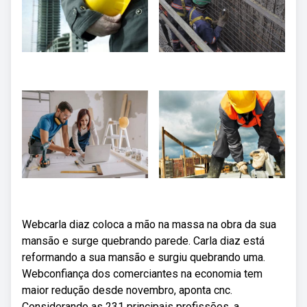
Webcarla diaz coloca a mão na massa na obra da sua
mansão e surge quebrando parede. Carla diaz está
reformando a sua mansão e surgiu quebrando uma.
Webconfiança dos comerciantes na economia tem
maior redução desde novembro, aponta cnc.
Considerando as 231 principais profissões, a