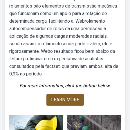
rolamentos são elementos de transmissão mecânica
que funcionam como um apoio para a rotação de
determinada carga, facilitando a. Webrolamento
autocompensador de rolos dá uma permissão á
aplicação de algumas cargas moderadas radiais,
sendo assim, o rolamento ainda pode ir além, ele é
rigorosamente. Webo resultado ficou bem abaixo da
leitura preliminar e da expectativa de analistas
consultados pela factset, que previam, ambos, alta de
0,9% no período.
For more information, click the button below.
LEARN MORE