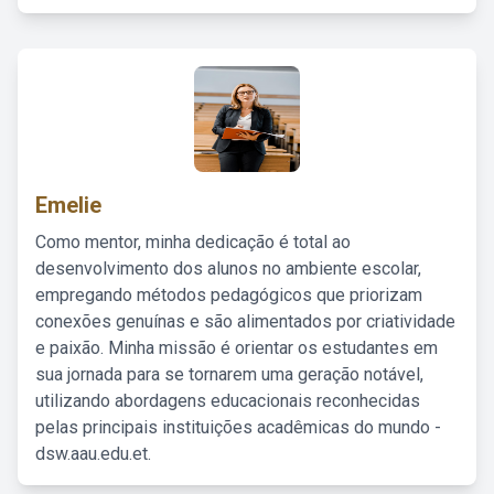
Emelie
Como mentor, minha dedicação é total ao
desenvolvimento dos alunos no ambiente escolar,
empregando métodos pedagógicos que priorizam
conexões genuínas e são alimentados por criatividade
e paixão. Minha missão é orientar os estudantes em
sua jornada para se tornarem uma geração notável,
utilizando abordagens educacionais reconhecidas
pelas principais instituições acadêmicas do mundo -
dsw.aau.edu.et.