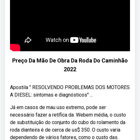
Preço Da Mão De Obra Da Roda Do Caminhão
2022
Apostila " RESOLVENDO PROBLEMAS DOS MOTORES
A DIESEL: sintomas e diagnósticos" ...
Já em casos de mau uso extremo, pode ser
necessário fazer a retífica da. Webem média, o custo
de substituição do conjunto do cubo do rolamento da
roda dianteira é de cerca de us$ 350. O custo varia
dependendo de vários fatores, como o custo das.