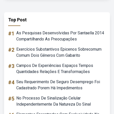
Top Post
#1
As Pesquisas Desenvolvidas Por Santaella 2014
Compartilhando As Preocupações
#2
Exercícios Substantivos Epicenos Sobrecomum
Comum Dois Gêneros Com Gabarito
#3
Campos De Experiências Espaços Tempos
Quantidades Relações E Transformações
#4
Seu Requerimento De Seguro Desemprego Foi
Cadastrado Porem Há Impedimentos
#5
No Processo De Sinalização Celular
Independentemente Da Natureza Do Sinal