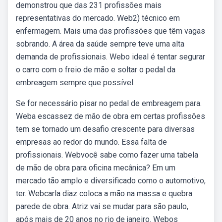
demonstrou que das 231 profissões mais
representativas do mercado. Web2) técnico em
enfermagem. Mais uma das profissões que têm vagas
sobrando. A área da saúde sempre teve uma alta
demanda de profissionais. Webo ideal é tentar segurar
o carro com o freio de mão e soltar o pedal da
embreagem sempre que possível.
Se for necessário pisar no pedal de embreagem para.
Weba escassez de mão de obra em certas profissões
tem se tornado um desafio crescente para diversas
empresas ao redor do mundo. Essa falta de
profissionais. Webvocê sabe como fazer uma tabela
de mão de obra para oficina mecânica? Em um
mercado tão amplo e diversificado como o automotivo,
ter. Webcarla diaz coloca a mão na massa e quebra
parede de obra. Atriz vai se mudar para são paulo,
após mais de 20 anos no rio de janeiro. Webos