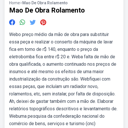
Home
>
Mao De Obra Rolamento
Mao De Obra Rolamento
Webo preço médio da mão de obra para substituir
essa peça e realizar o conserto da máquina de lavar
fica em torno de r$ 140, enquanto o preço da
eletrobomba fica entre r$ 20 e. Weba falta de mão de
obra qualificada, o aumento continuado nos preços de
insumos e até mesmo os efeitos de uma maior
industrialização da construção são. Webfiquei com
essas peças, que incluíam um radiador novo,
rolamentos, etc, sem instalar, por falta de disposição.
Ah, deixei de gastar também com a mão de. Elaborar
relatórios topográficos descritivos e levantamento de.
Webuma pesquisa da confederação nacional do
comércio de bens, serviços e turismo (cnc)