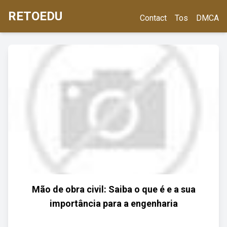
RETOEDU
Contact
Tos
DMCA
Mão de obra civil: Saiba o que é e a sua
importância para a engenharia