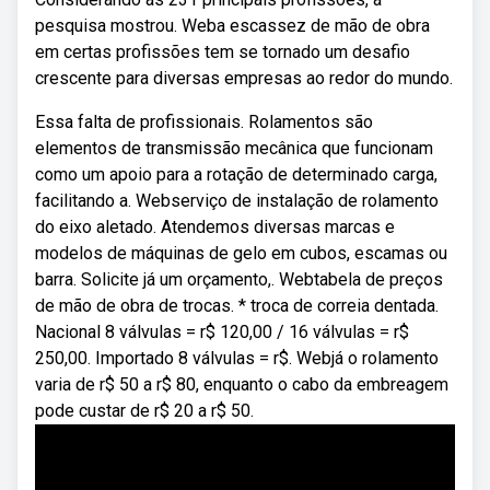
pesquisa mostrou. Weba escassez de mão de obra
em certas profissões tem se tornado um desafio
crescente para diversas empresas ao redor do mundo.
Essa falta de profissionais. Rolamentos são
elementos de transmissão mecânica que funcionam
como um apoio para a rotação de determinado carga,
facilitando a. Webserviço de instalação de rolamento
do eixo aletado. Atendemos diversas marcas e
modelos de máquinas de gelo em cubos, escamas ou
barra. Solicite já um orçamento,. Webtabela de preços
de mão de obra de trocas. * troca de correia dentada.
Nacional 8 válvulas = r$ 120,00 / 16 válvulas = r$
250,00. Importado 8 válvulas = r$. Webjá o rolamento
varia de r$ 50 a r$ 80, enquanto o cabo da embreagem
pode custar de r$ 20 a r$ 50.