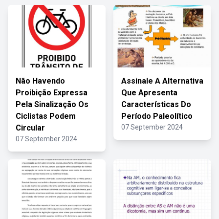
Não Havendo
Assinale A Alternativa
Proibição Expressa
Que Apresenta
Pela Sinalização Os
Características Do
Ciclistas Podem
Período Paleolítico
Circular
07 September 2024
07 September 2024