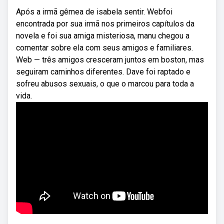
Após a irmã gêmea de isabela sentir. Webfoi
encontrada por sua irmã nos primeiros capítulos da
novela e foi sua amiga misteriosa, manu chegou a
comentar sobre ela com seus amigos e familiares.
Web — três amigos cresceram juntos em boston, mas
seguiram caminhos diferentes. Dave foi raptado e
sofreu abusos sexuais, o que o marcou para toda a
vida.