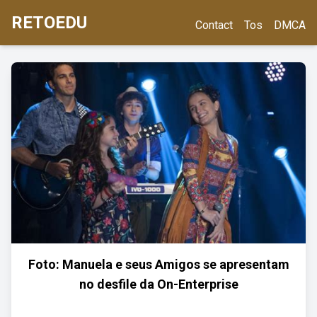
RETOEDU
Contact
Tos
DMCA
Foto: Manuela e seus Amigos se apresentam
no desfile da On-Enterprise