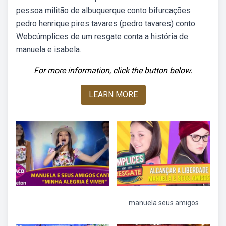
pessoa militão de albuquerque conto bifurcações
pedro henrique pires tavares (pedro tavares) conto.
Webcúmplices de um resgate conta a história de
manuela e isabela.
For more information, click the button below.
LEARN MORE
manuela seus amigos