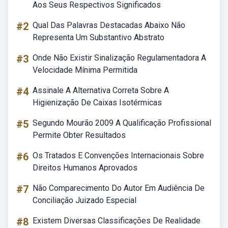
Aos Seus Respectivos Significados
#2
Qual Das Palavras Destacadas Abaixo Não
Representa Um Substantivo Abstrato
#3
Onde Não Existir Sinalização Regulamentadora A
Velocidade Mínima Permitida
#4
Assinale A Alternativa Correta Sobre A
Higienização De Caixas Isotérmicas
#5
Segundo Mourão 2009 A Qualificação Profissional
Permite Obter Resultados
#6
Os Tratados E Convenções Internacionais Sobre
Direitos Humanos Aprovados
#7
Não Comparecimento Do Autor Em Audiência De
Conciliação Juizado Especial
#8
Existem Diversas Classificações De Realidade