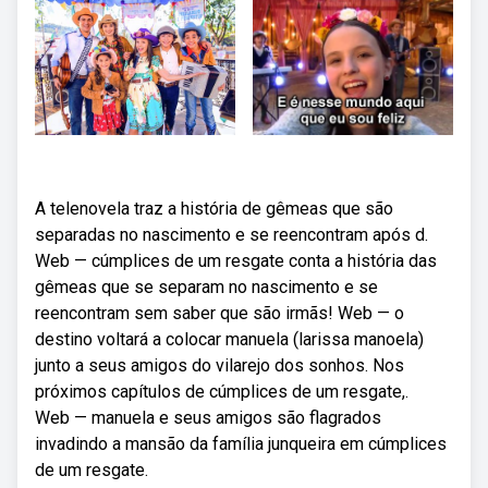
A telenovela traz a história de gêmeas que são
separadas no nascimento e se reencontram após d.
Web — cúmplices de um resgate conta a história das
gêmeas que se separam no nascimento e se
reencontram sem saber que são irmãs! Web — o
destino voltará a colocar manuela (larissa manoela)
junto a seus amigos do vilarejo dos sonhos. Nos
próximos capítulos de cúmplices de um resgate,.
Web — manuela e seus amigos são flagrados
invadindo a mansão da família junqueira em cúmplices
de um resgate.