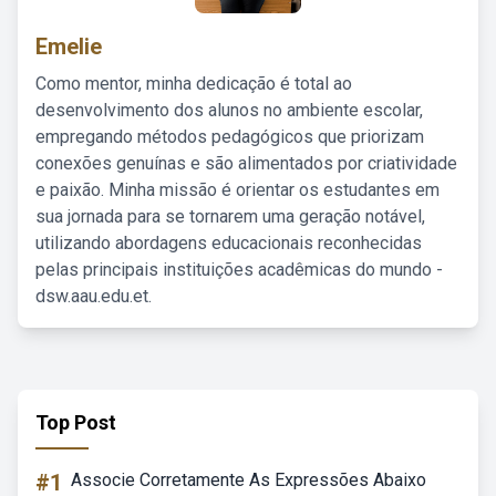
Emelie
Como mentor, minha dedicação é total ao
desenvolvimento dos alunos no ambiente escolar,
empregando métodos pedagógicos que priorizam
conexões genuínas e são alimentados por criatividade
e paixão. Minha missão é orientar os estudantes em
sua jornada para se tornarem uma geração notável,
utilizando abordagens educacionais reconhecidas
pelas principais instituições acadêmicas do mundo -
dsw.aau.edu.et.
Top Post
#1
Associe Corretamente As Expressões Abaixo