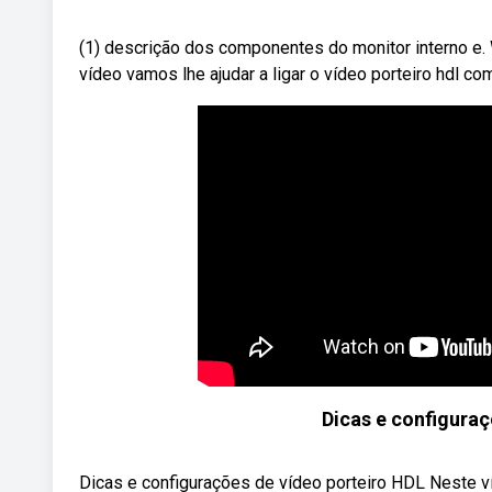
(1) descrição dos componentes do monitor interno e. 
vídeo vamos lhe ajudar a ligar o vídeo porteiro hdl com
Dicas e configuraç
Dicas e configurações de vídeo porteiro HDL Neste ví