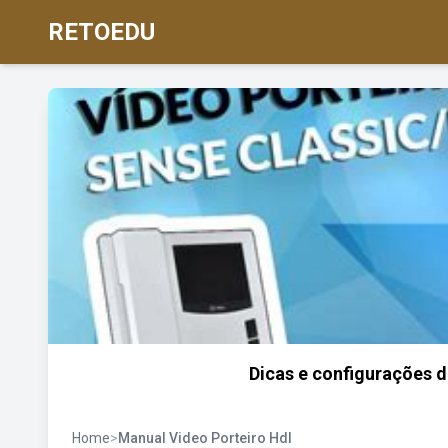
RETOEDU
Dicas e configurações d
Home
>
Manual Video Porteiro Hdl