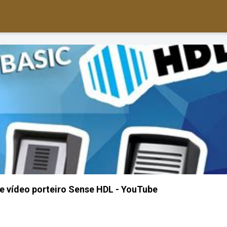
e vídeo porteiro Sense HDL - YouTube