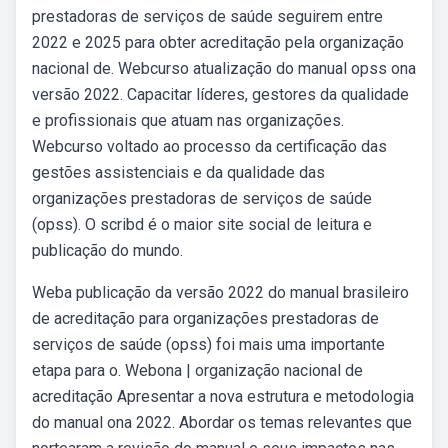
prestadoras de serviços de saúde seguirem entre
2022 e 2025 para obter acreditação pela organização
nacional de. Webcurso atualização do manual opss ona
versão 2022. Capacitar líderes, gestores da qualidade
e profissionais que atuam nas organizações.
Webcurso voltado ao processo da certificação das
gestões assistenciais e da qualidade das
organizações prestadoras de serviços de saúde
(opss). O scribd é o maior site social de leitura e
publicação do mundo.
Weba publicação da versão 2022 do manual brasileiro
de acreditação para organizações prestadoras de
serviços de saúde (opss) foi mais uma importante
etapa para o. Webona | organização nacional de
acreditação Apresentar a nova estrutura e metodologia
do manual ona 2022. Abordar os temas relevantes que