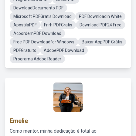
DownloadDocumento PDF
Microsoft PDFGratis Download
PDF Downloadin White
ApostilaPDF
Fnrh PDFGratis
Download PDF24 Free
AcoordemPDF Download
Free PDF Downloadfor Windows
Baixar AppPDF Grátis
PDFGratuito
AdobePDF Download
Programa Adobe Reader
Emelie
Como mentor, minha dedicação é total ao