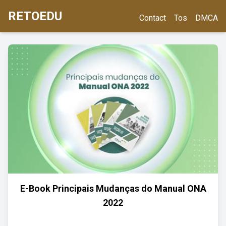
RETOEDU
Contact
Tos
DMCA
E-Book Principais Mudanças do Manual ONA
2022