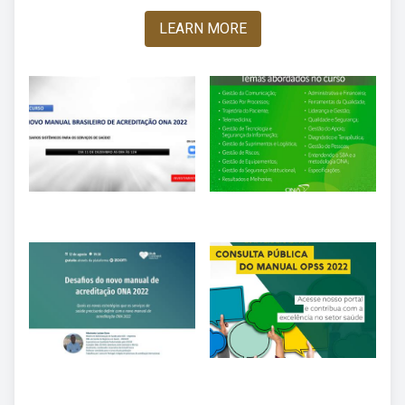
LEARN MORE