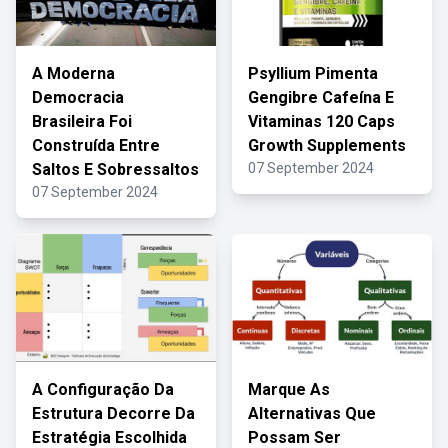
A Moderna
Psyllium Pimenta
Democracia
Gengibre Cafeína E
Brasileira Foi
Vitaminas 120 Caps
Construída Entre
Growth Supplements
Saltos E Sobressaltos
07 September 2024
07 September 2024
A Configuração Da
Marque As
Estrutura Decorre Da
Alternativas Que
Estratégia Escolhida
Possam Ser