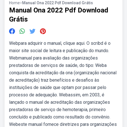
Home
>
Manual Ona 2022 Pdf Download Grátis
Manual Ona 2022 Pdf Download
Grátis
Webpara adquirir o manual, clique aqui. O scribd é o
maior site social de leitura e publicação do mundo.
Webmanual para avaliação das organizações
prestadoras de serviços de saúde, do tipo: Weba
conquista da acreditação da ona (organização nacional
de acreditação) traz benefícios e desafios às
instituições de saúde que optam por passar pelo
processo de adequação. Webassim, em 2003, é
lançado o manual de acreditação das organizações
prestadoras de serviço de hemoterapia, primeiro
concluído e publicado como resultado do convênio.
Webeste manual fornece diretrizes para organizações