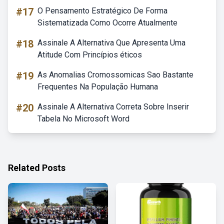
#17
O Pensamento Estratégico De Forma
Sistematizada Como Ocorre Atualmente
#18
Assinale A Alternativa Que Apresenta Uma
Atitude Com Princípios éticos
#19
As Anomalias Cromossomicas Sao Bastante
Frequentes Na População Humana
#20
Assinale A Alternativa Correta Sobre Inserir
Tabela No Microsoft Word
Related Posts