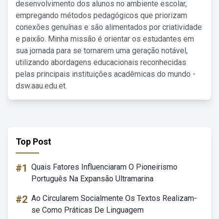
desenvolvimento dos alunos no ambiente escolar,
empregando métodos pedagógicos que priorizam
conexões genuínas e são alimentados por criatividade
e paixão. Minha missão é orientar os estudantes em
sua jornada para se tornarem uma geração notável,
utilizando abordagens educacionais reconhecidas
pelas principais instituições acadêmicas do mundo -
dsw.aau.edu.et.
Top Post
#1
Quais Fatores Influenciaram O Pioneirismo
Português Na Expansão Ultramarina
#2
Ao Circularem Socialmente Os Textos Realizam-
se Como Práticas De Linguagem