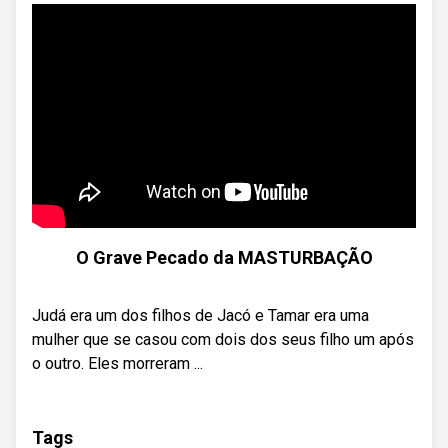
O Grave Pecado da MASTURBAÇÃO
Judá era um dos filhos de Jacó e Tamar era uma
mulher que se casou com dois dos seus filho um após
o outro. Eles morreram ...
Tags