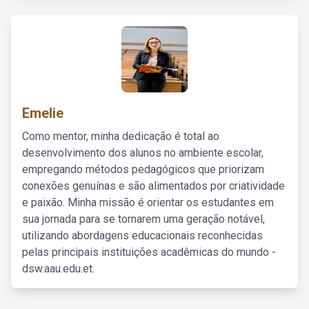
Emelie
Como mentor, minha dedicação é total ao
desenvolvimento dos alunos no ambiente escolar,
empregando métodos pedagógicos que priorizam
conexões genuínas e são alimentados por criatividade
e paixão. Minha missão é orientar os estudantes em
sua jornada para se tornarem uma geração notável,
utilizando abordagens educacionais reconhecidas
pelas principais instituições acadêmicas do mundo -
dsw.aau.edu.et.