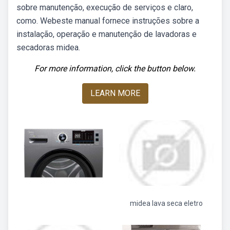
sobre manutenção, execução de serviços e claro,
como. Webeste manual fornece instruções sobre a
instalação, operação e manutenção de lavadoras e
secadoras midea.
For more information, click the button below.
LEARN MORE
midea lava seca eletro