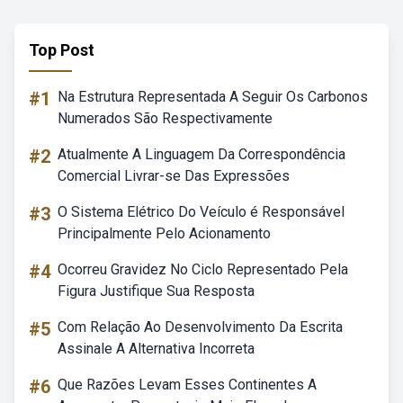
Top Post
#1
Na Estrutura Representada A Seguir Os Carbonos
Numerados São Respectivamente
#2
Atualmente A Linguagem Da Correspondência
Comercial Livrar-se Das Expressões
#3
O Sistema Elétrico Do Veículo é Responsável
Principalmente Pelo Acionamento
#4
Ocorreu Gravidez No Ciclo Representado Pela
Figura Justifique Sua Resposta
#5
Com Relação Ao Desenvolvimento Da Escrita
Assinale A Alternativa Incorreta
#6
Que Razões Levam Esses Continentes A