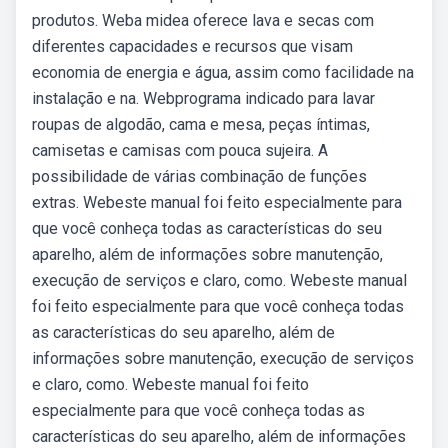
produtos. Weba midea oferece lava e secas com
diferentes capacidades e recursos que visam
economia de energia e água, assim como facilidade na
instalação e na. Webprograma indicado para lavar
roupas de algodão, cama e mesa, peças íntimas,
camisetas e camisas com pouca sujeira. A
possibilidade de várias combinação de funções
extras. Webeste manual foi feito especialmente para
que você conheça todas as características do seu
aparelho, além de informações sobre manutenção,
execução de serviços e claro, como. Webeste manual
foi feito especialmente para que você conheça todas
as características do seu aparelho, além de
informações sobre manutenção, execução de serviços
e claro, como. Webeste manual foi feito
especialmente para que você conheça todas as
características do seu aparelho, além de informações