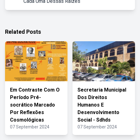
Cada Uma Dessas Raízes
Related Posts
Em Contraste Com O
Secretaria Municipal
Período Pré-
Dos Direitos
socrático Marcado
Humanos E
Por Reflexões
Desenvolvimento
Cosmológicas
Social - Sdhds
07 September 2024
07 September 2024