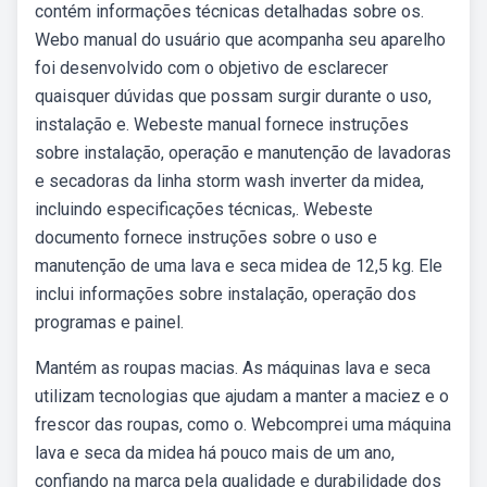
contém informações técnicas detalhadas sobre os.
Webo manual do usuário que acompanha seu aparelho
foi desenvolvido com o objetivo de esclarecer
quaisquer dúvidas que possam surgir durante o uso,
instalação e. Webeste manual fornece instruções
sobre instalação, operação e manutenção de lavadoras
e secadoras da linha storm wash inverter da midea,
incluindo especificações técnicas,. Webeste
documento fornece instruções sobre o uso e
manutenção de uma lava e seca midea de 12,5 kg. Ele
inclui informações sobre instalação, operação dos
programas e painel.
Mantém as roupas macias. As máquinas lava e seca
utilizam tecnologias que ajudam a manter a maciez e o
frescor das roupas, como o. Webcomprei uma máquina
lava e seca da midea há pouco mais de um ano,
confiando na marca pela qualidade e durabilidade dos