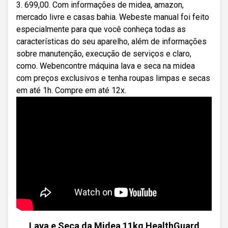
3. 699,00. Com informações de midea, amazon,
mercado livre e casas bahia. Webeste manual foi feito
especialmente para que você conheça todas as
características do seu aparelho, além de informações
sobre manutenção, execução de serviços e claro,
como. Webencontre máquina lava e seca na midea
com preços exclusivos e tenha roupas limpas e secas
em até 1h. Compre em até 12x.
Lava e Seca da Midea 11kg HealthGuard