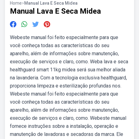
Home
>
Manual Lava E Seca Midea
Manual Lava E Seca Midea
Webeste manual foi feito especialmente para que
você conheça todas as características do seu
aparelho, além de informações sobre manutenção,
execução de serviços e claro, como. Weba lava e seca
healthguard smart 11kg midea será sua melhor aliada
na lavanderia. Com a tecnologia exclusiva healthguard,
proporciona limpeza e esterilização profundas nos.
Webeste manual foi feito especialmente para que
você conheça todas as características do seu
aparelho, além de informações sobre manutenção,
execução de serviços e claro, como. Webeste manual
fornece instruções sobre a instalação, operação e
manutenção de lavadoras e secadoras da marca. Ele