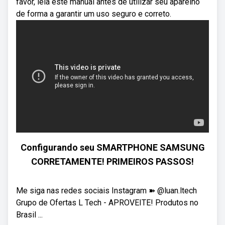
favor, leia este manual antes de utilizar seu aparelho
de forma a garantir um uso seguro e correto.
Configurando seu SMARTPHONE SAMSUNG
CORRETAMENTE! PRIMEIROS PASSOS!
Me siga nas redes sociais Instagram ➽ @luan.ltech
Grupo de Ofertas L Tech - APROVEITE! Produtos no
Brasil ...