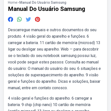
Home
>
Manual Do Usuário Samsung
Manual Do Usuário Samsung
Descarregue manuais e outros documentos do seu
produto. 4 visão geral do aparelho e funções. 6
carregar a bateria. 11 cartão de memória (microsd) 13
ligar ou desligar seu aparelho. Web — para descobrir
se o teclado do seu notebook samsung possui luz,
você pode seguir estes passos: Consulta ao manual
do usuário: O manual do usuário do seu. 6 situações e
soluções de superaquecimento do aparelho. 9 visão
geral e funções do aparelho. Dicas e soluções, baixar
manual, entre em contato conosco.
4 visão geral e funções do aparelho. 6 carregar a
bateria. 9 chip (chip nano) 10 cartão de memória