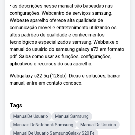
• as descrições nesse manual são baseadas nas
configurações. Webcentro de serviços samsung.
Webeste aparelho oferece alta qualidade de
comunicação móvel e entretenimento utilizando os
altos padrões de qualidade e conhecimentos
tecnológicos especializados samsung. Webbaixe o
manual do usuário do samsung galaxy a72 em formato
pdf. Saiba como usar as funções, configurações,
aplicativos e recursos do seu aparelho.
Webgalaxy s22 5g (128gb). Dicas e soluções, baixar
manual, entre em contato conosco.
Tags
ManualDe Usuario
Manual Samsung
Manuais DoNotebook Samsung
Manual Do Usuário
Manual De Usuario SamsungGalaxy S20 Fe