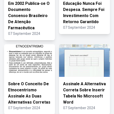
Em 2002 Publica-se O
Educação Nunca Foi
Documento
Despesa. Sempre Foi
Consenso Brasileiro
Investimento Com
De Atenção
Retorno Garantido
Farmacêutica
07 September 2024
07 September 2024
Sobre O Conceito De
Assinale A Alternativa
Etnocentrismo
Correta Sobre Inserir
Assinale As Duas
Tabela No Microsoft
Alternativas Corretas
Word
07 September 2024
07 September 2024