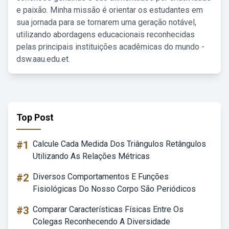
e paixão. Minha missão é orientar os estudantes em
sua jornada para se tornarem uma geração notável,
utilizando abordagens educacionais reconhecidas
pelas principais instituições acadêmicas do mundo -
dsw.aau.edu.et.
Top Post
#1
Calcule Cada Medida Dos Triângulos Retângulos
Utilizando As Relações Métricas
#2
Diversos Comportamentos E Funções
Fisiológicas Do Nosso Corpo São Periódicos
#3
Comparar Características Físicas Entre Os
Colegas Reconhecendo A Diversidade