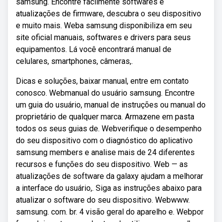
samsung. Encontre facilmente softwares e
atualizações de firmware, descubra o seu dispositivo
e muito mais. Weba samsung disponibiliza em seu
site oficial manuais, softwares e drivers para seus
equipamentos. Lá você encontrará manual de
celulares, smartphones, câmeras,.
Dicas e soluções, baixar manual, entre em contato
conosco. Webmanual do usuário samsung. Encontre
um guia do usuário, manual de instruções ou manual do
proprietário de qualquer marca. Armazene em pasta
todos os seus guias de. Webverifique o desempenho
do seu dispositivo com o diagnóstico do aplicativo
samsung members e analise mais de 24 diferentes
recursos e funções do seu dispositivo. Web — as
atualizações de software da galaxy ajudam a melhorar
a interface do usuário,. Siga as instruções abaixo para
atualizar o software do seu dispositivo. Webwww.
samsung. com. br. 4 visão geral do aparelho e. Webpor