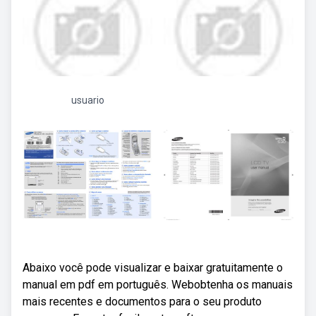
usuario
Abaixo você pode visualizar e baixar gratuitamente o
manual em pdf em português. Webobtenha os manuais
mais recentes e documentos para o seu produto