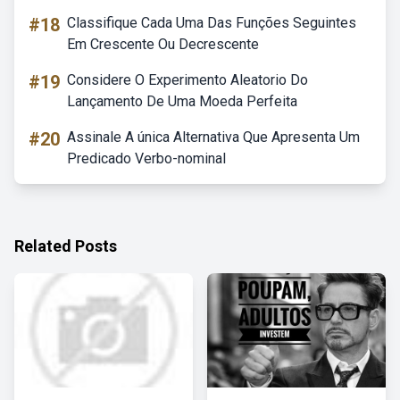
#18
Classifique Cada Uma Das Funções Seguintes
Em Crescente Ou Decrescente
#19
Considere O Experimento Aleatorio Do
Lançamento De Uma Moeda Perfeita
#20
Assinale A única Alternativa Que Apresenta Um
Predicado Verbo-nominal
Related Posts