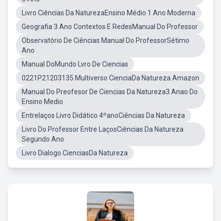
Livro Ciências Da NaturezaEnsino Médio 1 Ano Moderna
Geografia 3 Ano Contextos E RedesManual Do Professor
Observatório De Ciências Manual Do ProfessorSétimo
Ano
Manual DoMundo Lvro De Ciencias
0221P21203135 Multiverso CienciaDa Natureza Amazon
Manual Do Preofesor De Ciencias Da Natureza3 Anao Do
Ensino Medio
Entrelaços Livro Didático 4ºanoCiências Da Natureza
Livro Do Professor Entre LaçosCiências Da Natureza
Segundo Ano
Livro Dialogo CienciasDa Natureza