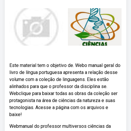
Este material tem o objetivo de. Webo manual geral do
livro de língua portuguesa apresenta a relação desse
volume com a coleção de linguagens. Eles estão
alinhados para que o professor da disciplina se.
Webclique para baixar todas as obras da coleção ser
protagonista na área de ciências da natureza e suas
tecnologias. Acesse a página com os arquivos e
baixe!
Webmanual do professor multiversos ciências da