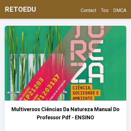
RETOEDU
Contact
Tos
DMCA
Multiversos Ciências Da Natureza Manual Do
Professor Pdf - ENSINO