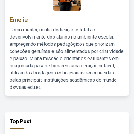
Emelie
Como mentor, minha dedicação é total ao
desenvolvimento dos alunos no ambiente escolar,
empregando métodos pedagógicos que priorizam
conexões genuínas e são alimentados por criatividade
e paixão. Minha missão é orientar os estudantes em
sua jornada para se tornarem uma geração notável,
utilizando abordagens educacionais reconhecidas
pelas principais instituições acadêmicas do mundo -
dsw.aau.edu.et.
Top Post