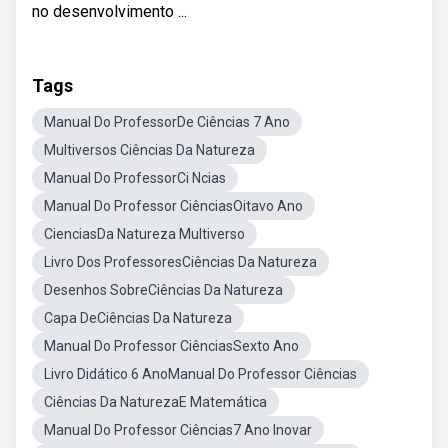
no desenvolvimento ...
Tags
Manual Do ProfessorDe Ciências 7 Ano
Multiversos Ciências Da Natureza
Manual Do ProfessorCi Ncias
Manual Do Professor CiênciasOitavo Ano
CienciasDa Natureza Multiverso
Livro Dos ProfessoresCiências Da Natureza
Desenhos SobreCiências Da Natureza
Capa DeCiências Da Natureza
Manual Do Professor CiênciasSexto Ano
Livro Didático 6 AnoManual Do Professor Ciências
Ciências Da NaturezaE Matemática
Manual Do Professor Ciências7 Ano Inovar