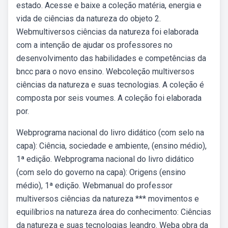
estado. Acesse e baixe a coleção matéria, energia e
vida de ciências da natureza do objeto 2.
Webmultiversos ciências da natureza foi elaborada
com a intenção de ajudar os professores no
desenvolvimento das habilidades e competências da
bncc para o novo ensino. Webcoleção multiversos
ciências da natureza e suas tecnologias. A coleção é
composta por seis voumes. A coleção foi elaborada
por.
Webprograma nacional do livro didático (com selo na
capa): Ciência, sociedade e ambiente, (ensino médio),
1ª edição. Webprograma nacional do livro didático
(com selo do governo na capa): Origens (ensino
médio), 1ª edição. Webmanual do professor
multiversos ciências da natureza *** movimentos e
equilíbrios na natureza área do conhecimento: Ciências
da natureza e suas tecnologias leandro. Weba obra da