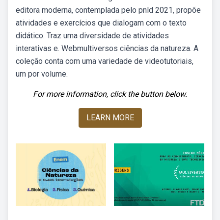
editora moderna, contemplada pelo pnld 2021, propõe
atividades e exercícios que dialogam com o texto
didático. Traz uma diversidade de atividades
interativas e. Webmultiversos ciências da natureza. A
coleção conta com uma variedade de videotutoriais,
um por volume.
For more information, click the button below.
LEARN MORE