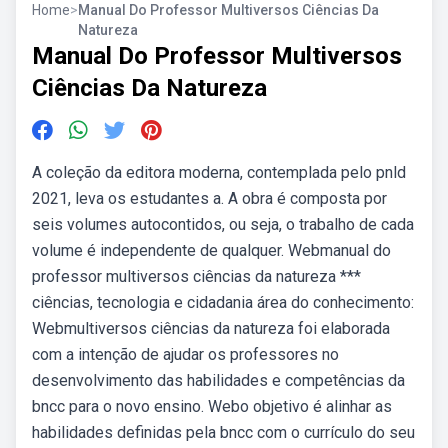
Home
>
Manual Do Professor Multiversos Ciências Da
Natureza
Manual Do Professor Multiversos
Ciências Da Natureza
A coleção da editora moderna, contemplada pelo pnld
2021, leva os estudantes a. A obra é composta por
seis volumes autocontidos, ou seja, o trabalho de cada
volume é independente de qualquer. Webmanual do
professor multiversos ciências da natureza ***
ciências, tecnologia e cidadania área do conhecimento:
Webmultiversos ciências da natureza foi elaborada
com a intenção de ajudar os professores no
desenvolvimento das habilidades e competências da
bncc para o novo ensino. Webo objetivo é alinhar as
habilidades definidas pela bncc com o currículo do seu