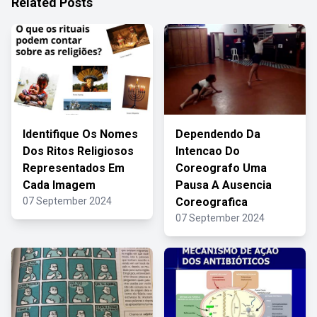
Related Posts
Identifique Os Nomes
Dependendo Da
Dos Ritos Religiosos
Intencao Do
Representados Em
Coreografo Uma
Cada Imagem
Pausa A Ausencia
07 September 2024
Coreografica
07 September 2024