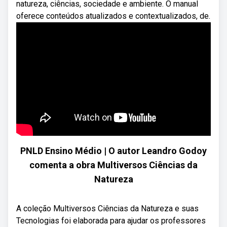
natureza, ciências, sociedade e ambiente. O manual
oferece conteúdos atualizados e contextualizados, de.
PNLD Ensino Médio | O autor Leandro Godoy
comenta a obra Multiversos Ciências da
Natureza
A coleção Multiversos Ciências da Natureza e suas
Tecnologias foi elaborada para ajudar os professores