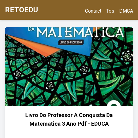
RETOEDU
Contact
Tos
DMCA
Livro Do Professor A Conquista Da
Matematica 3 Ano Pdf - EDUCA