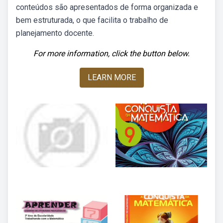
conteúdos são apresentados de forma organizada e
bem estruturada, o que facilita o trabalho de
planejamento docente.
For more information, click the button below.
LEARN MORE