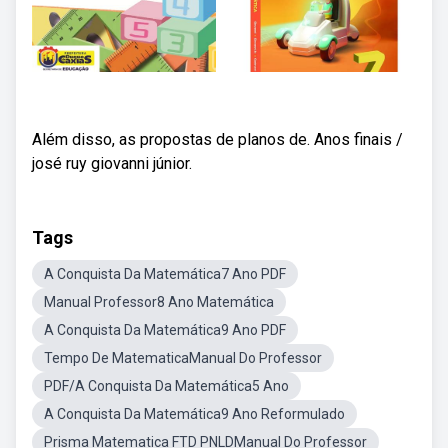
Além disso, as propostas de planos de. Anos finais /
josé ruy giovanni júnior.
Tags
A Conquista Da Matemática7 Ano PDF
Manual Professor8 Ano Matemática
A Conquista Da Matemática9 Ano PDF
Tempo De MatematicaManual Do Professor
PDF/A Conquista Da Matemática5 Ano
A Conquista Da Matemática9 Ano Reformulado
Prisma Matematica FTD PNLDManual Do Professor