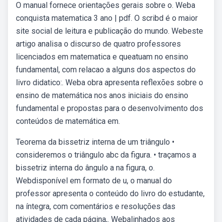
O manual fornece orientações gerais sobre o. Weba
conquista matematica 3 ano | pdf. O scribd é o maior
site social de leitura e publicação do mundo. Webeste
artigo analisa o discurso de quatro professores
licenciados em matematica e queatuam no ensino
fundamental, com relacao a alguns dos aspectos do
livro didatico:. Weba obra apresenta reflexões sobre o
ensino de matemática nos anos iniciais do ensino
fundamental e propostas para o desenvolvimento dos
conteúdos de matemática em.
Teorema da bissetriz interna de um triângulo •
consideremos o triângulo abc da figura. • traçamos a
bissetriz interna do ângulo a na figura, o.
Webdisponível em formato de u, o manual do
professor apresenta o conteúdo do livro do estudante,
na íntegra, com comentários e resoluções das
atividades de cada página,. Webalinhados aos