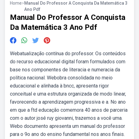
Home
>
Manual Do Professor A Conquista Da Matemática 3
Ano Pdf
Manual Do Professor A Conquista
Da Matemática 3 Ano Pdf
Webatualização contínua do professor. Os conteúdos
do recurso educacional digital foram formulados com
base nos componentes de literacia e numeracia da
política nacional. Webobra consolidada no meio
educacional e alinhada à bncc, apresenta rigor
conceitual e uma estrutura organizada de modo linear,
favorecendo a aprendizagem progressiva e a. No ano
em que a ftd educação comemora 40 anos de parceria
com o autor josé ruy giovanni, trazemos a você uma.
Webo documento apresenta um manual do professor
para o 9o ano do ensino fundamental nos anos finais.