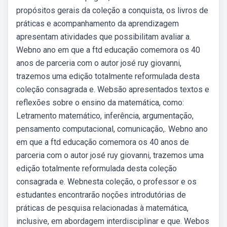
propósitos gerais da coleção a conquista, os livros de
práticas e acompanhamento da aprendizagem
apresentam atividades que possibilitam avaliar a.
Webno ano em que a ftd educação comemora os 40
anos de parceria com o autor josé ruy giovanni,
trazemos uma edição totalmente reformulada desta
coleção consagrada e. Websão apresentados textos e
reflexões sobre o ensino da matemática, como:
Letramento matemático, inferência, argumentação,
pensamento computacional, comunicação,. Webno ano
em que a ftd educação comemora os 40 anos de
parceria com o autor josé ruy giovanni, trazemos uma
edição totalmente reformulada desta coleção
consagrada e. Webnesta coleção, o professor e os
estudantes encontrarão noções introdutórias de
práticas de pesquisa relacionadas à matemática,
inclusive, em abordagem interdisciplinar e que. Webos