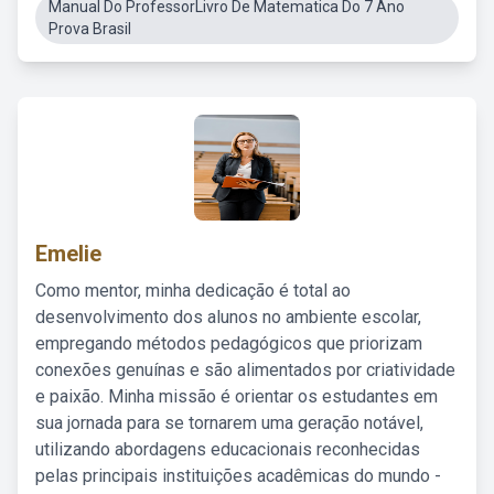
Manual Do ProfessorLivro De Matematica Do 7 Ano
Prova Brasil
Emelie
Como mentor, minha dedicação é total ao
desenvolvimento dos alunos no ambiente escolar,
empregando métodos pedagógicos que priorizam
conexões genuínas e são alimentados por criatividade
e paixão. Minha missão é orientar os estudantes em
sua jornada para se tornarem uma geração notável,
utilizando abordagens educacionais reconhecidas
pelas principais instituições acadêmicas do mundo -