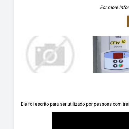
For more infor
Ele foi escrito para ser utilizado por pessoas com tr