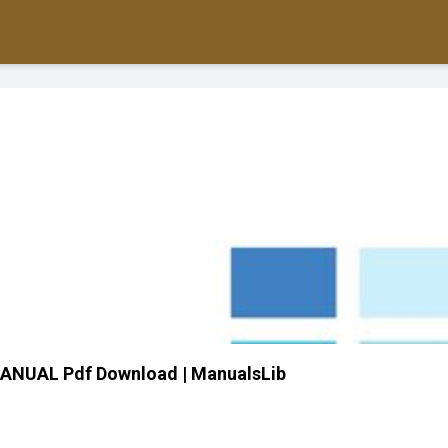
NUAL Pdf Download | ManualsLib