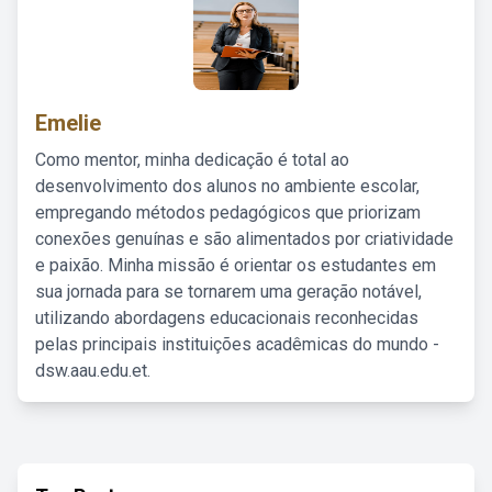
Emelie
Como mentor, minha dedicação é total ao
desenvolvimento dos alunos no ambiente escolar,
empregando métodos pedagógicos que priorizam
conexões genuínas e são alimentados por criatividade
e paixão. Minha missão é orientar os estudantes em
sua jornada para se tornarem uma geração notável,
utilizando abordagens educacionais reconhecidas
pelas principais instituições acadêmicas do mundo -
dsw.aau.edu.et.