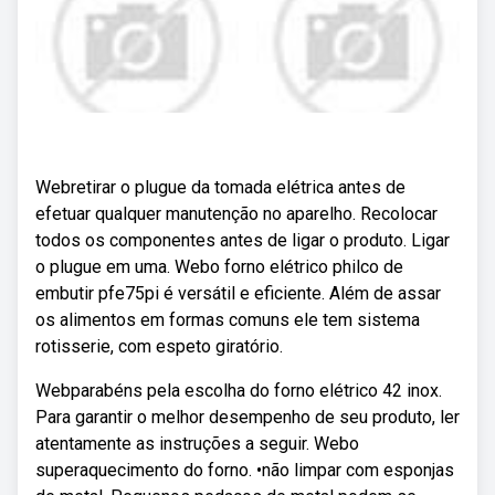
Webretirar o plugue da tomada elétrica antes de
efetuar qualquer manutenção no aparelho. Recolocar
todos os componentes antes de ligar o produto. Ligar
o plugue em uma. Webo forno elétrico philco de
embutir pfe75pi é versátil e eficiente. Além de assar
os alimentos em formas comuns ele tem sistema
rotisserie, com espeto giratório.
Webparabéns pela escolha do forno elétrico 42 inox.
Para garantir o melhor desempenho de seu produto, ler
atentamente as instruções a seguir. Webo
superaquecimento do forno. •não limpar com esponjas