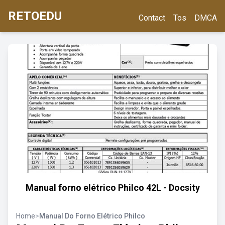
RETOEDU
Contact
Tos
DMCA
Manual forno elétrico Philco 42L - Docsity
Home
>
Manual Do Forno Elétrico Philco