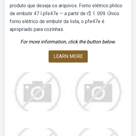
produto que deseja os arquivos. Forno elétrico philco
de embutir 47 l pfe47e — a partir de r$ 1. 009. Único
forno elétrico de embutir da lista, o pfe47e é
apropriado para cozinhas.
For more information, click the button below.
LEARN MORE