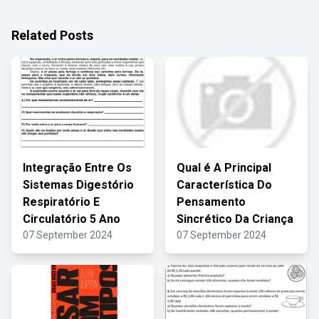
Related Posts
Integração Entre Os
Qual é A Principal
Sistemas Digestório
Característica Do
Respiratório E
Pensamento
Circulatório 5 Ano
Sincrético Da Criança
07 September 2024
07 September 2024