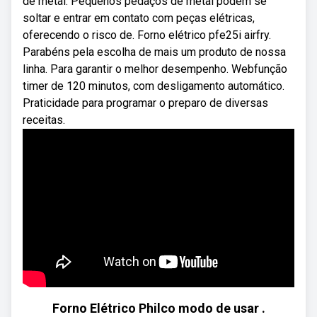
de metal. Pequenos pedaços de metal podem se
soltar e entrar em contato com peças elétricas,
oferecendo o risco de. Forno elétrico pfe25i airfry.
Parabéns pela escolha de mais um produto de nossa
linha. Para garantir o melhor desempenho. Webfunção
timer de 120 minutos, com desligamento automático.
Praticidade para programar o preparo de diversas
receitas.
Forno Elétrico Philco modo de usar .