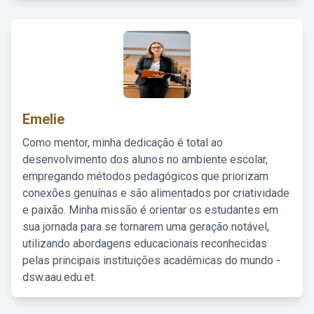
Emelie
Como mentor, minha dedicação é total ao
desenvolvimento dos alunos no ambiente escolar,
empregando métodos pedagógicos que priorizam
conexões genuínas e são alimentados por criatividade
e paixão. Minha missão é orientar os estudantes em
sua jornada para se tornarem uma geração notável,
utilizando abordagens educacionais reconhecidas
pelas principais instituições acadêmicas do mundo -
dsw.aau.edu.et.