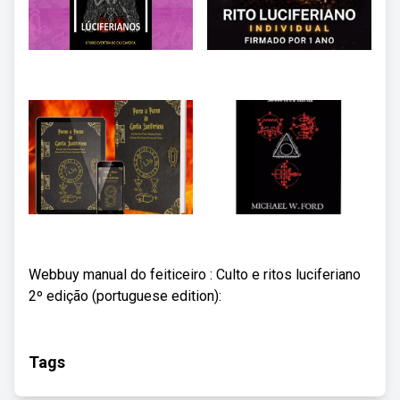
Webbuy manual do feiticeiro : Culto e ritos luciferiano
2º edição (portuguese edition):
Tags