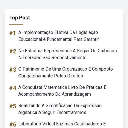
Top Post
#1
A Implementação Efetiva Da Legislação
Educacional é Fundamental Para Garantir
#2
Na Estrutura Representada A Seguir Os Carbonos
Numerados São Respectivamente
#3
O Patrimonio De Uma Organizacao E Composto
Obrigatoriamente Pelos Direitos
#4
A Conquista Matemática Livro De Práticas E
Acompanhamento Da Aprendizagem
#5
Realizando A Simplificação Da Expressão
Algébrica A Seguir Encontraremos
#6
Laboratório Virtual Enzimas Catalisadores E