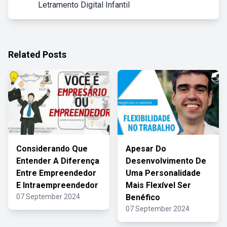
Letramento Digital Infantil
Related Posts
Considerando Que
Apesar Do
Entender A Diferença
Desenvolvimento De
Entre Empreendedor
Uma Personalidade
E Intraempreendedor
Mais Flexível Ser
07 September 2024
Benéfico
07 September 2024