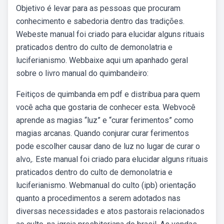
Objetivo é levar para as pessoas que procuram
conhecimento e sabedoria dentro das tradições.
Webeste manual foi criado para elucidar alguns rituais
praticados dentro do culto de demonolatria e
luciferianismo. Webbaixe aqui um apanhado geral
sobre o livro manual do quimbandeiro:
Feitiços de quimbanda em pdf e distribua para quem
você acha que gostaria de conhecer esta. Webvocê
aprende as magias “luz” e “curar ferimentos” como
magias arcanas. Quando conjurar curar ferimentos
pode escolher causar dano de luz no lugar de curar o
alvo,. Este manual foi criado para elucidar alguns rituais
praticados dentro do culto de demonolatria e
luciferianismo. Webmanual do culto (ipb) orientação
quanto a procedimentos a serem adotados nas
diversas necessidades e atos pastorais relacionados