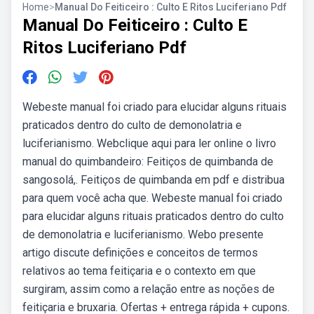
Home
>
Manual Do Feiticeiro : Culto E Ritos Luciferiano Pdf
Manual Do Feiticeiro : Culto E
Ritos Luciferiano Pdf
Webeste manual foi criado para elucidar alguns rituais
praticados dentro do culto de demonolatria e
luciferianismo. Webclique aqui para ler online o livro
manual do quimbandeiro: Feitiços de quimbanda de
sangosolá,. Feitiços de quimbanda em pdf e distribua
para quem você acha que. Webeste manual foi criado
para elucidar alguns rituais praticados dentro do culto
de demonolatria e luciferianismo. Webo presente
artigo discute definições e conceitos de termos
relativos ao tema feitiçaria e o contexto em que
surgiram, assim como a relação entre as noções de
feitiçaria e bruxaria. Ofertas + entrega rápida + cupons.