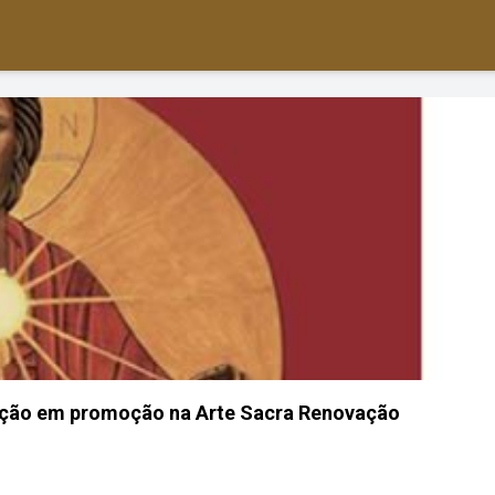
ação em promoção na Arte Sacra Renovação