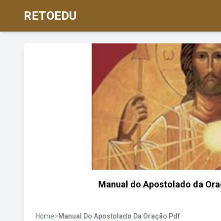
RETOEDU
Manual do Apostolado da Or
Home
>
Manual Do Apostolado Da Oração Pdf