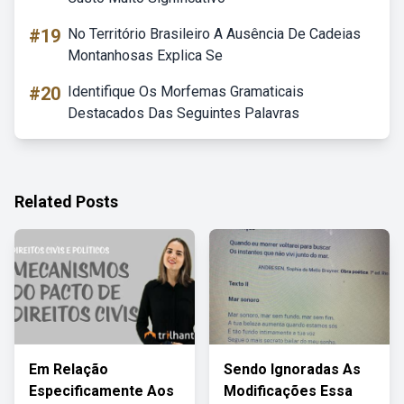
#19
No Território Brasileiro A Ausência De Cadeias
Montanhosas Explica Se
#20
Identifique Os Morfemas Gramaticais
Destacados Das Seguintes Palavras
Related Posts
Em Relação
Sendo Ignoradas As
Especificamente Aos
Modificações Essa