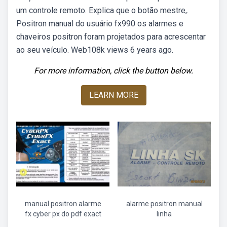
um controle remoto. Explica que o botão mestre,.
Positron manual do usuário fx990 os alarmes e
chaveiros positron foram projetados para acrescentar
ao seu veículo. Web108k views 6 years ago.
For more information, click the button below.
LEARN MORE
manual positron alarme
alarme positron manual
fx cyber px do pdf exact
linha