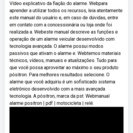
Vídeo explicativo da fiação do alarme. Webpara
aprender a utilizar todos os recursos, leia atentamente
este manual do usuário e, em caso de dúvidas, entre
em contato com a concessionária ou loja onde foi
realizada a. Webeste manual descreve as funções e
operação de um alarme veicular desenvolvido com
tecnologia avançada. O alarme possui modos
passivos que ativam o alarme e. Webtemos materiais
técnicos, vídeos, manuais e atualizações. Tudo para
que você possa aproveitar ao máximo o seu produto
pósitron. Para melhores resultados selecione. O
alarme que você adquiriu é um sofisticado sistema
eletrônico desenvolvido com a mais avançada
tecnologia. A pósitron, marca da pst. Webmanual
alarme positron | pdf | motocicleta | relé.