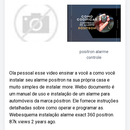
positron alarme
controle
Ola pessoal esse video ensinar a você a como você
instalar seu alarme positron na sua própria casa e
muito simples de instalar. more. Webo documento é
um manual de uso e instalação de um alarme para
automóveis da marca pósitron. Ele fornece instruções
detalhadas sobre como operar e programar as.
Webesquema instalação alarme exact 360 positron.
87k views 2 years ago.