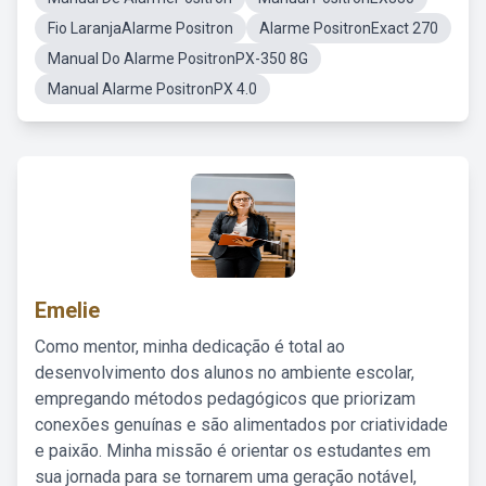
Fio LaranjaAlarme Positron
Alarme PositronExact 270
Manual Do Alarme PositronPX-350 8G
Manual Alarme PositronPX 4.0
Emelie
Como mentor, minha dedicação é total ao
desenvolvimento dos alunos no ambiente escolar,
empregando métodos pedagógicos que priorizam
conexões genuínas e são alimentados por criatividade
e paixão. Minha missão é orientar os estudantes em
sua jornada para se tornarem uma geração notável,