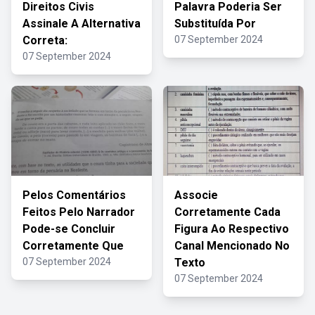
Direitos Civis
Palavra Poderia Ser
Assinale A Alternativa
Substituída Por
Correta:
07 September 2024
07 September 2024
Pelos Comentários
Associe
Feitos Pelo Narrador
Corretamente Cada
Pode-se Concluir
Figura Ao Respectivo
Corretamente Que
Canal Mencionado No
07 September 2024
Texto
07 September 2024