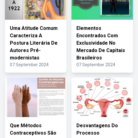
Uma Atitude Comum
Elementos
Caracteriza A
Encontrados Com
Postura Literária De
Exclusividade No
Autores Pré-
Mercado De Capitais
modernistas
Brasileiros
07 September 2024
07 September 2024
Que Métodos
Desvantagens Do
Contraceptivos São
Processo