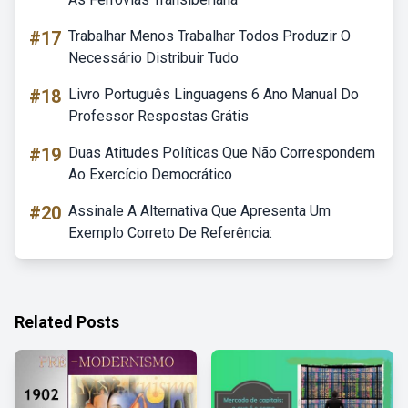
#17
Trabalhar Menos Trabalhar Todos Produzir O
Necessário Distribuir Tudo
#18
Livro Português Linguagens 6 Ano Manual Do
Professor Respostas Grátis
#19
Duas Atitudes Políticas Que Não Correspondem
Ao Exercício Democrático
#20
Assinale A Alternativa Que Apresenta Um
Exemplo Correto De Referência:
Related Posts