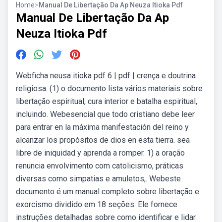
Home
>
Manual De Libertação Da Ap Neuza Itioka Pdf
Manual De Libertação Da Ap
Neuza Itioka Pdf
Webficha neusa itioka pdf 6 | pdf | crença e doutrina
religiosa. (1) o documento lista vários materiais sobre
libertação espiritual, cura interior e batalha espiritual,
incluindo. Webesencial que todo cristiano debe leer
para entrar en la máxima manifestación del reino y
alcanzar los propósitos de dios en esta tierra. sea
libre de iniquidad y aprenda a romper. 1) a oração
renuncia envolvimento com catolicismo, práticas
diversas como simpatias e amuletos,. Webeste
documento é um manual completo sobre libertação e
exorcismo dividido em 18 seções. Ele fornece
instruções detalhadas sobre como identificar e lidar