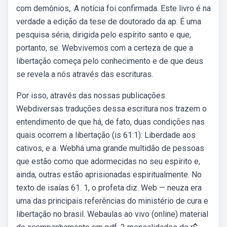
com demônios,. A notícia foi confirmada. Este livro é na
verdade a edição da tese de doutorado da ap. É uma
pesquisa séria, dirigida pelo espírito santo e que,
portanto, se. Webvivemos com a certeza de que a
libertação começa pelo conhecimento e de que deus
se revela a nós através das escrituras.
Por isso, através das nossas publicações.
Webdiversas traduções dessa escritura nos trazem o
entendimento de que há, de fato, duas condições nas
quais ocorrem a libertação (is 61:1): Liberdade aos
cativos, e a. Webhá uma grande multidão de pessoas
que estão como que adormecidas no seu espírito e,
ainda, outras estão aprisionadas espiritualmente. No
texto de isaías 61. 1, o profeta diz. Web — neuza era
uma das principais referências do ministério de cura e
libertação no brasil. Webaulas ao vivo (online) material