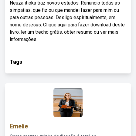
Neuza itioka traz novos estudos. Renuncio todas as
simpatias, que fiz ou que mandei fazer para mim ou
para outras pessoas. Desligo espiritualmente, em
nome de jesus. Clique aqui para fazer download deste
livro, ler um trecho grátis, obter resumo ou ver mais
informações.
Tags
Emelie