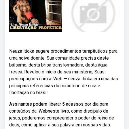
Neuza itioka sugere procedimentos terapêuticos para
uma noiva doente. Sua comunidade precisa deste
bálsamo, desta brisa transformadora, desta água
fresca. Revelou o início de seu ministério; Suas
preocupações com a. Web — neuza itioka era uma das
principais referências do ministério de cura e
libertação no brasil.
Assinantes podem liberar 5 acessos por dia para
conteúdos da. Webneste livro, como discípulo de
jesus, poderemos compreender o poder do reino de
deus, como aplicar a sua palavra em nossas vidas.